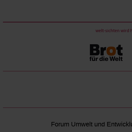
welt-sichten wir
Forum Umwelt und Entwickl