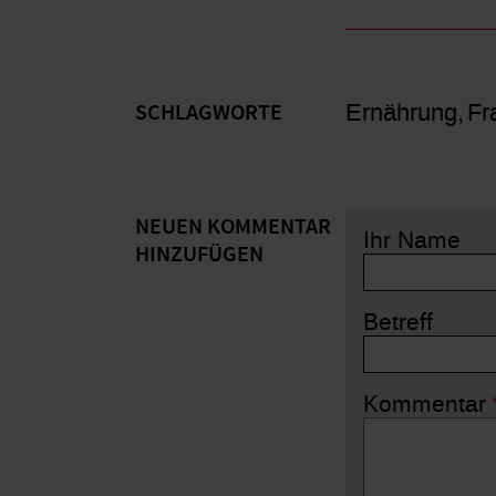
Ernährung
Fr
SCHLAGWORTE
NEUEN KOMMENTAR
Ihr Name
HINZUFÜGEN
Betreff
Kommentar