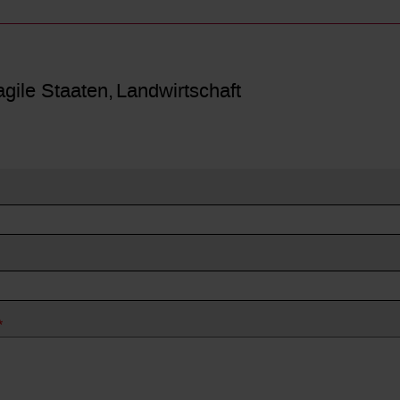
agile Staaten
Landwirtschaft