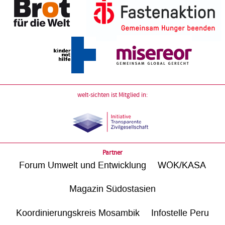
welt-sichten ist Mitglied in:
Partner
Forum Umwelt und Entwicklung
WÖK/KASA
Magazin Südostasien
Koordinierungskreis Mosambik
Infostelle Peru