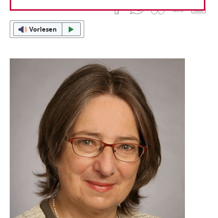
20. April 2023
Vorlesen