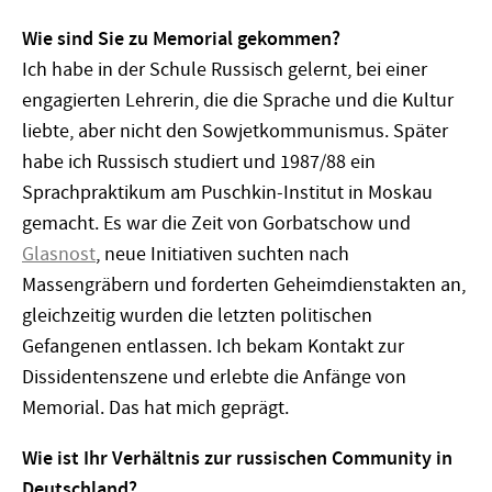
Wie sind Sie zu Memorial gekommen?
Ich habe in der Schule Russisch gelernt, bei einer
engagierten Lehrerin, die die Sprache und die Kultur
liebte, aber nicht den Sowjetkommunismus. Später
habe ich Russisch studiert und 1987/88 ein
Sprachpraktikum am Puschkin-Institut in Moskau
gemacht. Es war die Zeit von Gorbatschow und
Glasnost
, neue Initiativen suchten nach
Massengräbern und forderten Geheimdienstakten an,
gleichzeitig wurden die letzten politischen
Gefangenen entlassen. Ich bekam Kontakt zur
Dissidentenszene und erlebte die Anfänge von
Memorial. Das hat mich geprägt.
Wie ist Ihr Verhältnis zur russischen Community in
Deutschland?