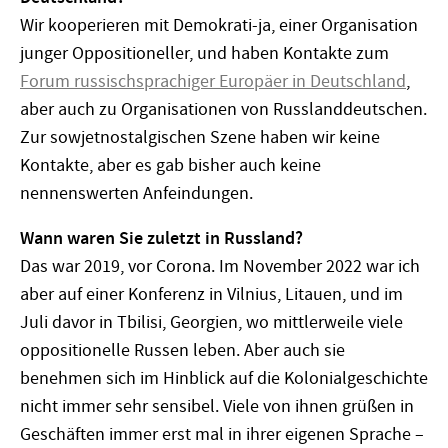
Wir kooperieren mit Demokrati-ja, einer Organisation
junger Oppositioneller, und haben Kontakte zum
Forum russischsprachiger Europäer in Deutschland
,
aber auch zu Organisationen von Russlanddeutschen.
Zur sowjetnostalgischen Szene haben wir keine
Kontakte, aber es gab bisher auch keine
nennenswerten Anfeindungen.
Wann waren Sie zuletzt in Russland?
Das war 2019, vor Corona. Im November 2022 war ich
aber auf einer Konferenz in Vilnius, Litauen, und im
Juli davor in Tbilisi, Georgien, wo mittlerweile viele
oppositionelle Russen leben. Aber auch sie
benehmen sich im Hinblick auf die Kolonialgeschichte
nicht immer sehr sensibel. Viele von ihnen grüßen in
Geschäften immer erst mal in ihrer eigenen Sprache –