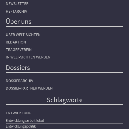
NEWSLETTER
HEFTARCHIV
Über uns
ÜBER WELT-SICHTEN
REDAKTION
TRÄGERVEREIN
IN WELT-SICHTEN WERBEN
Dossiers
DOSSIERARCHIV
DOSSIER-PARTNER WERDEN
Schlagworte
ENTWICKLUNG
Entwicklungsarbeit lokal
Entwicklungspolitik