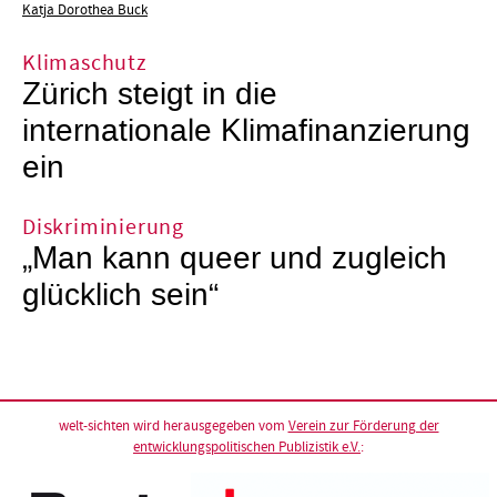
Katja Dorothea Buck
Klimaschutz
Zürich steigt in die
internationale Klimafinanzierung
ein
Diskriminierung
„Man kann queer und zugleich
glücklich sein“
welt-sichten wird herausgegeben vom
Verein zur Förderung der
entwicklungspolitischen Publizistik e.V.
: