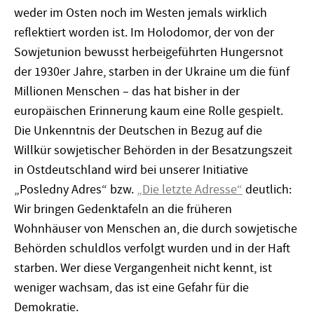
weder im Osten noch im Westen jemals wirklich
reflektiert worden ist. Im Holodomor, der von der
Sowjetunion bewusst herbeigeführten Hungersnot
der 1930er Jahre, starben in der Ukraine um die fünf
Millionen Menschen – das hat bisher in der
europäischen Erinnerung kaum eine Rolle gespielt.
Die Unkenntnis der Deutschen in Bezug auf die
Willkür sowjetischer Behörden in der Besatzungszeit
in Ostdeutschland wird bei unserer Initiative
„Posledny Adres“ bzw.
„Die letzte Adresse“
deutlich:
Wir bringen Gedenktafeln an die früheren
Wohnhäuser von Menschen an, die durch sowjetische
Behörden schuldlos verfolgt wurden und in der Haft
starben. Wer diese Vergangenheit nicht kennt, ist
weniger wachsam, das ist eine Gefahr für die
Demokratie.