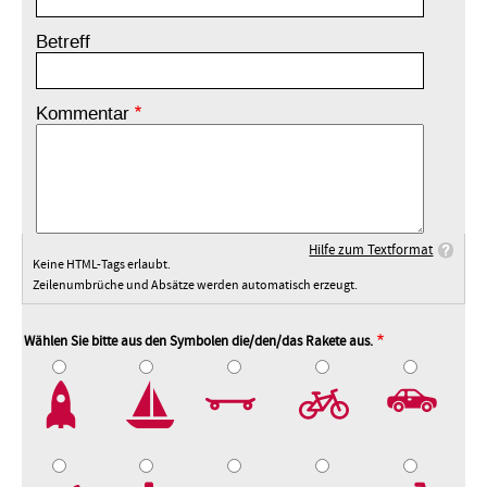
Betreff
Kommentar
Hilfe zum Textformat
Keine HTML-Tags erlaubt.
Zeilenumbrüche und Absätze werden automatisch erzeugt.
Wählen Sie bitte aus den Symbolen die/den/das Rakete aus.
2
3
4
5