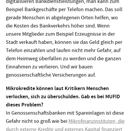
digitalisieren Bankdienstleistungen, man kann zum
Beispiel Bankgeschäfte per Telefon machen. Das soll
gerade Menschen in abgelegenen Orten helfen, wo
die Kosten des Bankverkehrs höher sind. Wenn
unsere Mitglieder zum Beispiel Erzeugnisse in der
Stadt verkauft haben, können sie das Geld gleich per
Telefon einzahlen und laufen nicht mehr Gefahr, auf
dem Heimweg überfallen zu werden und die ganzen
Einnahmen zu verlieren. Und wir bauen
genossenschaftliche Versicherungen auf.
Mikrokredite können laut Kritikern Menschen
verlocken, sich zu überschulden. Gab es bei MUFID
dieses Problem?
In Genossenschaftsbanken mit Spareinlagen ist diese
Gefahr nicht so groß wie bei
Mikrofinanzinstituten, die
durch externe Kredite und externes Kapital finanziert