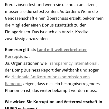
Kreditzinsen fest und wenn sie die hoch ansetzen,
müssen sie die selbst zahlen. Außerdem: Wenn die
Genossenschaft einen Überschuss erzielt, bekommen
die Mitglieder einen Bonus zusätzlich zu den
Einlagezinsen. Das ist auch ein Anreiz, Kredite
zuverlässig abzuzahlen.
Kamerun gilt als
Land mit weit verbreiteter
Korruption
...
Ja. Organisationen wie
Transparency International
,
der Doing Business Report der Weltbank und sogar
die
Nationale Antikorruptionskommission von
Kamerun
zeigen, dass dies ein besorgniserregendes
Phänomen ist, das weiter bekämpft werden muss.
Wie wirken Sie Korruption und Vetternwirtschaft in
MUFID entgegen?