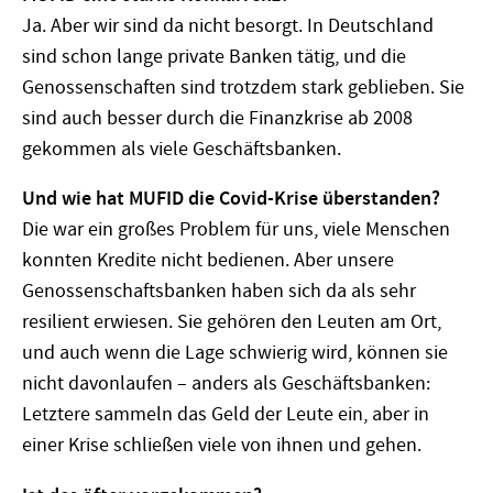
Ja. Aber wir sind da nicht besorgt. In Deutschland
sind schon lange private Banken tätig, und die
Genossenschaften sind trotzdem stark geblieben. Sie
sind auch besser durch die Finanzkrise ab 2008
gekommen als viele Geschäftsbanken.
Und wie hat MUFID die Covid-Krise überstanden?
Die war ein großes Problem für uns, viele Menschen
konnten Kredite nicht bedienen. Aber unsere
Genossenschaftsbanken haben sich da als sehr
resilient erwiesen. Sie gehören den Leuten am Ort,
und auch wenn die Lage schwierig wird, können sie
nicht davonlaufen – anders als Geschäftsbanken:
Letztere sammeln das Geld der Leute ein, aber in
einer Krise schließen viele von ihnen und gehen.