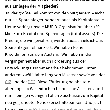
aus Einlagen der Mitglieder?
Ja, der größte Teil kommt von den Mitgliedern – nicht
nur als Spareinlagen, sondern auch als Kapitalanteile.
Heute verfügt unsere MUFID-Organisation über 120
Mio. Euro Kapital und Spareinlagen (total assets). Die
Kredite, die wir gewähren, werden ausschließlich aus
Spareinlagen refinanziert. Wir haben keine
Kreditlinien aus dem Ausland. Wir haben in der
Vergangenheit aber auch Förderung aus der
Entwicklungszusammenarbeit bekommen, unter
anderem zwölf Jahre lang von
Misereor
sowie von der
GIZ
und der
DEG
. Diese Förderung beinhaltete
allerdings im Wesentlichen technische Assistenz und
nur in einigen wenigen Fällen Zuschüsse zum Kapital
neu gegründeter Genossenschaftsbanken. Und jetzt
haben wir eine
Partnerschaftsvereinbarung mit dem