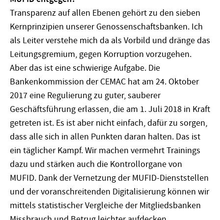
Transparenz auf allen Ebenen gehört zu den sieben
Kernprinzipien unserer Genossenschaftsbanken. Ich
als Leiter verstehe mich da als Vorbild und dränge das
Leitungsgremium, gegen Korruption vorzugehen.
Aber das ist eine schwierige Aufgabe. Die
Bankenkommission der CEMAC hat am 24. Oktober
2017 eine Regulierung zu guter, sauberer
Geschäftsführung erlassen, die am 1. Juli 2018 in Kraft
getreten ist. Es ist aber nicht einfach, dafür zu sorgen,
dass alle sich in allen Punkten daran halten. Das ist
ein täglicher Kampf. Wir machen vermehrt Trainings
dazu und stärken auch die Kontrollorgane von
MUFID. Dank der Vernetzung der MUFID-Dienststellen
und der voranschreitenden Digitalisierung können wir
mittels statistischer Vergleiche der Mitgliedsbanken
Missbrauch und Betrug leichter aufdecken.