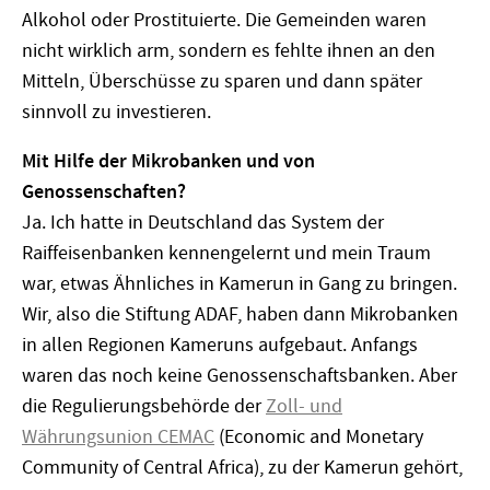
Alkohol oder Prostituierte. Die Gemeinden waren
nicht wirklich arm, sondern es fehlte ihnen an den
Mitteln, Überschüsse zu sparen und dann später
sinnvoll zu investieren.
Mit Hilfe der Mikrobanken und von
Genossenschaften?
Ja. Ich hatte in Deutschland das System der
Raiffeisenbanken kennengelernt und mein Traum
war, etwas Ähnliches in Kamerun in Gang zu bringen.
Wir, also die Stiftung ADAF, haben dann Mikrobanken
in allen Regionen Kameruns aufgebaut. Anfangs
waren das noch keine Genossenschaftsbanken. Aber
die Regulierungsbehörde der
Zoll- und
Währungsunion CEMAC
(Economic and Monetary
Community of Central Africa), zu der Kamerun gehört,