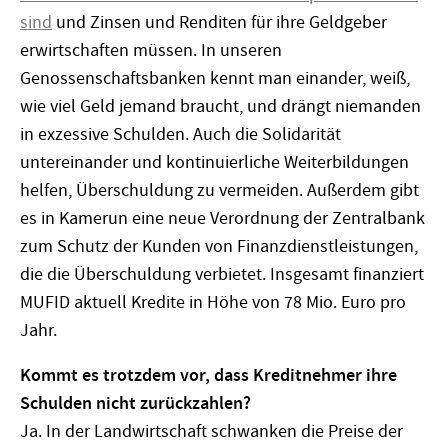
sind
und Zinsen und Renditen für ihre Geldgeber
erwirtschaften müssen. In unseren
Genossenschaftsbanken kennt man einander, weiß,
wie viel Geld jemand braucht, und drängt niemanden
in exzessive Schulden. Auch die Solidarität
untereinander und kontinuierliche Weiterbildungen
helfen, Überschuldung zu vermeiden. Außerdem gibt
es in Kamerun eine neue Verordnung der Zentralbank
zum Schutz der Kunden von Finanzdienstleistungen,
die die Überschuldung verbietet. Insgesamt finanziert
MUFID aktuell Kredite in Höhe von 78 Mio. Euro pro
Jahr.
Kommt es trotzdem vor, dass Kreditnehmer ihre
Schulden nicht zurückzahlen?
Ja. In der Landwirtschaft schwanken die Preise der