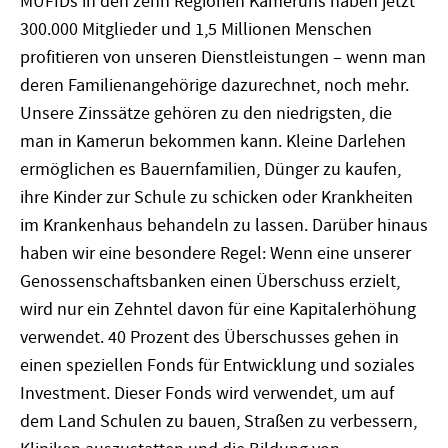
MUFIDs in den zehn Regionen Kameruns haben jetzt
300.000 Mitglieder und 1,5 Millionen Menschen
profitieren von unseren Dienstleistungen – wenn man
deren Familienangehörige dazurechnet, noch mehr.
Unsere Zinssätze gehören zu den niedrigsten, die
man in Kamerun bekommen kann. Kleine Darlehen
ermöglichen es Bauernfamilien, Dünger zu kaufen,
ihre Kinder zur Schule zu schicken oder Krankheiten
im Krankenhaus behandeln zu lassen. Darüber hinaus
haben wir eine besondere Regel: Wenn eine unserer
Genossenschaftsbanken einen Überschuss erzielt,
wird nur ein Zehntel davon für eine Kapitalerhöhung
verwendet. 40 Prozent des Überschusses gehen in
einen speziellen Fonds für Entwicklung und soziales
Investment. Dieser Fonds wird verwendet, um auf
dem Land Schulen zu bauen, Straßen zu verbessern,