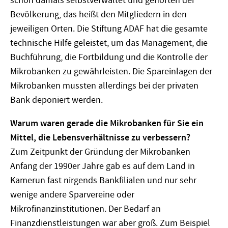
schon damals selbstverwaltet und gehörten der
Bevölkerung, das heißt den Mitgliedern in den
jeweiligen Orten. Die Stiftung ADAF hat die gesamte
technische Hilfe geleistet, um das Management, die
Buchführung, die Fortbildung und die Kontrolle der
Mikrobanken zu gewährleisten. Die Spareinlagen der
Mikrobanken mussten allerdings bei der privaten
Bank deponiert werden.
Warum waren gerade die Mikrobanken für Sie ein
Mittel, die Lebensverhältnisse zu verbessern?
Zum Zeitpunkt der Gründung der Mikrobanken
Anfang der 1990er Jahre gab es auf dem Land in
Kamerun fast nirgends Bankfilialen und nur sehr
wenige andere Sparvereine oder
Mikrofinanzinstitutionen. Der Bedarf an
Finanzdienstleistungen war aber groß. Zum Beispiel