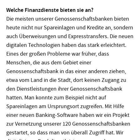
Welche Finanzdienste bieten sie an?
Die meisten unserer Genossenschaftsbanken bieten
heute nicht nur Spareinlagen und Kredite an, sondern
auch Überweisungen und Expresstransfers. Die neuen
digitalen Technologien haben das stark erleichtert.
Eines der großen Probleme war früher, dass
Menschen, die aus dem Gebiet einer
Genossenschaftsbank in das einer anderen ziehen,
etwa vom Land in die Stadt, dort keinen Zugang zu
den Dienstleistungen ihrer Genossenschaftsbank
hatten. Man konnte zum Beispiel nicht auf
Spareinlagen am Ursprungsort zugreifen. Mit Hilfe
einer neuen Banking-Software haben wir ein Projekt
zur Vernetzung unserer 120 Genossenschaftsbanken
gestartet, so dass man von überall Zugriff hat. Wir