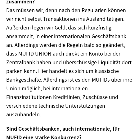
zusammen?
Das müssen wir, denn nach den Regularien können
wir nicht selbst Transaktionen ins Ausland tätigen.
Außerdem legen wir Geld, das sich kurzfristig
ansammelt, in einer internationalen Geschäftsbank
an. Allerdings werden die Regeln bald so geändert,
dass MUFID UNION auch direkt ein Konto bei der
Zentralbank haben und überschüssige Liquidität dort
parken kann. Hier handelt es sich um klassische
Bankgeschäfte. Allerdings ist es den MUFIDs über ihre
Union möglich, bei internationalen
Finanzinstitutionen Kreditlinien, Zuschüsse und
verschiedene technische Unterstützungen
auszuhandeln.
Sind Geschäftsbanken, auch internationale, für
MUFID eine starke Konkurrenz?