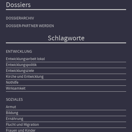
Dossiers
DOSSIERARCHIV
DOSSIER-PARTNER WERDEN
Schlagworte
ENTWICKLUNG
Entwicklungsarbeit lokal
Entwicklungspolitik
Entwicklungsziele
Kirche und Entwicklung
Nothilfe
Wirksamkeit
SOZIALES
Armut
Bildung
Ernährung
Flucht und Migration
Frauen und Kinder