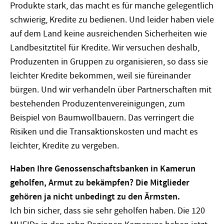
Produkte stark, das macht es für manche gelegentlich
schwierig, Kredite zu bedienen. Und leider haben viele
auf dem Land keine ausreichenden Sicherheiten wie
Landbesitztitel für Kredite. Wir versuchen deshalb,
Produzenten in Gruppen zu organisieren, so dass sie
leichter Kredite bekommen, weil sie füreinander
bürgen. Und wir verhandeln über Partnerschaften mit
bestehenden Produzentenvereinigungen, zum
Beispiel von Baumwollbauern. Das verringert die
Risiken und die Transaktionskosten und macht es
leichter, Kredite zu vergeben.
Haben Ihre Genossenschaftsbanken in Kamerun
geholfen, Armut zu bekämpfen? Die Mitglieder
gehören ja nicht unbedingt zu den Ärmsten.
Ich bin sicher, dass sie sehr geholfen haben. Die 120