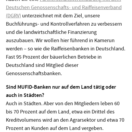
Deutschen Genossenschafts- und Raiffeisenverband
(DGRV)
unterzeichnet mit dem Ziel, unsere
Buchführungs- und Kontrollverfahren zu verbessern
und die landwirtschaftliche Finanzierung
auszubauen. Wir wollen hier führend in Kamerun
werden – so wie die Raiffeisenbanken in Deutschland.
Fast 95 Prozent der bäuerlichen Betriebe in
Deutschland sind Mitglied dieser
Genossenschaftsbanken.
Sind MUFID-Banken nur auf dem Land tätig oder
auch in Städten?
Auch in Städten. Aber von den Mitgliedern leben 60
bis 70 Prozent auf dem Land, etwa ein Drittel des
Kreditvolumens wird an den Agrarsektor und etwa 70
Prozent an Kunden auf dem Land vergeben.