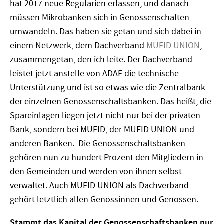
hat 2017 neue Regularien erlassen, und danach
müssen Mikrobanken sich in Genossenschaften
umwandeln. Das haben sie getan und sich dabei in
einem Netzwerk, dem Dachverband
MUFID UNION
,
zusammengetan, den ich leite. Der Dachverband
leistet jetzt anstelle von ADAF die technische
Unterstützung und ist so etwas wie die Zentralbank
der einzelnen Genossenschaftsbanken. Das heißt, die
Spareinlagen liegen jetzt nicht nur bei der privaten
Bank, sondern bei MUFID, der MUFID UNION und
anderen Banken. Die Genossenschaftsbanken
gehören nun zu hundert Prozent den Mitgliedern in
den Gemeinden und werden von ihnen selbst
verwaltet. Auch MUFID UNION als Dachverband
gehört letztlich allen Genossinnen und Genossen.
Stammt das Kapital der Genossenschaftsbanken nur