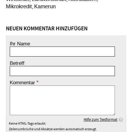
Mikrokredit
Kamerun
NEUEN KOMMENTAR HINZUFÜGEN
Ihr Name
Betreff
Kommentar
Hilfe zum Textformat
Keine HTML-Tags erlaubt.
Zeilenumbrüche und Absätze werden automatisch erzeugt.