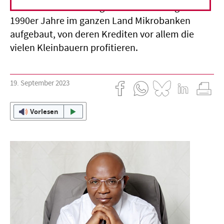
Mit Hilfe einer Stiftung hat er seit Anfang der
1990er Jahre im ganzen Land Mikrobanken
aufgebaut, von deren Krediten vor allem die
vielen Kleinbauern profitieren.
19. September 2023
Vorlesen