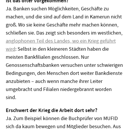
Ist das öfter vorgekommen?
Ja. Banken suchen Möglichkeiten, Geschäfte zu
machen, und die sind auf dem Land in Kamerun nicht
groß. Wo sie keine Geschäfte mehr machen können,
schließen sie. Das zeigt sich besonders im westlichen,
anglophonen Teil des Landes, wo ein Krieg geführt
wird
: Selbst in den kleineren Städten haben die
meisten Bankfilialen geschlossen. Nur
Genossenschaftsbanken versuchen unter schwierigen
Bedingungen, den Menschen dort weiter Bankdienste
anzubieten – auch wenn manche ihrer Leiter
umgebracht und Filialen niedergebrannt worden
sind.
Erschwert der Krieg die Arbeit dort sehr?
Ja. Zum Beispiel können die Buchprüfer von MUFID
sich da kaum bewegen und Mitglieder besuchen. Aus