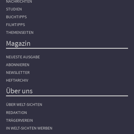
NACHRICHTEN
STUDIEN
BUCHTIPPS
FILMTIPPS
THEMENSEITEN
Magazin
NEUESTE AUSGABE
ABONNIEREN
NEWSLETTER
HEFTARCHIV
Über uns
ÜBER WELT-SICHTEN
REDAKTION
TRÄGERVEREIN
IN WELT-SICHTEN WERBEN