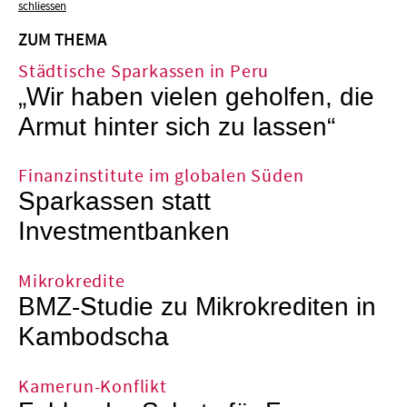
schliessen
ZUM THEMA
Städtische Sparkassen in Peru
„Wir haben vielen geholfen, die
Armut hinter sich zu lassen“
Finanzinstitute im globalen Süden
Sparkassen statt
Investmentbanken
Mikrokredite
BMZ-Studie zu Mikrokrediten in
Kambodscha
Kamerun-Konflikt