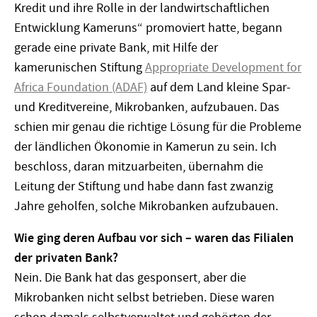
Kredit und ihre Rolle in der landwirtschaftlichen
Entwicklung Kameruns“ promoviert hatte, begann
gerade eine private Bank, mit Hilfe der
kamerunischen Stiftung
Appropriate Development for
Africa Foundation (ADAF)
auf dem Land kleine Spar-
und Kreditvereine, Mikrobanken, aufzubauen. Das
schien mir genau die richtige Lösung für die Probleme
der ländlichen Ökonomie in Kamerun zu sein. Ich
beschloss, daran mitzuarbeiten, übernahm die
Leitung der Stiftung und habe dann fast zwanzig
Jahre geholfen, solche Mikrobanken aufzubauen.
Wie ging deren Aufbau vor sich – waren das Filialen
der privaten Bank?
Nein. Die Bank hat das gesponsert, aber die
Mikrobanken nicht selbst betrieben. Diese waren