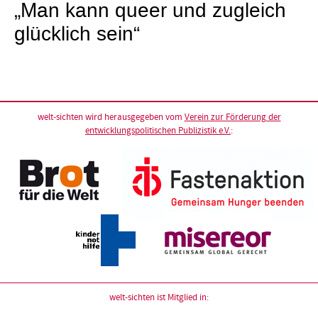
„Man kann queer und zugleich
glücklich sein“
welt-sichten wird herausgegeben vom
Verein zur Förderung der
entwicklungspolitischen Publizistik e.V.
:
welt-sichten ist Mitglied in: