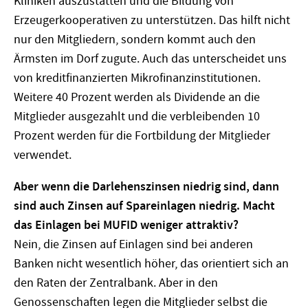
Kliniken auszustatten und die Bildung von
Erzeugerkooperativen zu unterstützen. Das hilft nicht
nur den Mitgliedern, sondern kommt auch den
Ärmsten im Dorf zugute. Auch das unterscheidet uns
von kreditfinanzierten Mikrofinanzinstitutionen.
Weitere 40 Prozent werden als Dividende an die
Mitglieder ausgezahlt und die verbleibenden 10
Prozent werden für die Fortbildung der Mitglieder
verwendet.
Aber wenn die Darlehenszinsen niedrig sind, dann
sind auch Zinsen auf Spareinlagen niedrig. Macht
das Einlagen bei MUFID weniger attraktiv?
Nein, die Zinsen auf Einlagen sind bei anderen
Banken nicht wesentlich höher, das orientiert sich an
den Raten der Zentralbank. Aber in den
Genossenschaften legen die Mitglieder selbst die