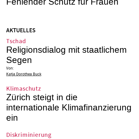
Fehlender Schutz für Frauen
AKTUELLES
Tschad
Religionsdialog mit staatlichem
Segen
Von:
Katja Dorothea Buck
Klimaschutz
Zürich steigt in die
internationale Klimafinanzierung
ein
Diskriminierung