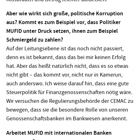
Aber wie wirkt sich große, politische Korruption
aus? Kommt es zum Beispiel vor, dass Politiker
MUFID unter Druck setzen, ihnen zum Beispiel
Schmiergeld zu zahlen?
Auf der Leitungsebene ist das noch nicht passiert,
denn es ist bekannt, dass das bei mir keinen Erfolg
hat. Aber das heißt natürlich nicht, dass es so etwas
nicht gibt – das kommt vor, nicht nur in Kamerun,
auch anderswo. Ich weise darauf hin, dass eine gute
Steuerpolitik für Finanzgenossenschaften nötig wäre.
Wir versuchen die Regulierungsbehörde der CEMAC zu
bewegen, dass sie die besondere Rolle von unseren
Genossenschaftsbanken im Bankwesen anerkennt.
Arbeitet MUFID mit internationalen Banken