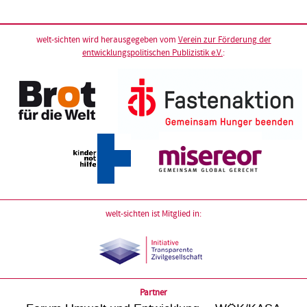
welt-sichten wird herausgegeben vom
Verein zur Förderung der
entwicklungspolitischen Publizistik e.V.
:
welt-sichten ist Mitglied in:
Partner