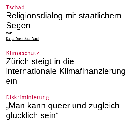
Tschad
Religionsdialog mit staatlichem
Segen
Von:
Katja Dorothea Buck
Klimaschutz
Zürich steigt in die
internationale Klimafinanzierung
ein
Diskriminierung
„Man kann queer und zugleich
glücklich sein“