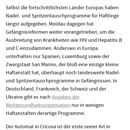
Selbst die fortschrittlichsten Länder Europas haben
Nadel- und Spritzentauschprogramme für Häftlinge
längst aufgegeben. Moldau dagegen hat
Gefängnisreformen weiter vorangetrieben, um die
Ausbreitung von Krankheiten wie HIV und Hepatitis B
und C einzudämmen. Anderswo in Europa
unterhalten nur Spanien, Luxemburg sowie der
Zwergstaat San Marino, der bloß eine einzige kleine
Haftanstalt hat, überhaupt noch landesweite Nadel-
und Spritzentauschprogramme in Gefängnissen. In
Deutschland, Frankreich, der Schweiz und der
Ukraine gibt es nach
Angaben der
Weltgesundheitsorganisation
nur in wenigen
Haftanstalten derartige Programme.
Der Automat in Cricova ist der erste seiner Art in