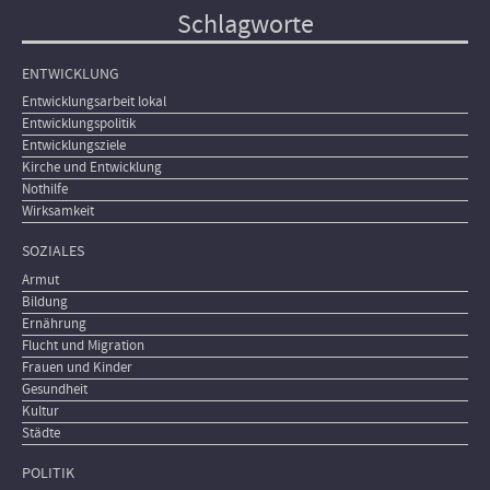
Schlagworte
ENTWICKLUNG
Entwicklungsarbeit lokal
Entwicklungspolitik
Entwicklungsziele
Kirche und Entwicklung
Nothilfe
Wirksamkeit
SOZIALES
Armut
Bildung
Ernährung
Flucht und Migration
Frauen und Kinder
Gesundheit
Kultur
Städte
POLITIK