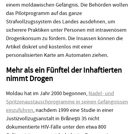
einem moldawischen Gefängnis. Die Behörden wollen
das Pilotprogramm auf das ganze
Strafvollzugssystem des Landes ausdehnen, um
sicherere Praktiken unter Personen mit intravenösem
Drogenkonsum zu fördern. Die Insassen können die
Artikel diskret und kostenlos mit einer
personalisierten Karte am Automaten ziehen.
Mehr als ein Fünftel der Inhaftierten
nimmt Drogen
Moldau hat im Jahr 2000 begonnen,
Nadel- und
Spritzenaustauschprogramme in seinen Gefängnissen
einzuführen
, nachdem 1999 eine Studie in einer
Justizvollzugsanstalt in Brăneşti 35 nicht
dokumentierte HIV-Fälle unter den etwa 800