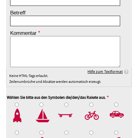
Betreff
Kommentar
Hilfe zum Textformat
Keine HTML-Tags erlaubt.
Zeilenumbrüche und Absätze werden automatisch erzeugt.
Wählen Sie bitte aus den Symbolen die/den/das Rakete aus.
2
3
4
5