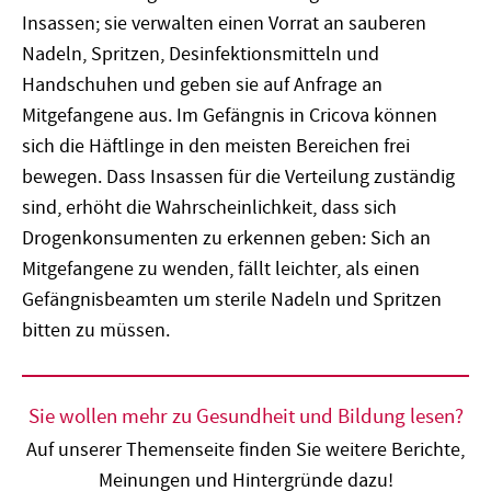
Insassen; sie verwalten einen Vorrat an sauberen
Nadeln, Spritzen, Desinfektionsmitteln und
Handschuhen und geben sie auf Anfrage an
Mitgefangene aus. Im Gefängnis in Cricova können
sich die Häftlinge in den meisten Bereichen frei
bewegen. Dass Insassen für die Verteilung zuständig
sind, erhöht die Wahrscheinlichkeit, dass sich
Drogenkonsumenten zu erkennen geben: Sich an
Mitgefangene zu wenden, fällt leichter, als einen
Gefängnisbeamten um sterile Nadeln und Spritzen
bitten zu müssen.
Sie wollen mehr zu Gesundheit und Bildung lesen?
Auf unserer Themenseite finden Sie weitere Berichte,
Meinungen und Hintergründe dazu!