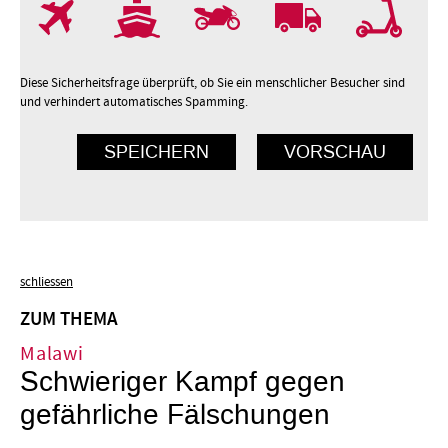
7
8
9
10
Diese Sicherheitsfrage überprüft, ob Sie ein menschlicher Besucher sind
und verhindert automatisches Spamming.
schliessen
ZUM THEMA
Malawi
Schwieriger Kampf gegen
gefährliche Fälschungen