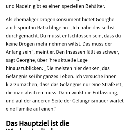
und Nadeln gibt es einen speziellen Behälter.
Als ehemaliger Drogenkonsument bietet Georghe
auch spontan Ratschläge an. „Ich habe das selbst
durchgemacht. Du musst entschlossen sein, dass du
keine Drogen mehr nehmen willst. Das muss der
Anfang sein“, meint er. Den Insassen fällt es schwer,
sagt Georghe, über ihre aktuelle Lage
hinauszublicken: „Die meisten hier denken, das
Gefängnis sei ihr ganzes Leben. Ich versuche ihnen
klarzumachen, dass das Gefängnis nur eine Strafe ist,
die man absitzen muss. Dann winkt die Entlassung,
und auf der anderen Seite der Gefängnismauer wartet
eine Familie auf einen.“
Das Hauptziel ist die