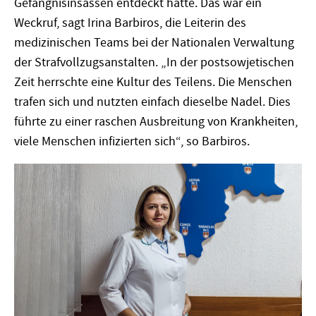
Gefängnisinsassen entdeckt hatte. Das war ein
Weckruf, sagt Irina Barbiros, die Leiterin des
medizinischen Teams bei der Nationalen Verwaltung
der Strafvollzugsanstalten. „In der postsowjetischen
Zeit herrschte eine Kultur des Teilens. Die Menschen
trafen sich und nutzten einfach dieselbe Nadel. Dies
führte zu einer raschen Ausbreitung von Krankheiten,
viele Menschen infizierten sich“, so Barbiros.