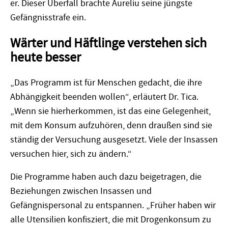
er. Dieser Überfall brachte Aureliu seine jüngste
Gefängnisstrafe ein.
Wärter und Häftlinge verstehen sich
heute besser
„Das Programm ist für Menschen gedacht, die ihre
Abhängigkeit beenden wollen“, erläutert Dr. Tica.
„Wenn sie hierherkommen, ist das eine Gelegenheit,
mit dem Konsum aufzuhören, denn draußen sind sie
ständig der Versuchung ausgesetzt. Viele der Insassen
versuchen hier, sich zu ändern.“
Die Programme haben auch dazu beigetragen, die
Beziehungen zwischen Insassen und
Gefängnispersonal zu entspannen. „Früher haben wir
alle Utensilien konfisziert, die mit Drogenkonsum zu