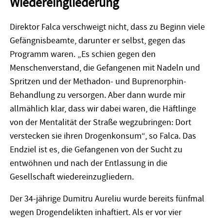
Wiedereingliederung
Direktor Falca verschweigt nicht, dass zu Beginn viele
Gefängnisbeamte, darunter er selbst, gegen das
Programm waren. „Es schien gegen den
Menschenverstand, die Gefangenen mit Nadeln und
Spritzen und der Methadon- und Buprenorphin-
Behandlung zu versorgen. Aber dann wurde mir
allmählich klar, dass wir dabei waren, die Häftlinge
von der Mentalität der Straße wegzubringen: Dort
verstecken sie ihren Drogenkonsum“, so Falca. Das
Endziel ist es, die Gefangenen von der Sucht zu
entwöhnen und nach der Entlassung in die
Gesellschaft wiedereinzugliedern.
Der 34-jährige Dumitru Aureliu wurde bereits fünfmal
wegen Drogendelikten inhaftiert. Als er vor vier