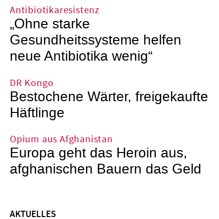
Antibiotikaresistenz
„Ohne starke
Gesundheitssysteme helfen
neue Antibiotika wenig“
DR Kongo
Bestochene Wärter, freigekaufte
Häftlinge
Opium aus Afghanistan
Europa geht das Heroin aus,
afghanischen Bauern das Geld
AKTUELLES