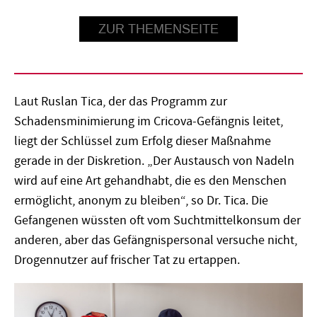
ZUR THEMENSEITE
Laut Ruslan Tica, der das Programm zur
Schadensminimierung im Cricova-Gefängnis leitet,
liegt der Schlüssel zum Erfolg dieser Maßnahme
gerade in der Diskretion. „Der Austausch von Nadeln
wird auf eine Art gehandhabt, die es den Menschen
ermöglicht, anonym zu bleiben“, so Dr. Tica. Die
Gefangenen wüssten oft vom Suchtmittelkonsum der
anderen, aber das Gefängnispersonal versuche nicht,
Drogennutzer auf frischer Tat zu ertappen.