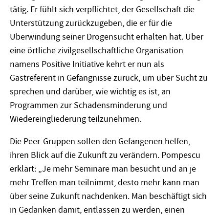
tätig. Er fühlt sich verpflichtet, der Gesellschaft die
Unterstützung zurückzugeben, die er für die
Überwindung seiner Drogensucht erhalten hat. Über
eine örtliche zivilgesellschaftliche Organisation
namens Positive Initiative kehrt er nun als
Gastreferent in Gefängnisse zurück, um über Sucht zu
sprechen und darüber, wie wichtig es ist, an
Programmen zur Schadensminderung und
Wiedereingliederung teilzunehmen.
Die Peer-Gruppen sollen den Gefangenen helfen,
ihren Blick auf die Zukunft zu verändern. Pompescu
erklärt: „Je mehr Seminare man besucht und an je
mehr Treffen man teilnimmt, desto mehr kann man
über seine Zukunft nachdenken. Man beschäftigt sich
in Gedanken damit, entlassen zu werden, einen