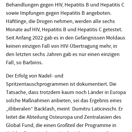
Behandlungen gegen HIV, Hepatitis B und Hepatitis C
sowie Impfungen gegen Hepatitis B angeboten.
Häftlinge, die Drogen nehmen, werden alle sechs
Monate auf HIV, Hepatitis B und Hepatitis C getestet.
Seit Anfang 2022 gab es in den Gefängnissen Moldaus
keinen einzigen Fall von HIV-Übertragung mehr, in
den letzten sechs Jahren gab es nur einen einzigen
Fall, so Barbiros.
Der Erfolg von Nadel- und
Spritzentauschprogrammen ist dokumentiert. Die
Tatsache, dass trotzdem kaum noch Länder in Europa
solche Maßnahmen anbieten, sei das Ergebnis eines
„illiberalen“ Backlash, meint Dumitru Laticevschi. Er
leitet die Abteilung Osteuropa und Zentralasien des
Global Fund, die einen Großteil der Programme in