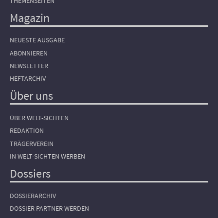
THEMENSEITEN
Magazin
NEUESTE AUSGABE
ABONNIEREN
NEWSLETTER
HEFTARCHIV
Über uns
ÜBER WELT-SICHTEN
REDAKTION
TRÄGERVEREIN
IN WELT-SICHTEN WERBEN
Dossiers
DOSSIERARCHIV
DOSSIER-PARTNER WERDEN