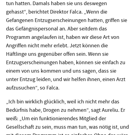
tun hatten. Damals haben sie uns deswegen
gehasst“, berichtet Direktor Falca. „Wenn die
Gefangenen Entzugserscheinungen hatten, griffen sie
das Gefängnispersonal an. Aber seitdem das
Programm angelaufen ist, haben wir diese Art von
Angriffen nicht mehr erlebt. Jetzt können die
Häftlinge uns gegenüber offen sein. Wenn sie
Entzugserscheinungen haben, können sie einfach zu
einem von uns kommen und uns sagen, dass sie
unter Entzug leiden, und wir helfen ihnen, einen Arzt
aufzusuchen“, so Falca.
„Ich bin wirklich glücklich, weil ich nicht mehr das
Bedürfnis habe, Drogen zu nehmen“, sagt Aureliu. Er
weiß: „Um ein funktionierendes Mitglied der
Gesellschaft zu sein, muss man tun, was nötig ist, und