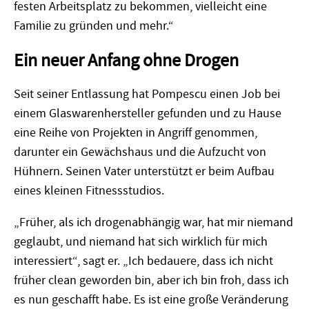
festen Arbeitsplatz zu bekommen, vielleicht eine
Familie zu gründen und mehr.“
Ein neuer Anfang ohne Drogen
Seit seiner Entlassung hat Pompescu einen Job bei
einem Glaswarenhersteller gefunden und zu Hause
eine Reihe von Projekten in Angriff genommen,
darunter ein Gewächshaus und die Aufzucht von
Hühnern. Seinen Vater unterstützt er beim Aufbau
eines kleinen Fitnessstudios.
„Früher, als ich drogenabhängig war, hat mir niemand
geglaubt, und niemand hat sich wirklich für mich
interessiert“, sagt er. „Ich bedauere, dass ich nicht
früher clean geworden bin, aber ich bin froh, dass ich
es nun geschafft habe. Es ist eine große Veränderung