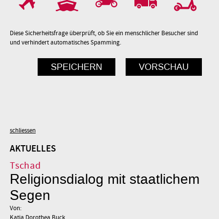
Diese Sicherheitsfrage überprüft, ob Sie ein menschlicher Besucher sind
und verhindert automatisches Spamming.
schliessen
AKTUELLES
Tschad
Religionsdialog mit staatlichem
Segen
Von:
Katja Dorothea Buck