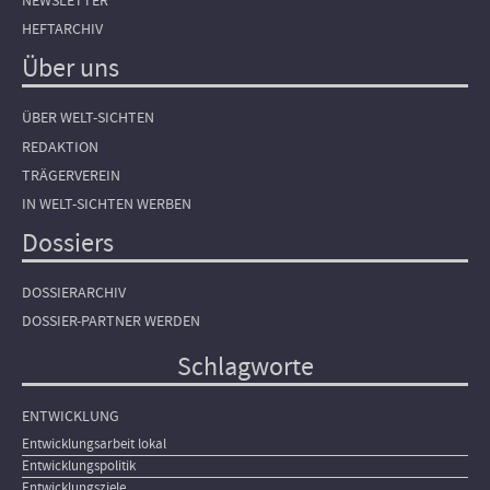
NEWSLETTER
HEFTARCHIV
Über uns
ÜBER WELT-SICHTEN
REDAKTION
TRÄGERVEREIN
IN WELT-SICHTEN WERBEN
Dossiers
DOSSIERARCHIV
DOSSIER-PARTNER WERDEN
Schlagworte
ENTWICKLUNG
Entwicklungsarbeit lokal
Entwicklungspolitik
Entwicklungsziele