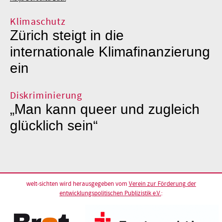
Klimaschutz
Zürich steigt in die
internationale Klimafinanzierung
ein
Diskriminierung
„Man kann queer und zugleich
glücklich sein“
welt-sichten wird herausgegeben vom
Verein zur Förderung der
entwicklungspolitischen Publizistik e.V.
: