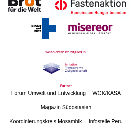
welt-sichten ist Mitglied in:
Partner
Forum Umwelt und Entwicklung
WÖK/KASA
Magazin Südostasien
Koordinierungskreis Mosambik
Infostelle Peru