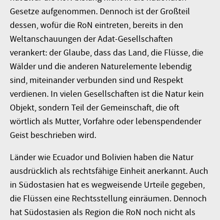
Gesetze aufgenommen. Dennoch ist der Großteil
dessen, wofür die RoN eintreten, bereits in den
Weltanschauungen der Adat-Gesellschaften
verankert: der Glaube, dass das Land, die Flüsse, die
Wälder und die anderen Naturelemente lebendig
sind, miteinander verbunden sind und Respekt
verdienen. In vielen Gesellschaften ist die Natur kein
Objekt, sondern Teil der Gemeinschaft, die oft
wörtlich als Mutter, Vorfahre oder lebenspendender
Geist beschrieben wird.
Länder wie Ecuador und Bolivien haben die Natur
ausdrücklich als rechtsfähige Einheit anerkannt. Auch
in Südostasien hat es wegweisende Urteile gegeben,
die Flüssen eine Rechtsstellung einräumen. Dennoch
hat Südostasien als Region die RoN noch nicht als