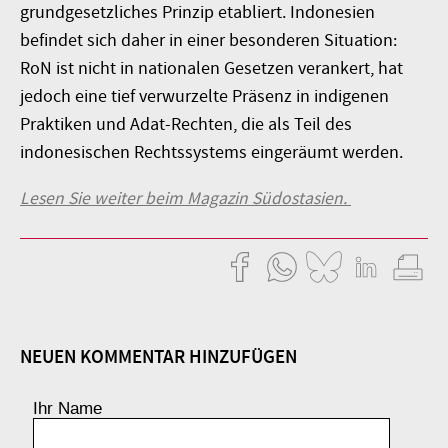
grundgesetzliches Prinzip etabliert. Indonesien
befindet sich daher in einer besonderen Situation:
RoN ist nicht in nationalen Gesetzen verankert, hat
jedoch eine tief verwurzelte Präsenz in indigenen
Praktiken und Adat-Rechten, die als Teil des
indonesischen Rechtssystems eingeräumt werden.
Lesen Sie weiter beim Magazin Südostasien.
NEUEN KOMMENTAR HINZUFÜGEN
Ihr Name