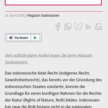
16. April 2026
Magazin Südostasien
Vorlesen
Den vollständigen Artikel lesen Sie beim Magazin
Südostasien.
Das indonesische Adat-Recht (indigenes Recht,
Gewohnheitsrecht), das bereits vor der Gründung des
indonesischen Staates existierte, könnte die
Grundlage für einen künftigen Rahmen für die Rechte
der Natur (Rights of Nature, RoN) bilden. Indonesien
hat zwar die RoN bislang nicht in die nationalen