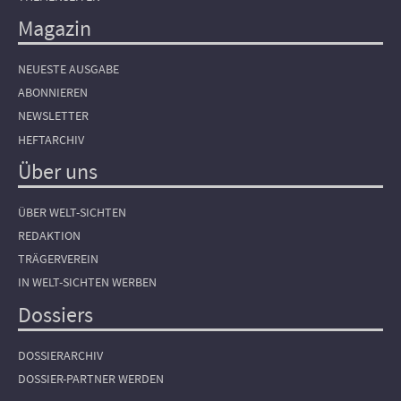
Magazin
NEUESTE AUSGABE
ABONNIEREN
NEWSLETTER
HEFTARCHIV
Über uns
ÜBER WELT-SICHTEN
REDAKTION
TRÄGERVEREIN
IN WELT-SICHTEN WERBEN
Dossiers
DOSSIERARCHIV
DOSSIER-PARTNER WERDEN