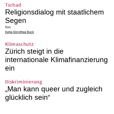
Tschad
Religionsdialog mit staatlichem
Segen
Von:
Katja Dorothea Buck
Klimaschutz
Zürich steigt in die
internationale Klimafinanzierung
ein
Diskriminierung
„Man kann queer und zugleich
glücklich sein“