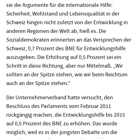
sie die Argumente für die internationale Hilfe:
Sicherheit, Wohlstand und Lebensqualität in der
Schweiz hingen nicht zuletzt von der Entwicklung in
anderen Regionen der Welt ab, hieß es. Die
Sozialdemokraten erinnerten an das Versprechen der
Schweiz, 0,7 Prozent des BNE für Entwicklungshilfe
auszugeben. Die Erhöhung auf 0,5 Prozent sei ein
Schritt in diese Richtung, aber nur Mittelmaß. „Wir
sollten an der Spitze stehen, wie wir beim Reichtum
auch an der Spitze stehen.“
Der Unternehmerverband hatte versucht, den
Beschluss des Parlaments vom Februar 2011
rückgängig machen, die Entwicklungshilfe bis 2015
auf 0,5 Prozent des BNE zu erhöhen. Das wurde
möglich, weil es in der jüngsten Debatte um die