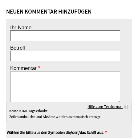
NEUEN KOMMENTAR HINZUFÜGEN
Ihr Name
Betreff
Kommentar
Hilfe zum Textformat
Keine HTML-Tags erlaubt.
Zeilenumbrüche und Absätze werden automatisch erzeugt.
Wählen Sie bitte aus den Symbolen die/den/das Schiff aus.