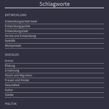
Schlagworte
ENTWICKLUNG
Entwicklungsarbeit lokal
Entwicklungspolitik
Entwicklungsziele
Kirche und Entwicklung
Nothilfe
Wirksamkeit
SOZIALES
Armut
Bildung
Ernährung
Flucht und Migration
Frauen und Kinder
Gesundheit
Kultur
Städte
POLITIK