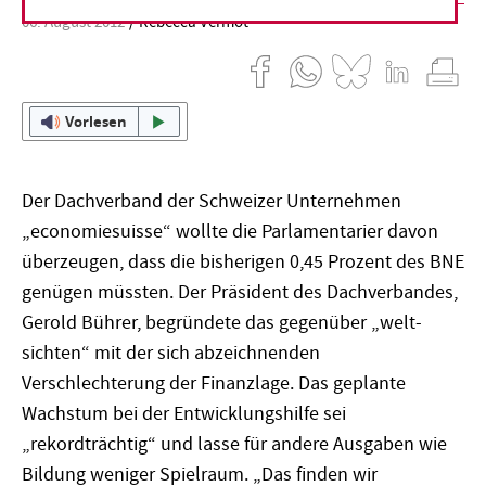
06. August 2012
Rebecca Vermot
Vorlesen
Der Dachverband der Schweizer Unternehmen
„economiesuisse“ wollte die Parlamentarier davon
überzeugen, dass die bisherigen 0,45 Prozent des BNE
genügen müssten. Der Präsident des Dachverbandes,
Gerold Bührer, begründete das gegenüber „welt-
sichten“ mit der sich abzeichnenden
Verschlechterung der Finanzlage. Das geplante
Wachstum bei der Entwicklungshilfe sei
„rekordträchtig“ und lasse für andere Ausgaben wie
Bildung weniger Spielraum. „Das finden wir