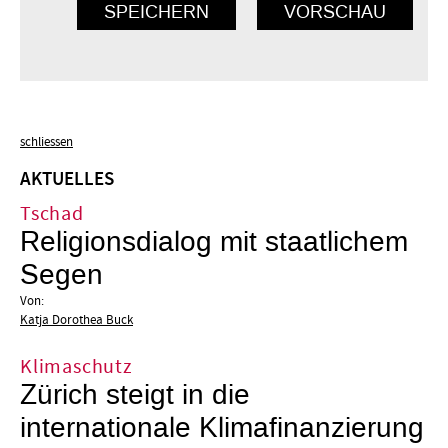
schliessen
AKTUELLES
Tschad
Religionsdialog mit staatlichem
Segen
Von:
Katja Dorothea Buck
Klimaschutz
Zürich steigt in die
internationale Klimafinanzierung