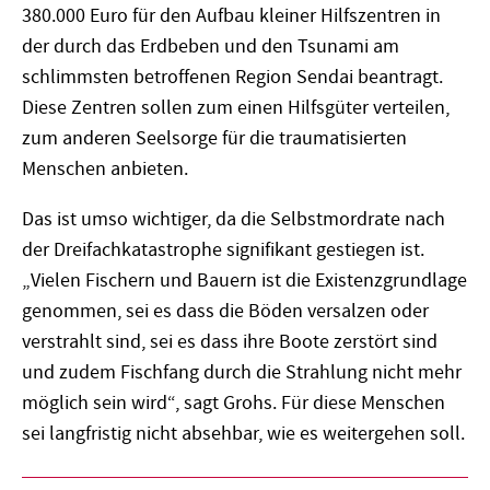
380.000 Euro für den Aufbau kleiner Hilfszentren in
der durch das Erdbeben und den Tsunami am
schlimmsten betroffenen Region Sendai beantragt.
Diese Zentren sollen zum einen Hilfsgüter verteilen,
zum anderen Seelsorge für die traumatisierten
Menschen anbieten.
Das ist umso wichtiger, da die Selbstmordrate nach
der Dreifachkatastrophe signifikant gestiegen ist.
„Vielen Fischern und Bauern ist die Existenzgrundlage
genommen, sei es dass die Böden versalzen oder
verstrahlt sind, sei es dass ihre Boote zerstört sind
und zudem Fischfang durch die Strahlung nicht mehr
möglich sein wird“, sagt Grohs. Für diese Menschen
sei langfristig nicht absehbar, wie es weitergehen soll.