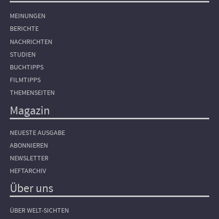
MEINUNGEN
BERICHTE
NACHRICHTEN
STUDIEN
BUCHTIPPS
FILMTIPPS
THEMENSEITEN
Magazin
NEUESTE AUSGABE
ABONNIEREN
NEWSLETTER
HEFTARCHIV
Über uns
ÜBER WELT-SICHTEN