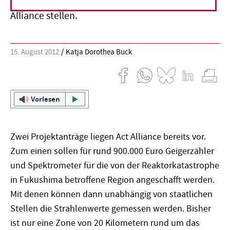
Hilfsorganisationen wie zum Beispiel Act
Alliance stellen.
15. August 2012
Katja Dorothea Buck
Vorlesen
Zwei Projektanträge liegen Act Alliance bereits vor.
Zum einen sollen für rund 900.000 Euro Geigerzähler
und Spektrometer für die von der Reaktorkatastrophe
in Fukushima betroffene Region angeschafft werden.
Mit denen können dann unabhängig von staatlichen
Stellen die Strahlenwerte gemessen werden. Bisher
ist nur eine Zone von 20 Kilometern rund um das