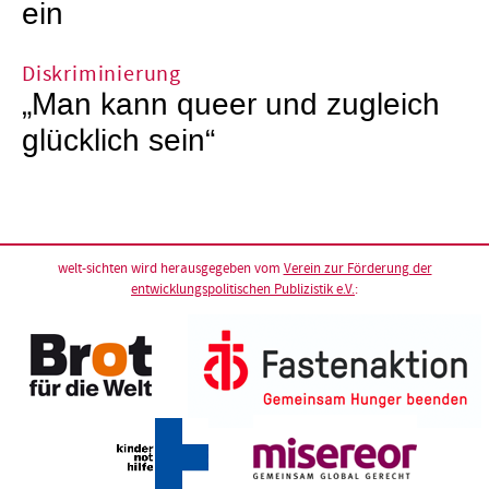
ein
Diskriminierung
„Man kann queer und zugleich
glücklich sein“
welt-sichten wird herausgegeben vom
Verein zur Förderung der
entwicklungspolitischen Publizistik e.V.
: