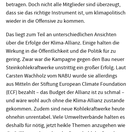
betragen. Doch nicht alle Mitglieder sind überzeugt,
dass sie das richtige Instrument ist, um klimapolitisch
wieder in die Offensive zu kommen.
Das liegt zum Teil an unterschiedlichen Ansichten
über die Erfolge der Klima-Allianz. Einige halten die
Wirkung in die Öffentlichkeit und die Politik für zu
gering. Zwar war die Kampagne gegen den Bau neuer
Steinkohlekraftwerke unstrittig ein großer Erfolg. Laut
Carsten Wachholz vom NABU wurde sie allerdings
aus Mitteln der Stiftung European Climate Foundation
(ECF) bezahlt – das Budget der Allianz ist zu schmal –
und wäre wohl auch ohne die Klima-Allianz zustande
gekommen. Zudem sind neue Kohlekraftwerke heute
ohnehin unrentabel. Viele Umweltverbände halten es
deshalb für nötig, jetzt heikle Themen anzugehen wie