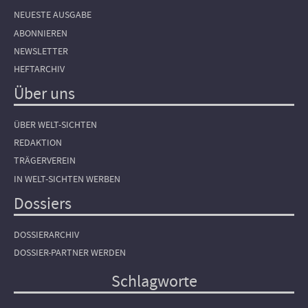
NEUESTE AUSGABE
ABONNIEREN
NEWSLETTER
HEFTARCHIV
Über uns
ÜBER WELT-SICHTEN
REDAKTION
TRÄGERVEREIN
IN WELT-SICHTEN WERBEN
Dossiers
DOSSIERARCHIV
DOSSIER-PARTNER WERDEN
Schlagworte