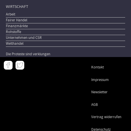
WIRTSCHAFT
Arbeit
Fairer Handel
Finanzmärkte
Rohstoffe
Unternehmen und CSR
Welthandel
Die Proteste sind verklungen
Meta
Kontakt
-
Footer
Impressum
Newsletter
AGB
Vertrag widerrufen
Datenschutz