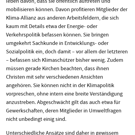
leben davon, dass sie öffentlich auftreten und
mobilisieren können. Davon profitieren Mitglieder der
Klima-Allianz aus anderen Arbeitsfeldern, die sich
kaum mit Details etwa der Energie- oder
Verkehrspolitik befassen können. Sie bringen
umgekehrt Sachkunde in Entwicklungs- oder
Sozialpolitik ein, doch damit – vor allem der letzteren
– befassen sich Klimaschützer bisher wenig. Zudem
müssen gerade Kirchen beachten, dass ihnen
Christen mit sehr verschiedenen Ansichten
angehören. Sie können nicht in der Klimapolitik
vorpreschen, ohne intern eine breite Verständigung
anzustreben. Abgeschwächt gilt das auch etwa für
Gewerkschaften, deren Mitglieder in Umweltfragen
nicht unbedingt einig sind.
Unterschiedliche Ansätze sind daher in gewissem