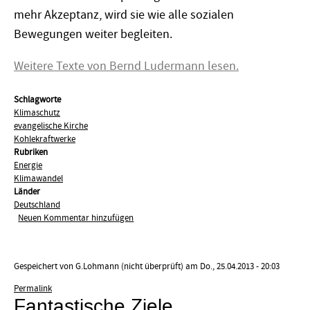
mehr Akzeptanz, wird sie wie alle sozialen
Bewegungen weiter begleiten.
Weitere Texte von Bernd Ludermann lesen.
Schlagworte
Klimaschutz
evangelische Kirche
Kohlekraftwerke
Rubriken
Energie
Klimawandel
Länder
Deutschland
Neuen Kommentar hinzufügen
Gespeichert von
G.Lohmann (nicht überprüft)
am Do., 25.04.2013 - 20:03
Permalink
Fantastische Ziele