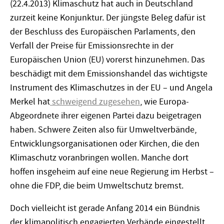
(22.4.2013) Klimaschutz hat auch in Deutschland
zurzeit keine Konjunktur. Der jüngste Beleg dafür ist
der Beschluss des Europäischen Parlaments, den
Verfall der Preise für Emissionsrechte in der
Europäischen Union (EU) vorerst hinzunehmen. Das
beschädigt mit dem Emissionshandel das wichtigste
Instrument des Klimaschutzes in der EU – und Angela
Merkel hat
schweigend zugesehen
, wie Europa-
Abgeordnete ihrer eigenen Partei dazu beigetragen
haben. Schwere Zeiten also für Umweltverbände,
Entwicklungsorganisationen oder Kirchen, die den
Klimaschutz voranbringen wollen. Manche dort
hoffen insgeheim auf eine neue Regierung im Herbst –
ohne die FDP, die beim Umweltschutz bremst.
Doch vielleicht ist gerade Anfang 2014 ein Bündnis
der klimapolitisch engagierten Verbände eingestellt