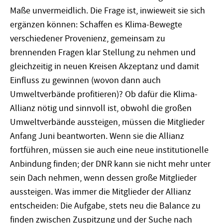
Maße unvermeidlich. Die Frage ist, inwieweit sie sich
ergänzen können: Schaffen es Klima-Bewegte
verschiedener Provenienz, gemeinsam zu
brennenden Fragen klar Stellung zu nehmen und
gleichzeitig in neuen Kreisen Akzeptanz und damit
Einfluss zu gewinnen (wovon dann auch
Umweltverbände profitieren)? Ob dafür die Klima-
Allianz nötig und sinnvoll ist, obwohl die großen
Umweltverbände aussteigen, müssen die Mitglieder
Anfang Juni beantworten. Wenn sie die Allianz
fortführen, müssen sie auch eine neue institutionelle
Anbindung finden; der DNR kann sie nicht mehr unter
sein Dach nehmen, wenn dessen große Mitglieder
aussteigen. Was immer die Mitglieder der Allianz
entscheiden: Die Aufgabe, stets neu die Balance zu
finden zwischen Zuspitzung und der Suche nach