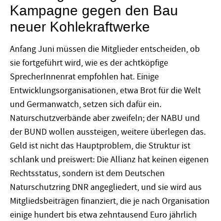
Kampagne gegen den Bau
neuer Kohlekraftwerke
Anfang Juni müssen die Mitglieder entscheiden, ob
sie fortgeführt wird, wie es der achtköpfige
SprecherInnenrat empfohlen hat. Einige
Entwicklungsorganisationen, etwa Brot für die Welt
und Germanwatch, setzen sich dafür ein.
Naturschutzverbände aber zweifeln; der NABU und
der BUND wollen aussteigen, weitere überlegen das.
Geld ist nicht das Hauptproblem, die Struktur ist
schlank und preiswert: Die Allianz hat keinen eigenen
Rechtsstatus, sondern ist dem Deutschen
Naturschutzring DNR angegliedert, und sie wird aus
Mitgliedsbeiträgen finanziert, die je nach Organisation
einige hundert bis etwa zehntausend Euro jährlich