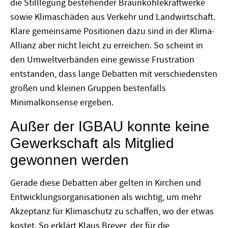
die Stilllegung bestehender Braunkohlekraftwerke
sowie Klimaschäden aus Verkehr und Landwirtschaft.
Klare gemeinsame Positionen dazu sind in der Klima-
Allianz aber nicht leicht zu erreichen. So scheint in
den Umweltverbänden eine gewisse Frustration
entstanden, dass lange Debatten mit verschiedensten
großen und kleinen Gruppen bestenfalls
Minimalkonsense ergeben.
Außer der IGBAU konnte keine
Gewerkschaft als Mitglied
gewonnen werden
Gerade diese Debatten aber gelten in Kirchen und
Entwicklungsorganisationen als wichtig, um mehr
Akzeptanz für Klimaschutz zu schaffen, wo der etwas
kostet. So erklärt Klaus Breyer, der für die