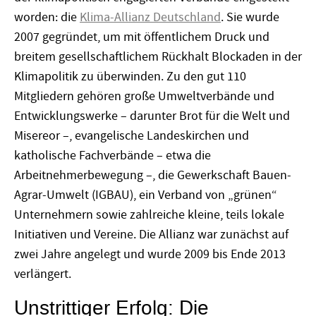
worden: die
Klima-Allianz Deutschland
. Sie wurde
2007 gegründet, um mit öffentlichem Druck und
breitem gesellschaftlichem Rückhalt Blockaden in der
Klimapolitik zu überwinden. Zu den gut 110
Mitgliedern gehören große Umweltverbände und
Entwicklungswerke – darunter Brot für die Welt und
Misereor –, evangelische Landeskirchen und
katholische Fachverbände – etwa die
Arbeitnehmerbewegung –, die Gewerkschaft Bauen-
Agrar-Umwelt (IGBAU), ein Verband von „grünen“
Unternehmern sowie zahlreiche kleine, teils lokale
Initiativen und Vereine. Die Allianz war zunächst auf
zwei Jahre angelegt und wurde 2009 bis Ende 2013
verlängert.
Unstrittiger Erfolg: Die