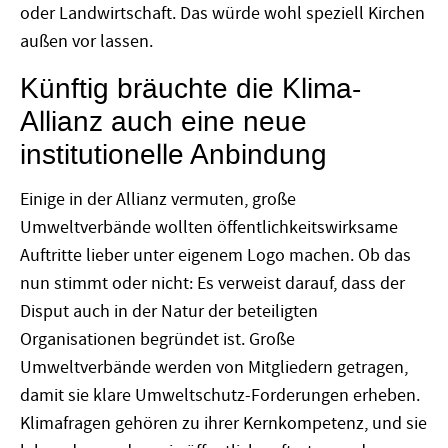
oder Landwirtschaft. Das würde wohl speziell Kirchen
außen vor lassen.
Künftig bräuchte die Klima-
Allianz auch eine neue
institutionelle Anbindung
Einige in der Allianz vermuten, große
Umweltverbände wollten öffentlichkeitswirksame
Auftritte lieber unter eigenem Logo machen. Ob das
nun stimmt oder nicht: Es verweist darauf, dass der
Disput auch in der Natur der beteiligten
Organisationen begründet ist. Große
Umweltverbände werden von Mitgliedern getragen,
damit sie klare Umweltschutz-Forderungen erheben.
Klimafragen gehören zu ihrer Kernkompetenz, und sie