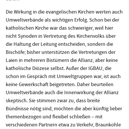
Die Wirkung in die evangelischen Kirchen werten auch
Umweltverbände als wichtigen Erfolg. Schon bei der
katholischen Kirche war das schwieriger, weil hier
nicht Synoden in Vertretung des Kirchenvolks über
die Haltung der Leitung entscheiden, sondern die
Bischöfe; bisher unterstützen die Vertretungen der
Laien in mehreren Bistümern die Allianz, aber keine
katholische Diözese selbst. Außer der IGBAU, die
schon im Gespräch mit Umweltgruppen war, ist auch
keine Gewerkschaft beigetreten. Daher beurteilen
Umweltverbände auch die Innenwirkung der Allianz
skeptisch. Sie stimmen zwar zu, dass breite
Bündnisse nötig sind, möchten die aber künftig lieber
themenbezogen und flexibel schließen – mit
verschiedenen Partnern etwa zu Verkehr, Braunkohle