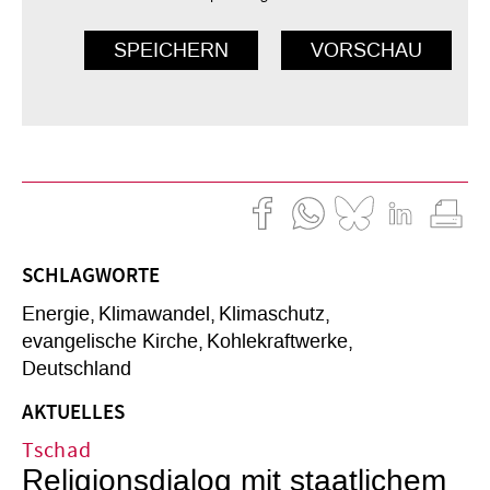
SCHLAGWORTE
Energie
Klimawandel
Klimaschutz
evangelische Kirche
Kohlekraftwerke
Deutschland
AKTUELLES
Tschad
Religionsdialog mit staatlichem