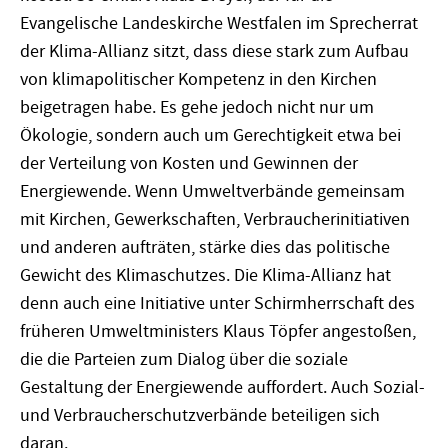
Evangelische Landeskirche Westfalen im Sprecherrat
der Klima-Allianz sitzt, dass diese stark zum Aufbau
von klimapolitischer Kompetenz in den Kirchen
beigetragen habe. Es gehe jedoch nicht nur um
Ökologie, sondern auch um Gerechtigkeit etwa bei
der Verteilung von Kosten und Gewinnen der
Energiewende. Wenn Umweltverbände gemeinsam
mit Kirchen, Gewerkschaften, Verbraucherinitiativen
und anderen aufträten, stärke dies das politische
Gewicht des Klimaschutzes. Die Klima-Allianz hat
denn auch eine Initiative unter Schirmherrschaft des
früheren Umweltministers Klaus Töpfer angestoßen,
die die Parteien zum Dialog über die soziale
Gestaltung der Energiewende auffordert. Auch Sozial-
und Verbraucherschutzverbände beteiligen sich
daran.