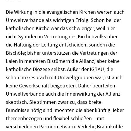
Die Wirkung in die evangelischen Kirchen werten auch
Umweltverbände als wichtigen Erfolg. Schon bei der
katholischen Kirche war das schwieriger, weil hier
nicht Synoden in Vertretung des Kirchenvolks über
die Haltung der Leitung entscheiden, sondern die
Bischöfe; bisher unterstützen die Vertretungen der
Laien in mehreren Bistümern die Allianz, aber keine
katholische Diözese selbst. Außer der IGBAU, die
schon im Gespräch mit Umweltgruppen war, ist auch
keine Gewerkschaft beigetreten. Daher beurteilen
Umweltverbände auch die Innenwirkung der Allianz
skeptisch. Sie stimmen zwar zu, dass breite
Bündnisse nötig sind, möchten die aber künftig lieber
themenbezogen und flexibel schließen – mit
verschiedenen Partnern etwa zu Verkehr, Braunkohle