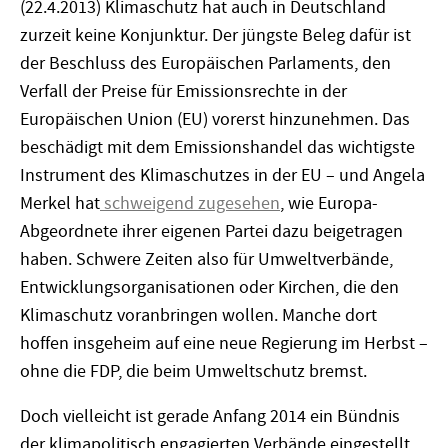
(22.4.2013) Klimaschutz hat auch in Deutschland
zurzeit keine Konjunktur. Der jüngste Beleg dafür ist
der Beschluss des Europäischen Parlaments, den
Verfall der Preise für Emissionsrechte in der
Europäischen Union (EU) vorerst hinzunehmen. Das
beschädigt mit dem Emissionshandel das wichtigste
Instrument des Klimaschutzes in der EU – und Angela
Merkel hat
schweigend zugesehen
, wie Europa-
Abgeordnete ihrer eigenen Partei dazu beigetragen
haben. Schwere Zeiten also für Umweltverbände,
Entwicklungsorganisationen oder Kirchen, die den
Klimaschutz voranbringen wollen. Manche dort
hoffen insgeheim auf eine neue Regierung im Herbst –
ohne die FDP, die beim Umweltschutz bremst.
Doch vielleicht ist gerade Anfang 2014 ein Bündnis
der klimapolitisch engagierten Verbände eingestellt