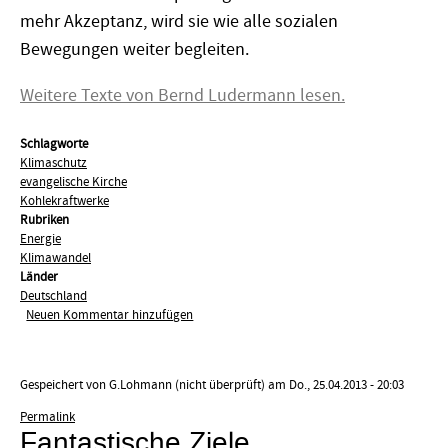
mehr Akzeptanz, wird sie wie alle sozialen
Bewegungen weiter begleiten.
Weitere Texte von Bernd Ludermann lesen.
Schlagworte
Klimaschutz
evangelische Kirche
Kohlekraftwerke
Rubriken
Energie
Klimawandel
Länder
Deutschland
Neuen Kommentar hinzufügen
Gespeichert von
G.Lohmann (nicht überprüft)
am Do., 25.04.2013 - 20:03
Permalink
Fantastische Ziele