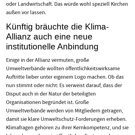
oder Landwirtschaft. Das würde wohl speziell Kirchen
außen vor lassen.
Künftig bräuchte die Klima-
Allianz auch eine neue
institutionelle Anbindung
Einige in der Allianz vermuten, große
Umweltverbände wollten öffentlichkeitswirksame
Auftritte lieber unter eigenem Logo machen. Ob das
nun stimmt oder nicht: Es verweist darauf, dass der
Disput auch in der Natur der beteiligten
Organisationen begründet ist. Große
Umweltverbände werden von Mitgliedern getragen,
damit sie klare Umweltschutz-Forderungen erheben.
Klimafragen gehören zu ihrer Kernkompetenz, und sie