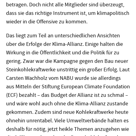
betragen. Doch nicht alle Mitglieder sind überzeugt,
dass sie das richtige Instrument ist, um klimapolitisch
wieder in die Offensive zu kommen.
Das liegt zum Teil an unterschiedlichen Ansichten
über die Erfolge der Klima-Allianz. Einige halten die
Wirkung in die Öffentlichkeit und die Politik für zu
gering. Zwar war die Kampagne gegen den Bau neuer
Steinkohlekraftwerke unstrittig ein großer Erfolg. Laut
Carsten Wachholz vom NABU wurde sie allerdings
aus Mitteln der Stiftung European Climate Foundation
(ECF) bezahlt – das Budget der Allianz ist zu schmal –
und wäre wohl auch ohne die Klima-Allianz zustande
gekommen. Zudem sind neue Kohlekraftwerke heute
ohnehin unrentabel. Viele Umweltverbände halten es
deshalb für nötig, jetzt heikle Themen anzugehen wie