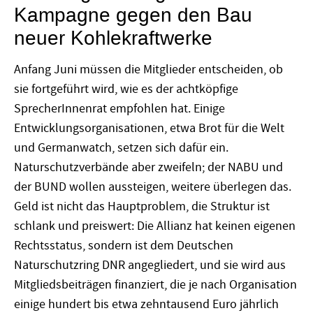
Kampagne gegen den Bau
neuer Kohlekraftwerke
Anfang Juni müssen die Mitglieder entscheiden, ob
sie fortgeführt wird, wie es der achtköpfige
SprecherInnenrat empfohlen hat. Einige
Entwicklungsorganisationen, etwa Brot für die Welt
und Germanwatch, setzen sich dafür ein.
Naturschutzverbände aber zweifeln; der NABU und
der BUND wollen aussteigen, weitere überlegen das.
Geld ist nicht das Hauptproblem, die Struktur ist
schlank und preiswert: Die Allianz hat keinen eigenen
Rechtsstatus, sondern ist dem Deutschen
Naturschutzring DNR angegliedert, und sie wird aus
Mitgliedsbeiträgen finanziert, die je nach Organisation
einige hundert bis etwa zehntausend Euro jährlich