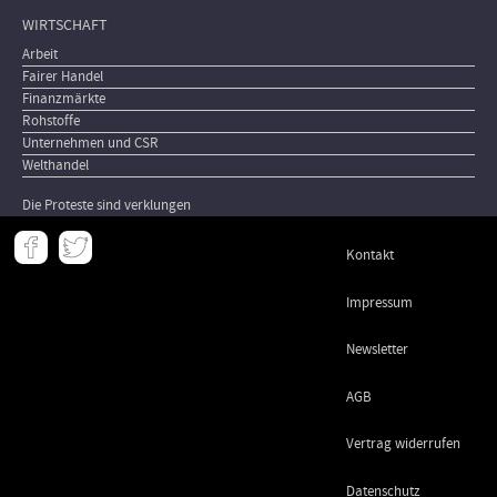
WIRTSCHAFT
Arbeit
Fairer Handel
Finanzmärkte
Rohstoffe
Unternehmen und CSR
Welthandel
Die Proteste sind verklungen
Meta
Kontakt
-
Footer
Impressum
Newsletter
AGB
Vertrag widerrufen
Datenschutz