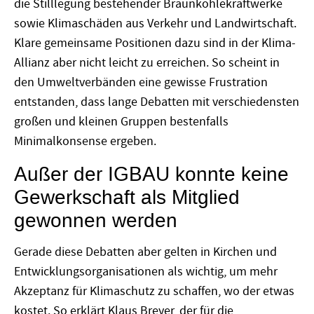
die Stilllegung bestehender Braunkohlekraftwerke
sowie Klimaschäden aus Verkehr und Landwirtschaft.
Klare gemeinsame Positionen dazu sind in der Klima-
Allianz aber nicht leicht zu erreichen. So scheint in
den Umweltverbänden eine gewisse Frustration
entstanden, dass lange Debatten mit verschiedensten
großen und kleinen Gruppen bestenfalls
Minimalkonsense ergeben.
Außer der IGBAU konnte keine
Gewerkschaft als Mitglied
gewonnen werden
Gerade diese Debatten aber gelten in Kirchen und
Entwicklungsorganisationen als wichtig, um mehr
Akzeptanz für Klimaschutz zu schaffen, wo der etwas
kostet. So erklärt Klaus Breyer, der für die