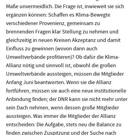
Maße unvermeidlich. Die Frage ist, inwieweit sie sich
ergänzen können: Schaffen es Klima-Bewegte
verschiedener Provenienz, gemeinsam zu
brennenden Fragen klar Stellung zu nehmen und
gleichzeitig in neuen Kreisen Akzeptanz und damit
Einfluss zu gewinnen (wovon dann auch
Umweltverbände profitieren)? Ob dafür die Klima-
Allianz nötig und sinnvoll ist, obwohl die großen
Umweltverbände aussteigen, müssen die Mitglieder
Anfang Juni beantworten. Wenn sie die Allianz
fortführen, müssen sie auch eine neue institutionelle
Anbindung finden; der DNR kann sie nicht mehr unter
sein Dach nehmen, wenn dessen große Mitglieder
aussteigen. Was immer die Mitglieder der Allianz
entscheiden: Die Aufgabe, stets neu die Balance zu
finden zwischen Zuspitzung und der Suche nach