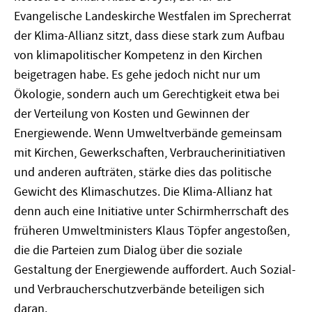
Evangelische Landeskirche Westfalen im Sprecherrat
der Klima-Allianz sitzt, dass diese stark zum Aufbau
von klimapolitischer Kompetenz in den Kirchen
beigetragen habe. Es gehe jedoch nicht nur um
Ökologie, sondern auch um Gerechtigkeit etwa bei
der Verteilung von Kosten und Gewinnen der
Energiewende. Wenn Umweltverbände gemeinsam
mit Kirchen, Gewerkschaften, Verbraucherinitiativen
und anderen aufträten, stärke dies das politische
Gewicht des Klimaschutzes. Die Klima-Allianz hat
denn auch eine Initiative unter Schirmherrschaft des
früheren Umweltministers Klaus Töpfer angestoßen,
die die Parteien zum Dialog über die soziale
Gestaltung der Energiewende auffordert. Auch Sozial-
und Verbraucherschutzverbände beteiligen sich
daran.