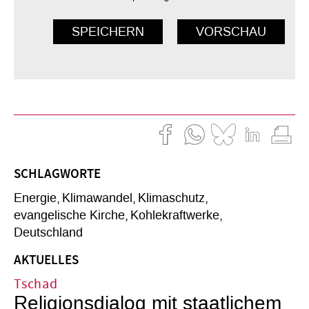
SCHLAGWORTE
Energie
Klimawandel
Klimaschutz
evangelische Kirche
Kohlekraftwerke
Deutschland
AKTUELLES
Tschad
Religionsdialog mit staatlichem