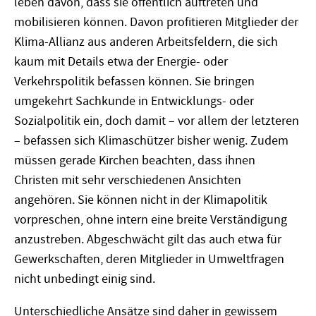
leben davon, dass sie öffentlich auftreten und
mobilisieren können. Davon profitieren Mitglieder der
Klima-Allianz aus anderen Arbeitsfeldern, die sich
kaum mit Details etwa der Energie- oder
Verkehrspolitik befassen können. Sie bringen
umgekehrt Sachkunde in Entwicklungs- oder
Sozialpolitik ein, doch damit – vor allem der letzteren
– befassen sich Klimaschützer bisher wenig. Zudem
müssen gerade Kirchen beachten, dass ihnen
Christen mit sehr verschiedenen Ansichten
angehören. Sie können nicht in der Klimapolitik
vorpreschen, ohne intern eine breite Verständigung
anzustreben. Abgeschwächt gilt das auch etwa für
Gewerkschaften, deren Mitglieder in Umweltfragen
nicht unbedingt einig sind.
Unterschiedliche Ansätze sind daher in gewissem