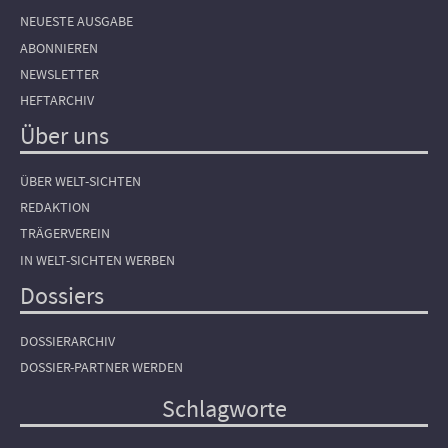
NEUESTE AUSGABE
ABONNIEREN
NEWSLETTER
HEFTARCHIV
Über uns
ÜBER WELT-SICHTEN
REDAKTION
TRÄGERVEREIN
IN WELT-SICHTEN WERBEN
Dossiers
DOSSIERARCHIV
DOSSIER-PARTNER WERDEN
Schlagworte