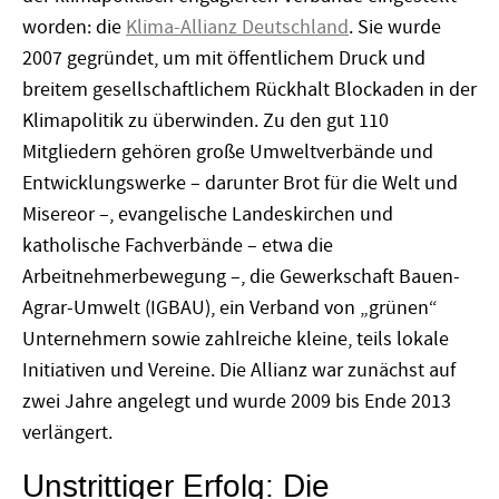
worden: die
Klima-Allianz Deutschland
. Sie wurde
2007 gegründet, um mit öffentlichem Druck und
breitem gesellschaftlichem Rückhalt Blockaden in der
Klimapolitik zu überwinden. Zu den gut 110
Mitgliedern gehören große Umweltverbände und
Entwicklungswerke – darunter Brot für die Welt und
Misereor –, evangelische Landeskirchen und
katholische Fachverbände – etwa die
Arbeitnehmerbewegung –, die Gewerkschaft Bauen-
Agrar-Umwelt (IGBAU), ein Verband von „grünen“
Unternehmern sowie zahlreiche kleine, teils lokale
Initiativen und Vereine. Die Allianz war zunächst auf
zwei Jahre angelegt und wurde 2009 bis Ende 2013
verlängert.
Unstrittiger Erfolg: Die