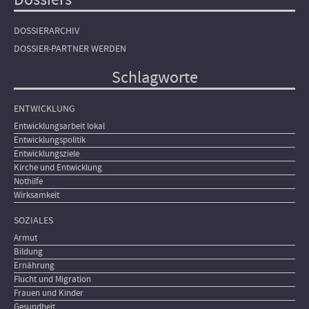
DOSSIERARCHIV
DOSSIER-PARTNER WERDEN
Schlagworte
ENTWICKLUNG
Entwicklungsarbeit lokal
Entwicklungspolitik
Entwicklungsziele
Kirche und Entwicklung
Nothilfe
Wirksamkeit
SOZIALES
Armut
Bildung
Ernährung
Flucht und Migration
Frauen und Kinder
Gesundheit