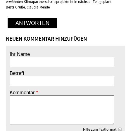
erwähnten Klimapartnerschaftsprojekte ist in nächster Zeit geplant.
Beste Grüße, Claudia Mende
ANTWORTEN
NEUEN KOMMENTAR HINZUFÜGEN
Ihr Name
Betreff
Kommentar
Hilfe zum Textformat