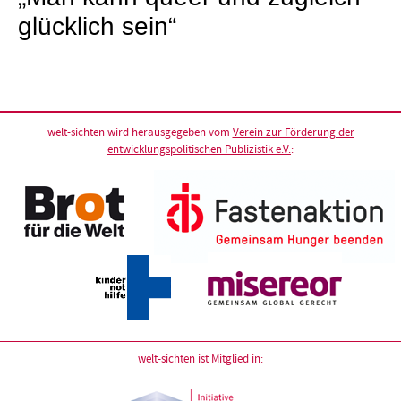
glücklich sein“
welt-sichten wird herausgegeben vom
Verein zur Förderung der
entwicklungspolitischen Publizistik e.V.
:
welt-sichten ist Mitglied in: