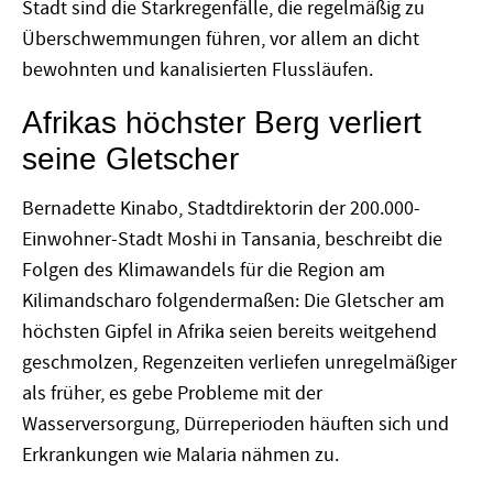
Stadt sind die Starkregenfälle, die regelmäßig zu
Überschwemmungen führen, vor allem an dicht
bewohnten und kanalisierten Flussläufen.
Afrikas ­höchster Berg verliert
seine Gletscher
Bernadette Kinabo, Stadtdirektorin der 200.000-
Einwohner-Stadt Moshi in Tansania, beschreibt die
Folgen des Klimawandels für die Region am
Kilimandscharo folgendermaßen: Die Gletscher am
höchsten Gipfel in Afrika seien bereits weitgehend
geschmolzen, Regenzeiten verliefen unregelmäßiger
als früher, es gebe Probleme mit der
Wasserversorgung, Dürreperioden häuften sich und
Erkrankungen wie Malaria nähmen zu.