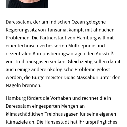
Daressalam, der am Indischen Ozean gelegene
Regierungssitz von Tansania, kämpft mit ähnlichen
Problemen. Die Partnerstadt von Hamburg will mit
einer technisch verbesserten Mülldeponie und
dezentralen Kompostierungsanlagen den Ausstoß
von Treibhausgasen senken. Gleichzeitig sollen damit
auch einige andere ökologische Probleme gelöst
werden, die Bürgermeister Didas Massaburi unter den
Nägeln brennen.
Hamburg fördert die Vorhaben und rechnet die in
Daressalam eingesparten Mengen an
klimaschädlichen Treibhausgasen für seine eigenen
Klimaziele an. Die Hansestadt hat ihr ursprüngliches