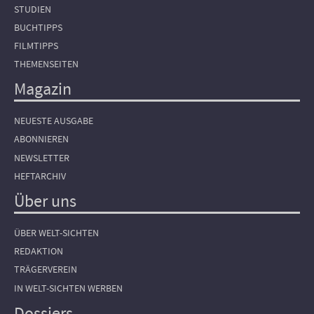
STUDIEN
BUCHTIPPS
FILMTIPPS
THEMENSEITEN
Magazin
NEUESTE AUSGABE
ABONNIEREN
NEWSLETTER
HEFTARCHIV
Über uns
ÜBER WELT-SICHTEN
REDAKTION
TRÄGERVEREIN
IN WELT-SICHTEN WERBEN
Dossiers