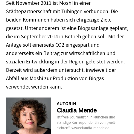
Seit November 2011 ist Moshi in einer
Städtepartnerschaft mit Tübingen verbunden. Die
beiden Kommunen haben sich ehrgeizige Ziele
gesetzt. Unter anderem ist eine Biogasanlage geplant,
die im September 2014 in Betrieb gehen soll. Mit der
Anlage soll einerseits CO2 eingespart und
andererseits ein Beitrag zur wirtschaftlichen und
sozialen Entwicklung in der Region geleistet werden.
Derzeit wird außerdem untersucht, inwieweit der
Abfall aus Moshi zur Produktion von Biogas
verwendet werden kann.
AUTORIN
Claudia Mende
ist freie Journalistin in München und
ständige Korrespondentin von „welt-
sichten“. www.claudia-mende.de