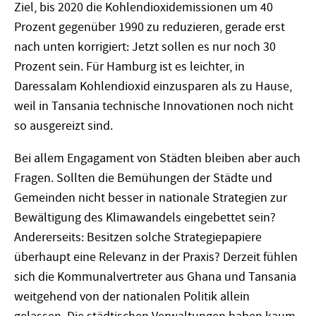
Ziel, bis 2020 die Kohlendioxidemissionen um 40
Prozent gegenüber 1990 zu reduzieren, gerade erst
nach unten korrigiert: Jetzt sollen es nur noch 30
Prozent sein. Für Hamburg ist es leichter, in
Daressalam Kohlendioxid einzusparen als zu Hause,
weil in Tansania technische Innovationen noch nicht
so ausgereizt sind.
Bei allem Engagament von Städten bleiben aber auch
Fragen. Sollten die Bemühungen der Städte und
Gemeinden nicht besser in nationale Strategien zur
Bewältigung des Klimawandels eingebettet sein?
Andererseits: Besitzen solche Strategiepapiere
überhaupt eine Relevanz in der Praxis? Derzeit fühlen
sich die Kommunalvertreter aus Ghana und Tansania
weitgehend von der nationalen Politik allein