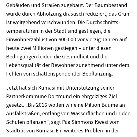
Gebäuden und Straßen zugebaut. Der Baumbestand
wurde durch Abholzung drastisch reduziert, das Grün
ist weitgehend verschwunden. Die Durch­schnitts­
temperaturen in der Stadt sind gestiegen, die
Einwohnerzahl ist von 600.000 vor vierzig Jahren auf
heute zwei Millionen gestiegen – unter diesen
Bedingungen leiden die Gesundheit und die
Lebensqualität der Bewohner zunehmend unter dem
Fehlen von schattenspendender Bepflanzung.
Jetzt hat sich Kumasi mit Unterstützung seiner
Partnerkommune Dortmund ein ehrgeiziges Ziel
gesetzt. „Bis 2016 wollen wir eine Million Bäume an
Ausfallstraßen, entlang von Wasserflächen und in den
Schulen pflanzen“, sagt Paa Simmons Kwesi vom
Stadtrat von Kumasi. Ein weiteres Problem in der