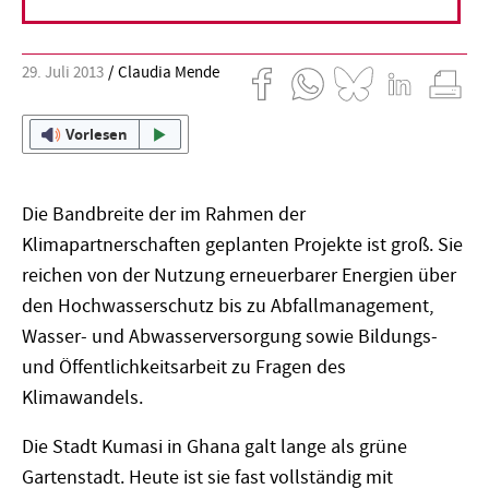
29. Juli 2013
Claudia Mende
Vorlesen
Die Bandbreite der im Rahmen der
Klimapartnerschaften geplanten Projekte ist groß. Sie
reichen von der Nutzung erneuerbarer Energien über
den Hochwasserschutz bis zu Abfallmanagement,
Wasser- und Abwasserversorgung sowie Bildungs-
und Öffentlichkeitsarbeit zu Fragen des
Klimawandels.
Die Stadt Kumasi in Ghana galt lange als grüne
Gartenstadt. Heute ist sie fast vollständig mit