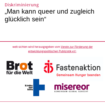
Diskriminierung
„Man kann queer und zugleich
glücklich sein“
welt-sichten wird herausgegeben vom
Verein zur Förderung der
entwicklungspolitischen Publizistik e.V.
: