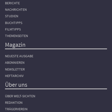
BERICHTE
NACHRICHTEN
STUDIEN
BUCHTIPPS
FILMTIPPS
THEMENSEITEN
Magazin
NEUESTE AUSGABE
ABONNIEREN
NEWSLETTER
HEFTARCHIV
Über uns
ÜBER WELT-SICHTEN
REDAKTION
TRÄGERVEREIN