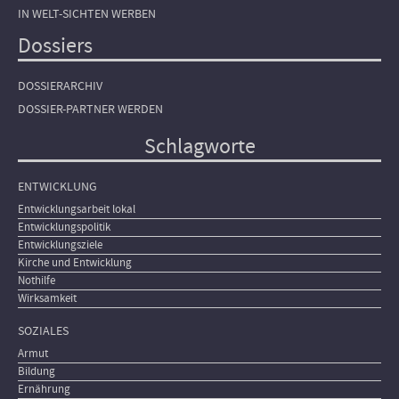
IN WELT-SICHTEN WERBEN
Dossiers
DOSSIERARCHIV
DOSSIER-PARTNER WERDEN
Schlagworte
ENTWICKLUNG
Entwicklungsarbeit lokal
Entwicklungspolitik
Entwicklungsziele
Kirche und Entwicklung
Nothilfe
Wirksamkeit
SOZIALES
Armut
Bildung
Ernährung