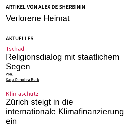
ARTIKEL VON ALEX DE SHERBININ
Verlorene Heimat
AKTUELLES
Tschad
Religionsdialog mit staatlichem
Segen
Von:
Katja Dorothea Buck
Klimaschutz
Zürich steigt in die
internationale Klimafinanzierung
ein