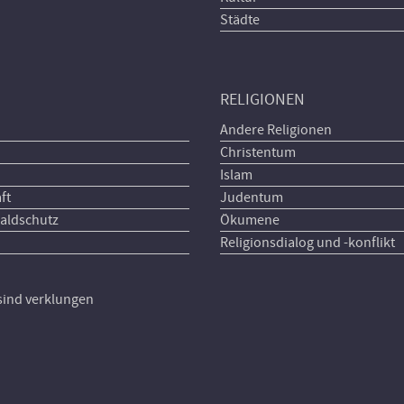
Städte
RELIGIONEN
Andere Religionen
Christentum
Islam
ft
Judentum
aldschutz
Ökumene
Religionsdialog und -konflikt
 sind verklungen