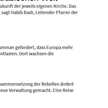
ukunft der jeweils eigenen Kirche. Das
 sagt Habib Badr, Leitender Pfarrer der
 Amman gefordert, dass Europa mehr
ntlasten. Dort wachsen die
Zusammen­­setzung der Rebellen ändert
neue Verwaltung gemacht. Eine Reise