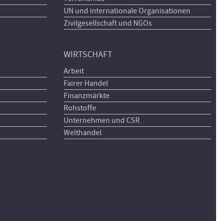
UN und internationale Organisationen
Zivilgesellschaft und NGOs
WIRTSCHAFT
Arbeit
Fairer Handel
Finanzmärkte
Rohstoffe
Unternehmen und CSR
Welthandel