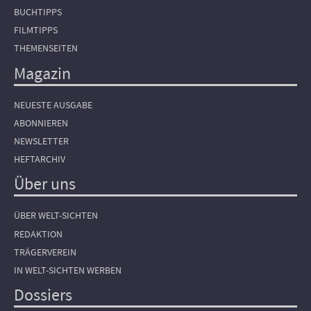
BUCHTIPPS
FILMTIPPS
THEMENSEITEN
Magazin
NEUESTE AUSGABE
ABONNIEREN
NEWSLETTER
HEFTARCHIV
Über uns
ÜBER WELT-SICHTEN
REDAKTION
TRÄGERVEREIN
IN WELT-SICHTEN WERBEN
Dossiers