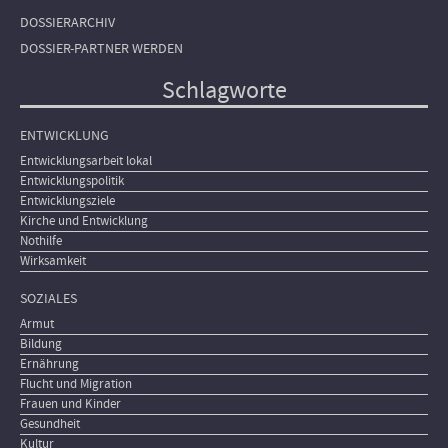
DOSSIERARCHIV
DOSSIER-PARTNER WERDEN
Schlagworte
ENTWICKLUNG
Entwicklungsarbeit lokal
Entwicklungspolitik
Entwicklungsziele
Kirche und Entwicklung
Nothilfe
Wirksamkeit
SOZIALES
Armut
Bildung
Ernährung
Flucht und Migration
Frauen und Kinder
Gesundheit
Kultur