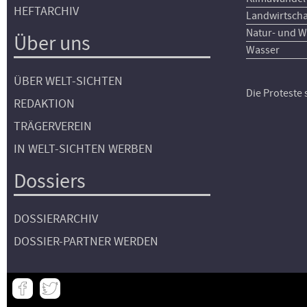
HEFTARCHIV
Landwirtscha
Natur- und W
Über uns
Wasser
ÜBER WELT-SICHTEN
Die Proteste
REDAKTION
TRÄGERVEREIN
IN WELT-SICHTEN WERBEN
Dossiers
DOSSIERARCHIV
DOSSIER-PARTNER WERDEN
Meta