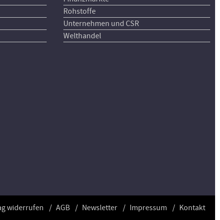
Rohstoffe
Unternehmen und CSR
Welthandel
ag widerrufen
AGB
Newsletter
Impressum
Kontakt