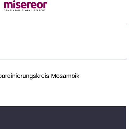
ordinierungskreis Mosambik