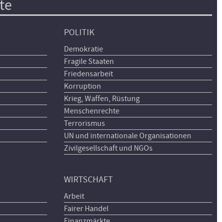
te
POLITIK
Demokratie
Fragile Staaten
Friedensarbeit
Korruption
Krieg, Waffen, Rüstung
Menschenrechte
Terrorismus
UN und internationale Organisationen
Zivilgesellschaft und NGOs
WIRTSCHAFT
Arbeit
Fairer Handel
Finanzmärkte