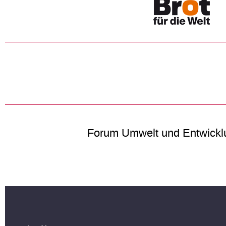
Forum Umwelt und Entwickl