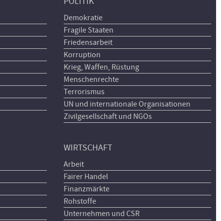
POLITIK
Demokratie
Fragile Staaten
Friedensarbeit
Korruption
Krieg, Waffen, Rüstung
Menschenrechte
Terrorismus
UN und internationale Organisationen
Zivilgesellschaft und NGOs
WIRTSCHAFT
Arbeit
Fairer Handel
Finanzmärkte
Rohstoffe
Unternehmen und CSR