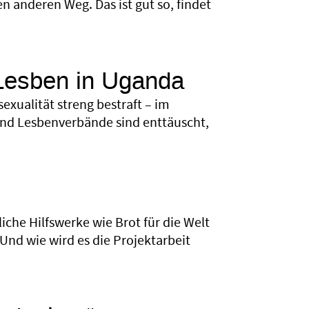
 anderen Weg. Das ist gut so, findet
Lesben in Uganda
exualität streng bestraft – im
nd Lesbenverbände sind enttäuscht,
iche Hilfswerke wie Brot für die Welt
Und wie wird es die Projektarbeit