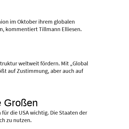
Union im Oktober ihrem globalen
en, kommentiert Tillmann Elliesen.
truktur weltweit fördern. Mit „Global
stößt auf Zustimmung, aber auch auf
ie Großen
für die USA wichtig. Die Staaten der
ch zu nutzen.