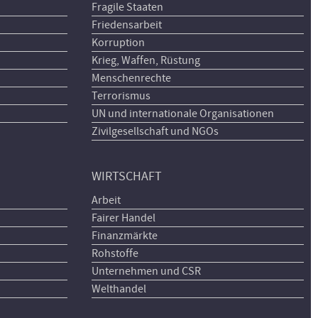
Fragile Staaten
Friedensarbeit
Korruption
Krieg, Waffen, Rüstung
Menschenrechte
Terrorismus
UN und internationale Organisationen
Zivilgesellschaft und NGOs
WIRTSCHAFT
Arbeit
Fairer Handel
Finanzmärkte
Rohstoffe
Unternehmen und CSR
Welthandel