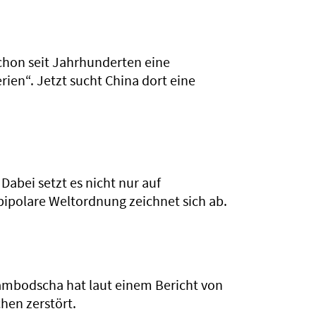
chon seit Jahrhunderten eine
rien“. Jetzt sucht China dort eine
Dabei setzt es nicht nur auf
bipolare Weltordnung zeichnet sich ab.
ambodscha hat laut einem Bericht von
hen zerstört.