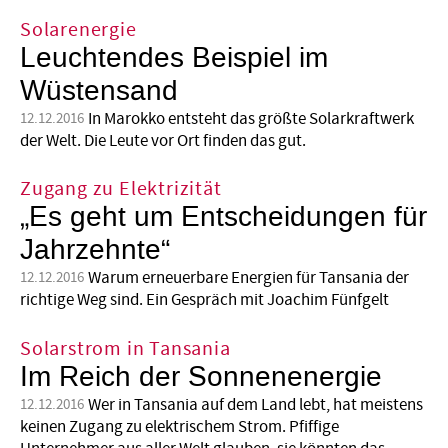
Solarenergie
Leuchtendes Beispiel im
Wüstensand
In Marokko entsteht das größte Solarkraftwerk
12.12.2016
der Welt. Die Leute vor Ort finden das gut.
Zugang zu Elektrizität
„Es geht um Entscheidungen für
Jahrzehnte“
Warum erneuerbare Energien für Tansania der
12.12.2016
richtige Weg sind. Ein Gespräch mit Joachim Fünfgelt
Solarstrom in Tansania
Im Reich der Sonnenenergie
Wer in Tansania auf dem Land lebt, hat meistens
12.12.2016
keinen Zugang zu elektrischem Strom. Pfiffige