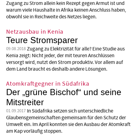
Zugang zu Strom allein kein Rezept gegen Armut ist und
warum viele Haushalte in Afrika keinen Anschluss haben,
obwohl sie in Reichweite des Netzes liegen.
Netzausbau in Kenia
Teure Stromsparer
Zugang zu Elektrizität für alle? Eine Studie aus
09.08.2018
Kenia zeigt: Nicht jeder, der mit teuren Anschlüssen
versorgt wird, nutzt den Strom produktiv. Vor allem auf
dem Land braucht es deshalb andere Lösungen.
Atomkraftgegner in Südafrika
Der „grüne Bischof“ und seine
Mitstreiter
In Südafrika setzen sich unterschiedliche
01.09.2017
Glaubensgemeinschaften gemeinsam für den Schutz der
Umwelt ein. Im April konnten sie den Ausbau der Atomkraft
am Kap vorläufig stoppen.