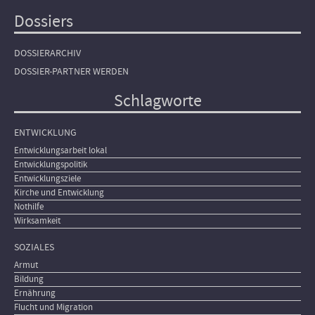
Dossiers
DOSSIERARCHIV
DOSSIER-PARTNER WERDEN
Schlagworte
ENTWICKLUNG
Entwicklungsarbeit lokal
Entwicklungspolitik
Entwicklungsziele
Kirche und Entwicklung
Nothilfe
Wirksamkeit
SOZIALES
Armut
Bildung
Ernährung
Flucht und Migration