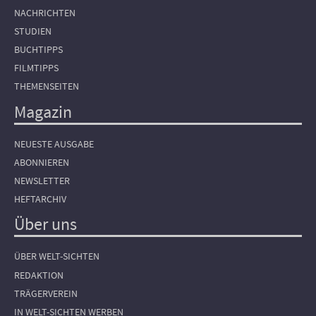
NACHRICHTEN
STUDIEN
BUCHTIPPS
FILMTIPPS
THEMENSEITEN
Magazin
NEUESTE AUSGABE
ABONNIEREN
NEWSLETTER
HEFTARCHIV
Über uns
ÜBER WELT-SICHTEN
REDAKTION
TRÄGERVEREIN
IN WELT-SICHTEN WERBEN