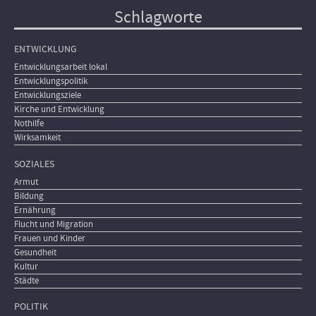
Schlagworte
ENTWICKLUNG
Entwicklungsarbeit lokal
Entwicklungspolitik
Entwicklungsziele
Kirche und Entwicklung
Nothilfe
Wirksamkeit
SOZIALES
Armut
Bildung
Ernährung
Flucht und Migration
Frauen und Kinder
Gesundheit
Kultur
Städte
POLITIK