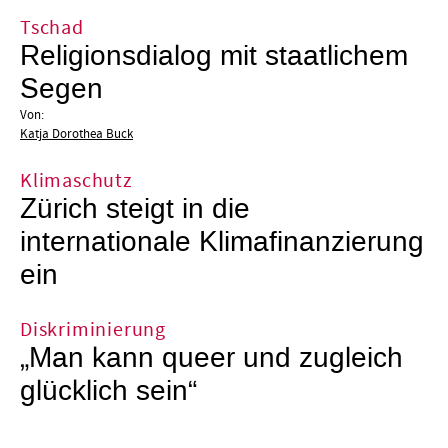
Tschad
Religionsdialog mit staatlichem
Segen
Von:
Katja Dorothea Buck
Klimaschutz
Zürich steigt in die
internationale Klimafinanzierung
ein
Diskriminierung
„Man kann queer und zugleich
glücklich sein“