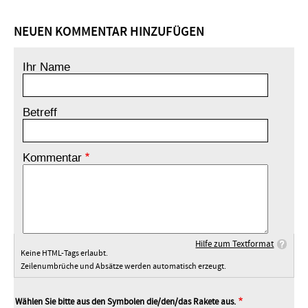
NEUEN KOMMENTAR HINZUFÜGEN
Ihr Name
Betreff
Kommentar
Hilfe zum Textformat
Keine HTML-Tags erlaubt.
Zeilenumbrüche und Absätze werden automatisch erzeugt.
Wählen Sie bitte aus den Symbolen die/den/das Rakete aus.