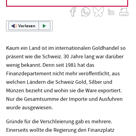
Vorlesen
Kaum ein Land ist im internationalen Goldhandel so
präsent wie die Schweiz. 30 Jahre lang war darüber
wenig bekannt. Denn seit 1981 hat das
Finanzdepartement nicht mehr veröffentlicht, aus
welchen Ländern die Schweiz Gold, Silber und
Münzen bezieht und wohin sie die Ware exportiert.
Nur die Gesamtsumme der Importe und Ausfuhren
wurde ausgewiesen.
Gründe für die Verschleierung gab es mehrere.
Einerseits wollte die Regierung den Finanzplatz