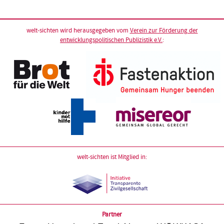
welt-sichten wird herausgegeben vom
Verein zur Förderung der
entwicklungspolitischen Publizistik e.V.
:
welt-sichten ist Mitglied in:
Partner