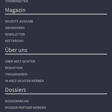
THEMENSEITEN
Magazin
NEUESTE AUSGABE
ABONNIEREN
NEWSLETTER
HEFTARCHIV
Über uns
ÜBER WELT-SICHTEN
REDAKTION
TRÄGERVEREIN
IN WELT-SICHTEN WERBEN
Dossiers
DOSSIERARCHIV
DOSSIER-PARTNER WERDEN