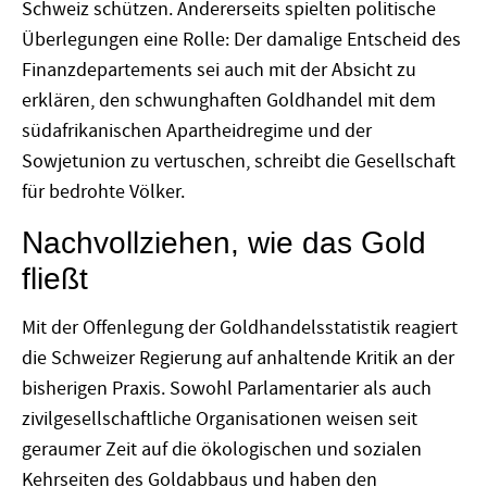
Schweiz schützen. Andererseits spielten politische
Überlegungen eine Rolle: Der damalige Entscheid des
Finanzdepartements sei auch mit der Absicht zu
erklären, den schwunghaften Goldhandel mit dem
südafrikanischen Apartheidregime und der
Sowjetunion zu vertuschen, schreibt die Gesellschaft
für bedrohte Völker.
Nachvollziehen, wie das Gold
fließt
Mit der Offenlegung der Goldhandelsstatistik reagiert
die Schweizer Regierung auf anhaltende Kritik an der
bisherigen Praxis. Sowohl Parlamentarier als auch
zivilgesellschaftliche Organisationen weisen seit
geraumer Zeit auf die ökologischen und sozialen
Kehrseiten des Goldabbaus und haben den