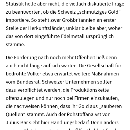
Statistik helfe aber nicht, die vielfach diskutierte Frage
zu beantworten, ob die Schweiz „schmutziges Gold“
importiere. So steht zwar Großbritannien an erster
Stelle der Herkunftsländer, unklar bleibe aber, woher
das von dort eingeführte Edelmetall ursprünglich
stamme.
Die Forderung nach noch mehr Offenheit ließ denn
auch nicht lange auf sich warten. Die Gesellschaft für
bedrohte Völker etwa erwartet weitere Maßnahmen
vom Bundesrat. Schweizer Unternehmen sollten
dazu verpflichtet werden, die Produktionskette
offenzulegen und nur noch bei Firmen einzukaufen,
die nachweisen können, dass ihr Gold aus „sauberen
Quellen“ stammt. Auch der Rohstoffanalyst von
Julius Bär sieht hier Handlungsbedarf. Denn anders