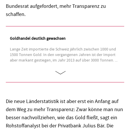
Bundesrat aufgefordert, mehr Transparenz zu
schaffen.
Goldhandel deutlich gewachsen
Lange Zeit importierte die Schweiz jährlich zwischen 1000 und
1500 Tonnen Gold. In den vergangenen Jahren ist der Import
aber markant gestiegen, im Jahr 2013 auf über 3000 Tonnen. ...
Die neue Länderstatistik ist aber erst ein Anfang auf
dem Weg zu mehr Transparenz: Zwar könne man nun
besser nachvollziehen, wie das Gold fließt, sagt ein
Rohstoffanalyst bei der Privatbank Julius Bär. Die