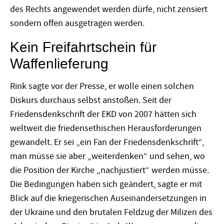
des Rechts angewendet werden dürfe, nicht zensiert
sondern offen ausgetragen werden.
Kein Freifahrtschein für
Waffenlieferung
Rink sagte vor der Presse, er wolle einen solchen
Diskurs durchaus selbst anstoßen. Seit der
Friedensdenkschrift der EKD von 2007 hätten sich
weltweit die friedensethischen Herausforderungen
gewandelt. Er sei „ein Fan der Friedensdenkschrift“,
man müsse sie aber „weiterdenken“ und sehen, wo
die Position der Kirche „nachjustiert“ werden müsse.
Die Bedingungen haben sich geändert, sagte er mit
Blick auf die kriegerischen Auseinandersetzungen in
der Ukraine und den brutalen Feldzug der Milizen des