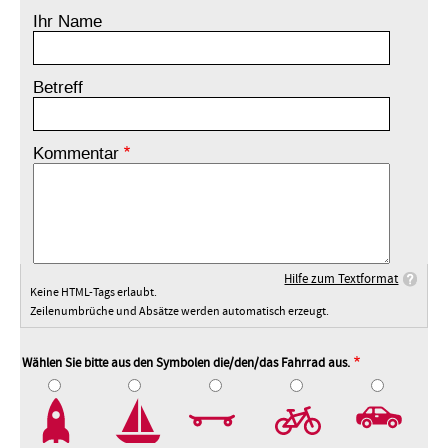
Ihr Name
Betreff
Kommentar
Hilfe zum Textformat
Keine HTML-Tags erlaubt.
Zeilenumbrüche und Absätze werden automatisch erzeugt.
Wählen Sie bitte aus den Symbolen die/den/das Fahrrad aus.
2
3
4
5