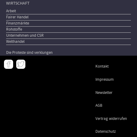
WIRTSCHAFT
Arbeit
Fairer Handel
Finanzmärkte
Rohstoffe
Unternehmen und CSR
Welthandel
Die Proteste sind verklungen
Meta
Kontakt
-
Footer
Impressum
Newsletter
AGB
Vertrag widerrufen
Datenschutz