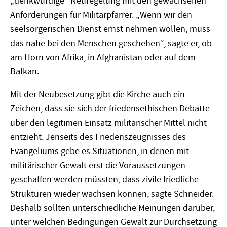
„denkwürdige“ Neuregelung mit den gewachsenen
Anforderungen für Militärpfarrer. „Wenn wir den
seelsorgerischen Dienst ernst nehmen wollen, muss
das nahe bei den Menschen geschehen“, sagte er, ob
am Horn von Afrika, in Afghanistan oder auf dem
Balkan.
Mit der Neubesetzung gibt die Kirche auch ein
Zeichen, dass sie sich der friedensethischen Debatte
über den legitimen Einsatz militärischer Mittel nicht
entzieht. Jenseits des Friedenszeugnisses des
Evangeliums gebe es Situationen, in denen mit
militärischer Gewalt erst die Voraussetzungen
geschaffen werden müssten, dass zivile friedliche
Strukturen wieder wachsen können, sagte Schneider.
Deshalb sollten unterschiedliche Meinungen darüber,
unter welchen Bedingungen Gewalt zur Durchsetzung