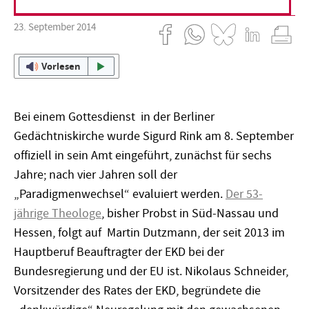
23. September 2014
Vorlesen
Bei einem Gottesdienst in der Berliner
Gedächtniskirche wurde Sigurd Rink am 8. September
offiziell in sein Amt eingeführt, zunächst für sechs
Jahre; nach vier Jahren soll der
„Paradigmenwechsel“ evaluiert werden.
Der 53-
jährige Theologe
, bisher Probst in Süd-Nassau und
Hessen, folgt auf Martin Dutzmann, der seit 2013 im
Hauptberuf Beauftragter der EKD bei der
Bundesregierung und der EU ist. Nikolaus Schneider,
Vorsitzender des Rates der EKD, begründete die