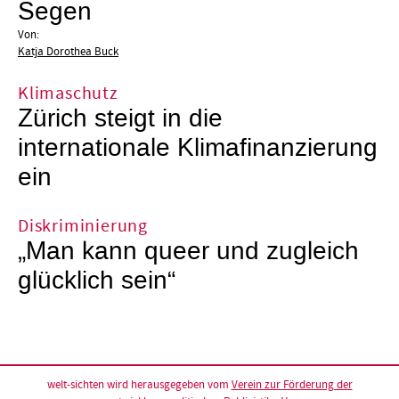
Segen
Von:
Katja Dorothea Buck
Klimaschutz
Zürich steigt in die
internationale Klimafinanzierung
ein
Diskriminierung
„Man kann queer und zugleich
glücklich sein“
welt-sichten wird herausgegeben vom
Verein zur Förderung der