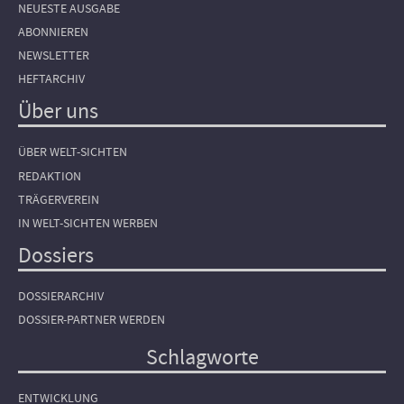
NEUESTE AUSGABE
ABONNIEREN
NEWSLETTER
HEFTARCHIV
Über uns
ÜBER WELT-SICHTEN
REDAKTION
TRÄGERVEREIN
IN WELT-SICHTEN WERBEN
Dossiers
DOSSIERARCHIV
DOSSIER-PARTNER WERDEN
Schlagworte
ENTWICKLUNG