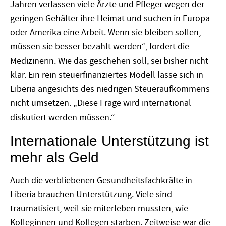
Jahren verlassen viele Ärzte und Pfleger wegen der
geringen Gehälter ihre Heimat und suchen in Europa
oder Amerika eine Arbeit. Wenn sie bleiben sollen,
müssen sie besser bezahlt werden“, fordert die
Medizinerin. Wie das geschehen soll, sei bisher nicht
klar. Ein rein steuerfinanziertes Modell lasse sich in
Liberia angesichts des niedrigen Steueraufkommens
nicht umsetzen. „Diese Frage wird international
diskutiert werden müssen.“
Internationale Unterstützung ist
mehr als Geld
Auch die verbliebenen Gesundheitsfachkräfte in
Liberia brauchen Unterstützung. Viele sind
traumatisiert, weil sie miterleben mussten, wie
Kolleginnen und Kollegen starben. Zeitweise war die