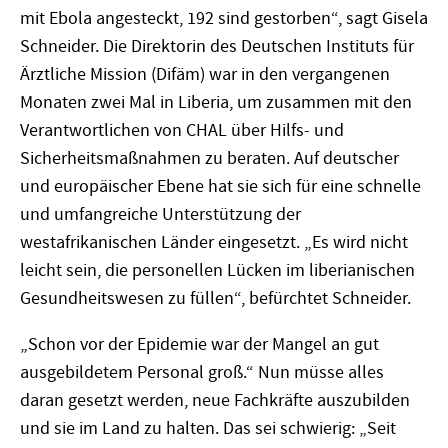
mit Ebola angesteckt, 192 sind gestorben“, sagt Gisela
Schneider. Die Direktorin des Deutschen Instituts für
Ärztliche Mission (Difäm) war in den vergangenen
Monaten zwei Mal in Liberia, um zusammen mit den
Verantwortlichen von CHAL über Hilfs- und
Sicherheitsmaßnahmen zu beraten. Auf deutscher
und europäischer Ebene hat sie sich für eine schnelle
und umfangreiche Unterstützung der
westafrikanischen Länder eingesetzt. „Es wird nicht
leicht sein, die personellen Lücken im liberianischen
Gesundheitswesen zu füllen“, befürchtet Schneider.
„Schon vor der Epidemie war der Mangel an gut
ausgebildetem Personal groß.“ Nun müsse alles
daran gesetzt werden, neue Fachkräfte auszubilden
und sie im Land zu halten. Das sei schwierig: „Seit