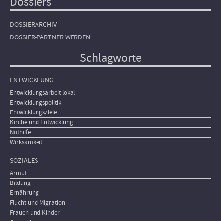
Dossiers
DOSSIERARCHIV
DOSSIER-PARTNER WERDEN
Schlagworte
ENTWICKLUNG
Entwicklungsarbeit lokal
Entwicklungspolitik
Entwicklungsziele
Kirche und Entwicklung
Nothilfe
Wirksamkeit
SOZIALES
Armut
Bildung
Ernährung
Flucht und Migration
Frauen und Kinder