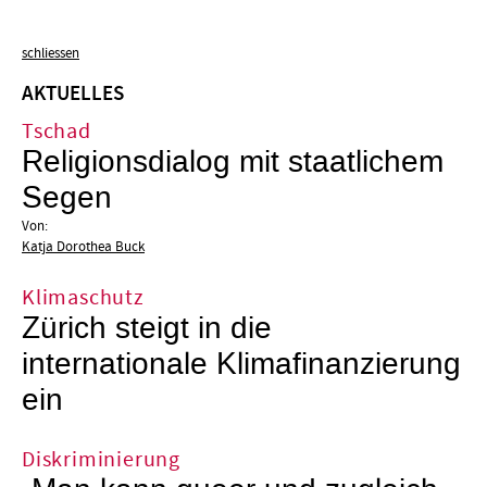
schliessen
AKTUELLES
Tschad
Religionsdialog mit staatlichem
Segen
Von:
Katja Dorothea Buck
Klimaschutz
Zürich steigt in die
internationale Klimafinanzierung
ein
Diskriminierung