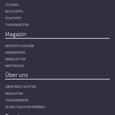
STUDIEN
BUCHTIPPS
FILMTIPPS
THEMENSEITEN
Magazin
NEUESTE AUSGABE
ABONNIEREN
NEWSLETTER
HEFTARCHIV
Über uns
ÜBER WELT-SICHTEN
REDAKTION
TRÄGERVEREIN
IN WELT-SICHTEN WERBEN