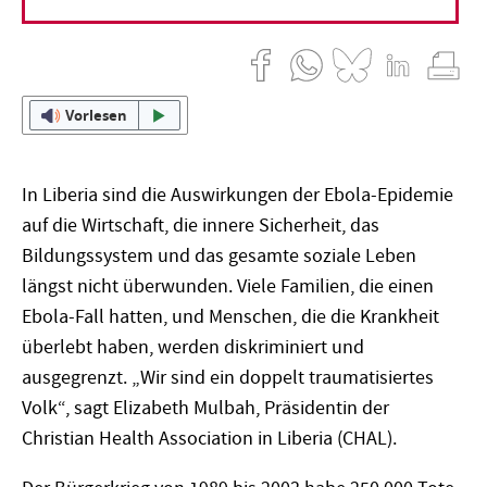
01. Juli 2015
Katja Dorothea Buck
Vorlesen
In Liberia sind die Auswirkungen der Ebola-Epidemie
auf die Wirtschaft, die innere Sicherheit, das
Bildungssystem und das gesamte soziale Leben
längst nicht überwunden. Viele Familien, die einen
Ebola-Fall hatten, und Menschen, die die Krankheit
überlebt haben, werden diskriminiert und
ausgegrenzt. „Wir sind ein doppelt traumatisiertes
Volk“, sagt Elizabeth Mulbah, Präsidentin der
Christian Health Association in Liberia (CHAL).