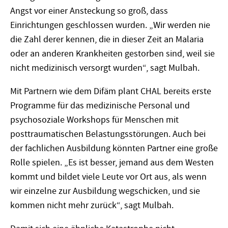
Angst vor einer Ansteckung so groß, dass
Einrichtungen geschlossen wurden. „Wir werden nie
die Zahl derer kennen, die in dieser Zeit an Malaria
oder an anderen Krankheiten gestorben sind, weil sie
nicht medizinisch versorgt wurden“, sagt Mulbah.
Mit Partnern wie dem Difäm plant CHAL bereits erste
Programme für das medizinische Personal und
psychosoziale Workshops für Menschen mit
posttraumatischen Belastungsstörungen. Auch bei
der fachlichen Ausbildung könnten Partner eine große
Rolle spielen. „Es ist besser, jemand aus dem Westen
kommt und bildet viele Leute vor Ort aus, als wenn
wir einzelne zur Ausbildung wegschicken, und sie
kommen nicht mehr zurück“, sagt Mulbah.