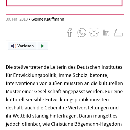
30. Mai 2010
Gesine Kauffmann
Vorlesen
Die stellvertretende Leiterin des Deutschen Institutes
für Entwicklungspolitik, Imme Scholz, betonte,
Interventionen von außen müssten an die kulturellen
Muster einer Gesellschaft angepasst werden. Für eine
kulturell sensible Entwicklungspolitik müssten
deshalb auch die Geber ihre Wertvorstellungen und
ihr Weltbild ständig hinterfragen. Daran mangelt es
jedoch offenbar, wie Christiane Bögemann-Hagedorn