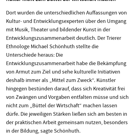
Dort wurden die unterschiedlichen Auffassungen von
Kultur- und Entwicklungsexperten über den Umgang
mit Musik, Theater und bildender Kunst in der
Entwicklungszusammenarbeit deutlich. Der Trierer
Ethnologe Michael Schönhuth stellte die
Unterschiede heraus: Die
Entwicklungszusammenarbeit habe die Bekämpfung
von Armut zum Ziel und sehe kulturelle Initiativen
deshalb immer als „Mittel zum Zweck“. Künstler
hingegen bestünden darauf, dass sich Kreativität frei
von Zwängen und Vorgaben entfalten müsse und sich
nicht zum „Büttel der Wirtschaft“ machen lassen
dürfe. Die jeweiligen Stärken ließen sich am besten in
der praktischen Arbeit gemeinsam nutzen, besonders
in der Bildung, sagte Schönhuth.