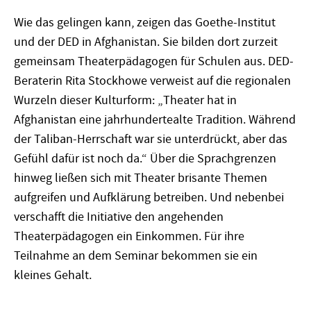
Wie das gelingen kann, zeigen das Goethe-Institut
und der DED in Afghanistan. Sie bilden dort zurzeit
gemeinsam Theaterpädagogen für Schulen aus. DED-
Beraterin Rita Stockhowe verweist auf die regionalen
Wurzeln dieser Kulturform: „Theater hat in
Afghanistan eine jahrhundertealte Tradition. Während
der Taliban-Herrschaft war sie unterdrückt, aber das
Gefühl dafür ist noch da.“ Über die Sprachgrenzen
hinweg ließen sich mit Theater brisante Themen
aufgreifen und Aufklärung betreiben. Und nebenbei
verschafft die Initiative den angehenden
Theaterpädagogen ein Einkommen. Für ihre
Teilnahme an dem Seminar bekommen sie ein
kleines Gehalt.