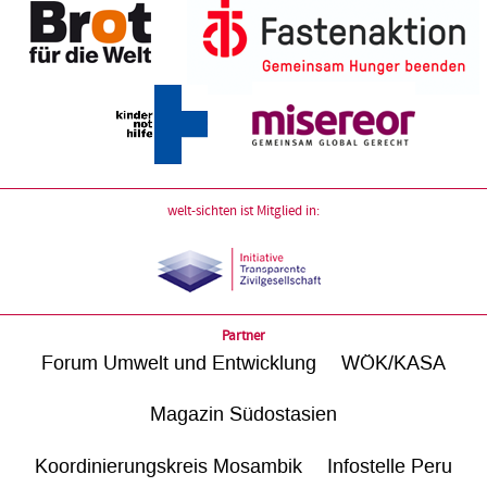
welt-sichten ist Mitglied in:
Partner
Forum Umwelt und Entwicklung
WÖK/KASA
Magazin Südostasien
Koordinierungskreis Mosambik
Infostelle Peru