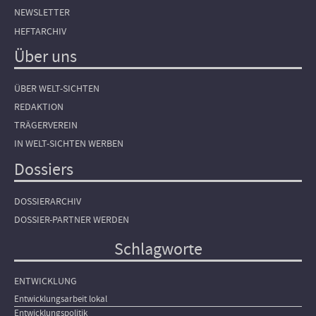
NEWSLETTER
HEFTARCHIV
Über uns
ÜBER WELT-SICHTEN
REDAKTION
TRÄGERVEREIN
IN WELT-SICHTEN WERBEN
Dossiers
DOSSIERARCHIV
DOSSIER-PARTNER WERDEN
Schlagworte
ENTWICKLUNG
Entwicklungsarbeit lokal
Entwicklungspolitik