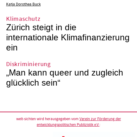
Katja Dorothea Buck
Klimaschutz
Zürich steigt in die
internationale Klimafinanzierung
ein
Diskriminierung
„Man kann queer und zugleich
glücklich sein“
welt-sichten wird herausgegeben vom
Verein zur Förderung der
entwicklungspolitischen Publizistik e.V.
: