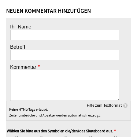
NEUEN KOMMENTAR HINZUFÜGEN
Ihr Name
Betreff
Kommentar
Hilfe zum Textformat
Keine HTML-Tags erlaubt.
Zeilenumbrüche und Absätze werden automatisch erzeugt.
Wählen Sie bitte aus den Symbolen die/den/das Skateboard aus.