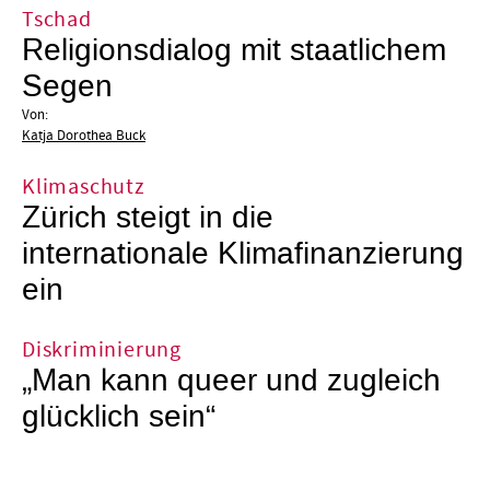
Tschad
Religionsdialog mit staatlichem
Segen
Von:
Katja Dorothea Buck
Klimaschutz
Zürich steigt in die
internationale Klimafinanzierung
ein
Diskriminierung
„Man kann queer und zugleich
glücklich sein“