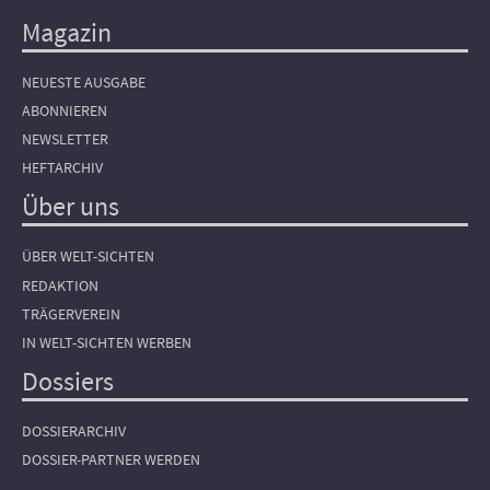
Magazin
NEUESTE AUSGABE
ABONNIEREN
NEWSLETTER
HEFTARCHIV
Über uns
ÜBER WELT-SICHTEN
REDAKTION
TRÄGERVEREIN
IN WELT-SICHTEN WERBEN
Dossiers
DOSSIERARCHIV
DOSSIER-PARTNER WERDEN