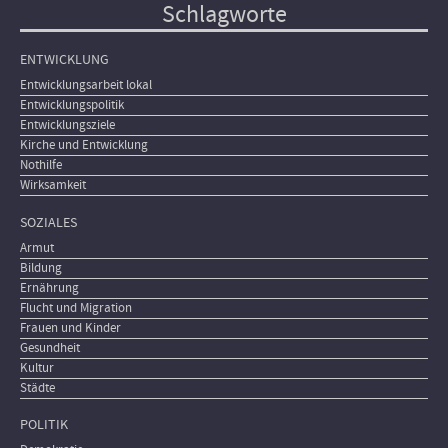
Schlagworte
ENTWICKLUNG
Entwicklungsarbeit lokal
Entwicklungspolitik
Entwicklungsziele
Kirche und Entwicklung
Nothilfe
Wirksamkeit
SOZIALES
Armut
Bildung
Ernährung
Flucht und Migration
Frauen und Kinder
Gesundheit
Kultur
Städte
POLITIK