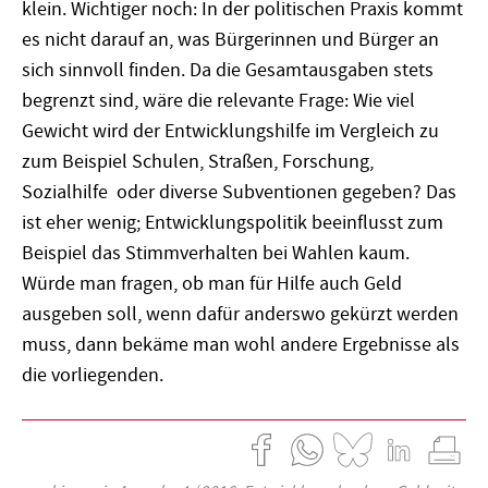
klein. Wichtiger noch: In der politischen Praxis kommt
es nicht darauf an, was Bürgerinnen und Bürger an
sich sinnvoll finden. Da die Gesamtausgaben stets
begrenzt sind, wäre die relevante Frage: Wie viel
Gewicht wird der Entwicklungshilfe im Vergleich zu
zum Beispiel Schulen, Straßen, Forschung,
Sozialhilfe oder diverse Subventionen gegeben? Das
ist eher wenig; Entwicklungspolitik beeinflusst zum
Beispiel das Stimmverhalten bei Wahlen kaum.
Würde man fragen, ob man für Hilfe auch Geld
ausgeben soll, wenn dafür anderswo gekürzt werden
muss, dann bekäme man wohl andere Ergebnisse als
die vorliegenden.