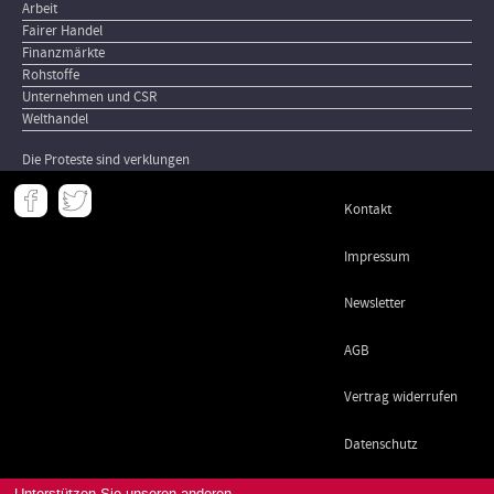
Arbeit
Fairer Handel
Finanzmärkte
Rohstoffe
Unternehmen und CSR
Welthandel
Die Proteste sind verklungen
Meta
Kontakt
-
Footer
Impressum
Newsletter
AGB
Vertrag widerrufen
Datenschutz
Unterstützen Sie unseren anderen