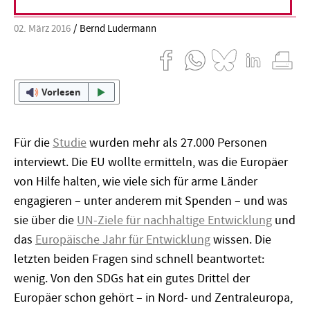
02. März 2016
Bernd Ludermann
Vorlesen
Für die
Studie
wurden mehr als 27.000 Personen
interviewt. Die EU wollte ermitteln, was die Europäer
von Hilfe halten, wie viele sich für arme Länder
engagieren – unter anderem mit Spenden – und was
sie über die
UN-Ziele für nachhaltige Entwicklung
und
das
Europäische Jahr für Entwicklung
wissen. Die
letzten beiden Fragen sind schnell beantwortet:
wenig. Von den SDGs hat ein gutes Drittel der
Europäer schon gehört – in Nord- und Zentraleuropa,