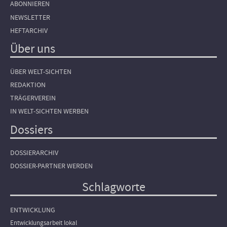
ABONNIEREN
NEWSLETTER
HEFTARCHIV
Über uns
ÜBER WELT-SICHTEN
REDAKTION
TRÄGERVEREIN
IN WELT-SICHTEN WERBEN
Dossiers
DOSSIERARCHIV
DOSSIER-PARTNER WERDEN
Schlagworte
ENTWICKLUNG
Entwicklungsarbeit lokal