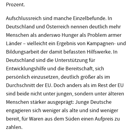
Prozent.
Aufschlussreich sind manche Einzelbefunde. In
Deutschland und Österreich nennen deutlich mehr
Menschen als anderswo Hunger als Problem armer
Länder – vielleicht ein Ergebnis von Kampagnen- und
Bildungsarbeit der damit befassten Hilfswerke. In
Deutschland sind die Unterstützung für
Entwicklungshilfe und die Bereitschaft, sich
persönlich einzusetzen, deutlich größer als im
Durchschnitt der EU. Doch anders als im Rest der EU
sind beide nicht unter jungen, sondern unter älteren
Menschen stärker ausgeprägt: Junge Deutsche
engagieren sich weniger als alte und sind weniger
bereit, für Waren aus dem Süden einen Aufpreis zu
zahlen.