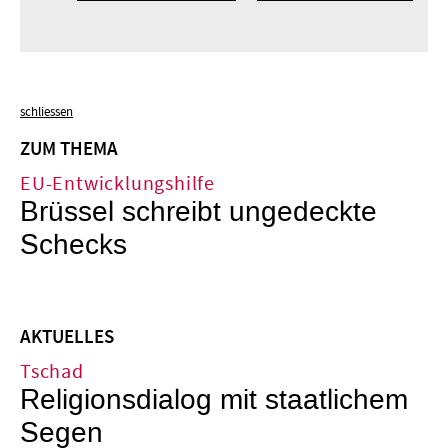
schliessen
ZUM THEMA
EU-Entwicklungshilfe
Brüssel schreibt ungedeckte
Schecks
AKTUELLES
Tschad
Religionsdialog mit staatlichem
Segen