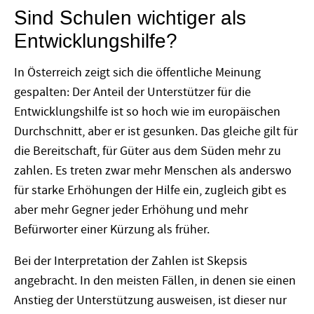
Sind Schulen wichtiger als
Entwicklungshilfe?
In Österreich zeigt sich die öffentliche Meinung
gespalten: Der Anteil der Unterstützer für die
Entwicklungshilfe ist so hoch wie im europäischen
Durchschnitt, aber er ist gesunken. Das gleiche gilt für
die Bereitschaft, für Güter aus dem Süden mehr zu
zahlen. Es treten zwar mehr Menschen als anderswo
für starke Erhöhungen der Hilfe ein, zugleich gibt es
aber mehr Gegner jeder Erhöhung und mehr
Befürworter einer Kürzung als früher.
Bei der Interpretation der Zahlen ist Skepsis
angebracht. In den meisten Fällen, in denen sie einen
Anstieg der Unterstützung ausweisen, ist dieser nur