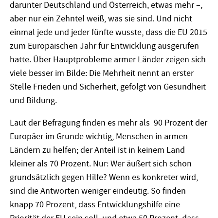
darunter Deutschland und Österreich, etwas mehr –,
aber nur ein Zehntel weiß, was sie sind. Und nicht
einmal jede und jeder fünfte wusste, dass die EU 2015
zum Europäischen Jahr für Entwicklung ausgerufen
hatte. Über Hauptprobleme armer Länder zeigen sich
viele besser im Bilde: Die Mehrheit nennt an erster
Stelle Frieden und Sicherheit, gefolgt von Gesundheit
und Bildung.
Laut der Befragung finden es mehr als 90 Prozent der
Europäer im Grunde wichtig, Menschen in armen
Ländern zu helfen; der Anteil ist in keinem Land
kleiner als 70 Prozent. Nur: Wer äußert sich schon
grundsätzlich gegen Hilfe? Wenn es konkreter wird,
sind die Antworten weniger eindeutig. So finden
knapp 70 Prozent, dass Entwicklungshilfe eine