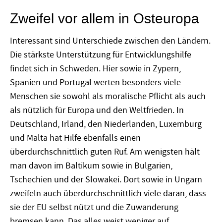
Zweifel vor allem in Osteuropa
Interessant sind Unterschiede zwischen den Ländern.
Die stärkste Unterstützung für Entwicklungshilfe
findet sich in Schweden. Hier sowie in Zypern,
Spanien und Portugal werten besonders viele
Menschen sie sowohl als moralische Pflicht als auch
als nützlich für Europa und den Weltfrieden. In
Deutschland, Irland, den Niederlanden, Luxemburg
und Malta hat Hilfe ebenfalls einen
überdurchschnittlich guten Ruf. Am wenigsten hält
man davon im Baltikum sowie in Bulgarien,
Tschechien und der Slowakei. Dort sowie in Ungarn
zweifeln auch überdurchschnittlich viele daran, dass
sie der EU selbst nützt und die Zuwanderung
bremsen kann. Das alles weist weniger auf