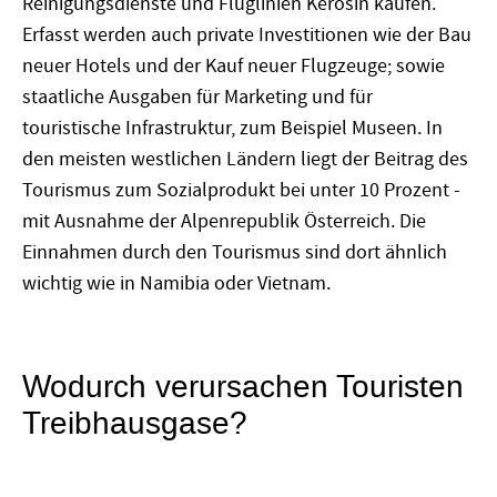
Reinigungsdienste und Fluglinien Kerosin kaufen.
Erfasst werden auch private Investitionen wie der Bau
neuer Hotels und der Kauf neuer Flugzeuge; sowie
staatliche Ausgaben für Marketing und für
touristische Infrastruktur, zum Beispiel Museen. In
den meisten westlichen Ländern liegt der Beitrag des
Tourismus zum Sozialprodukt bei unter 10 Prozent -
mit Ausnahme der Alpenrepublik Österreich. Die
Einnahmen durch den Tourismus sind dort ähnlich
wichtig wie in Namibia oder Vietnam.
Wodurch verursachen Touristen
Treibhausgase?