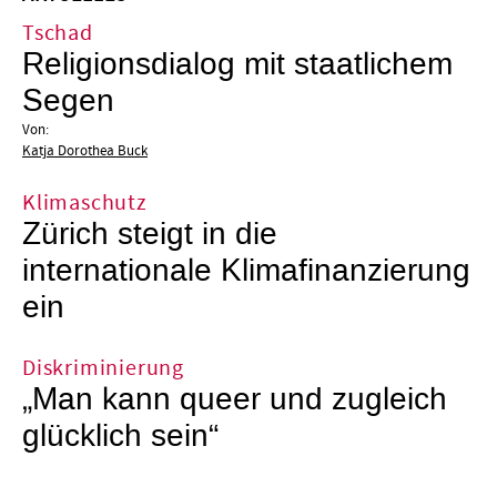
Tschad
Religionsdialog mit staatlichem
Segen
Von:
Katja Dorothea Buck
Klimaschutz
Zürich steigt in die
internationale Klimafinanzierung
ein
Diskriminierung
„Man kann queer und zugleich
glücklich sein“