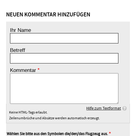
NEUEN KOMMENTAR HINZUFÜGEN
Ihr Name
Betreff
Kommentar
Hilfe zum Textformat
Keine HTML-Tags erlaubt.
Zeilenumbrüche und Absätze werden automatisch erzeugt.
Wählen Sie bitte aus den Symbolen die/den/das Flugzeug aus.