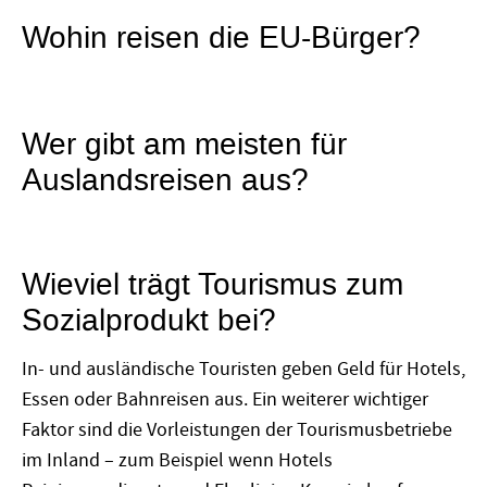
Wohin reisen die EU-Bürger?
Wer gibt am meisten für
Auslandsreisen aus?
Wieviel trägt Tourismus zum
Sozialprodukt bei?
In- und ausländische Touristen geben Geld für Hotels,
Essen oder Bahnreisen aus. Ein weiterer wichtiger
Faktor sind die Vorleistungen der Tourismusbetriebe
im Inland – zum Beispiel wenn Hotels