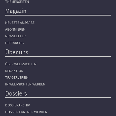
THEMENSEITEN
Magazin
NEUESTE AUSGABE
ABONNIEREN
NEWSLETTER
HEFTARCHIV
Über uns
ÜBER WELT-SICHTEN
REDAKTION
TRÄGERVEREIN
IN WELT-SICHTEN WERBEN
Dossiers
DOSSIERARCHIV
DOSSIER-PARTNER WERDEN