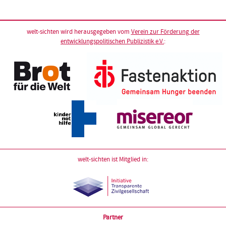
welt-sichten wird herausgegeben vom
Verein zur Förderung der
entwicklungspolitischen Publizistik e.V.
:
welt-sichten ist Mitglied in:
Partner