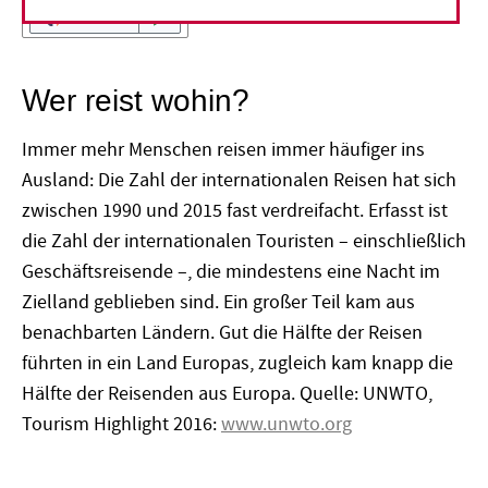
Vorlesen
Wer reist wohin?
Immer mehr Menschen reisen immer häufiger ins
Ausland: Die Zahl der internationalen Reisen hat sich
zwischen 1990 und 2015 fast verdreifacht. Erfasst ist
die Zahl der internationalen Touristen – einschließlich
Geschäftsreisende –, die mindestens eine Nacht im
Zielland geblieben sind. Ein großer Teil kam aus
benachbarten Ländern. Gut die Hälfte der Reisen
führten in ein Land Europas, zugleich kam knapp die
Hälfte der Reisenden aus Europa. Quelle: UNWTO,
Tourism Highlight 2016:
www.unwto.org