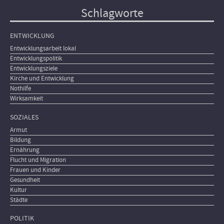
Schlagworte
ENTWICKLUNG
Entwicklungsarbeit lokal
Entwicklungspolitik
Entwicklungsziele
Kirche und Entwicklung
Nothilfe
Wirksamkeit
SOZIALES
Armut
Bildung
Ernährung
Flucht und Migration
Frauen und Kinder
Gesundheit
Kultur
Städte
POLITIK