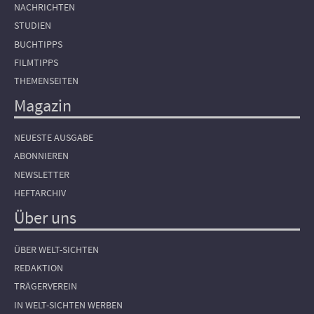
NACHRICHTEN
STUDIEN
BUCHTIPPS
FILMTIPPS
THEMENSEITEN
Magazin
NEUESTE AUSGABE
ABONNIEREN
NEWSLETTER
HEFTARCHIV
Über uns
ÜBER WELT-SICHTEN
REDAKTION
TRÄGERVEREIN
IN WELT-SICHTEN WERBEN