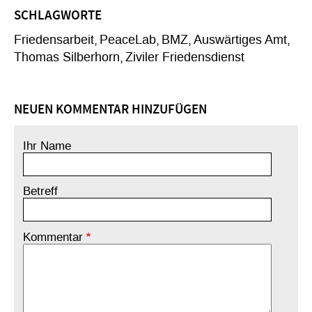
SCHLAGWORTE
Friedensarbeit
PeaceLab
BMZ
Auswärtiges Amt
Thomas Silberhorn
Ziviler Friedensdienst
NEUEN KOMMENTAR HINZUFÜGEN
Ihr Name
Betreff
Kommentar