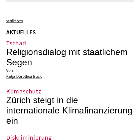
schliessen
AKTUELLES
Tschad
Religionsdialog mit staatlichem
Segen
Von:
Katja Dorothea Buck
Klimaschutz
Zürich steigt in die
internationale Klimafinanzierung
ein
Diskriminierung