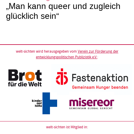
„Man kann queer und zugleich
glücklich sein“
welt-sichten wird herausgegeben vom
Verein zur Förderung der
entwicklungspolitischen Publizistik e.V.
:
welt-sichten ist Mitglied in: