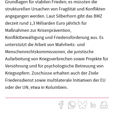
Grundlagen für stabilen Frieden; es müssten die
strukturellen Ursachen von Fragilität und Konflikten
angegangen werden. Laut Silberhorn gibt das BMZ
derzeit rund 1,3 Milliarden Euro jährlich für
Maßnahmen zur Krisenprävention,
Konfliktbewältigung und Friedensförderung aus. Es
unterstützt die Arbeit von Wahrheits- und
Menschenrechtskommissionen, die juristische
Aufarbeitung von Kriegsverbrechen sowie Projekte für
Versöhnung und für psychologische Betreuung von
Kriegsopfern. Zuschüsse erhalten auch der Zivile
Friedensdienst sowie multilaterale Initiativen der EU
oder der UN, etwa in Kolumbien.