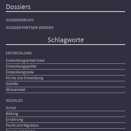
Dossiers
DOSSIERARCHIV
DOSSIER-PARTNER WERDEN
Schlagworte
ENTWICKLUNG
Entwicklungsarbeit lokal
Entwicklungspolitik
Entwicklungsziele
Kirche und Entwicklung
Nothilfe
Wirksamkeit
SOZIALES
Armut
Bildung
Ernährung
Flucht und Migration