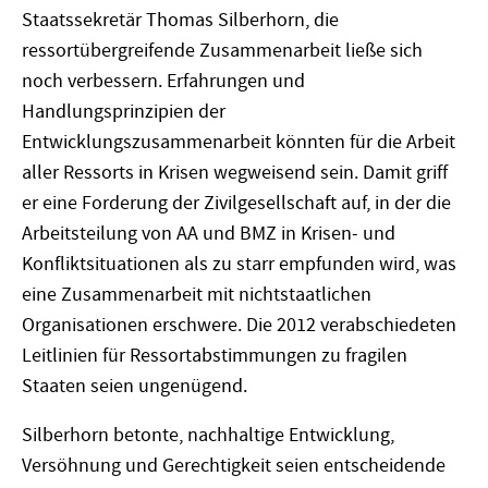
Staatssekretär Thomas Silberhorn, die
ressortübergreifende Zusammenarbeit ließe sich
noch verbessern. Erfahrungen und
Handlungsprinzipien der
Entwicklungszusammenarbeit könnten für die Arbeit
aller Ressorts in Krisen wegweisend sein. Damit griff
er eine Forderung der Zivilgesellschaft auf, in der die
Arbeitsteilung von AA und BMZ in Krisen- und
Konfliktsituationen als zu starr empfunden wird, was
eine Zusammenarbeit mit nichtstaatlichen
Organisationen erschwere. Die 2012 verabschiedeten
Leitlinien für Ressortabstimmungen zu fragilen
Staaten seien ungenügend.
Silberhorn betonte, nachhaltige Entwicklung,
Versöhnung und Gerechtigkeit seien entscheidende