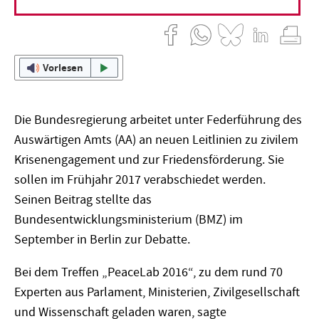
19. September 2016
Marina Zapf
Vorlesen
Die Bundesregierung arbeitet unter Federführung des
Auswärtigen Amts (AA) an neuen Leitlinien zu zivilem
Krisenengagement und zur Friedensförderung. Sie
sollen im Frühjahr 2017 verabschiedet werden.
Seinen Beitrag stellte das
Bundesentwicklungsministerium (BMZ) im
September in Berlin zur Debatte.
Bei dem Treffen „PeaceLab 2016“, zu dem rund 70
Experten aus Parlament, Ministerien, Zivilgesellschaft
und Wissenschaft geladen waren, sagte