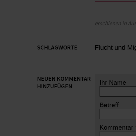
erschienen in Au
Flucht und Mi
SCHLAGWORTE
NEUEN KOMMENTAR
Ihr Name
HINZUFÜGEN
Betreff
Kommentar