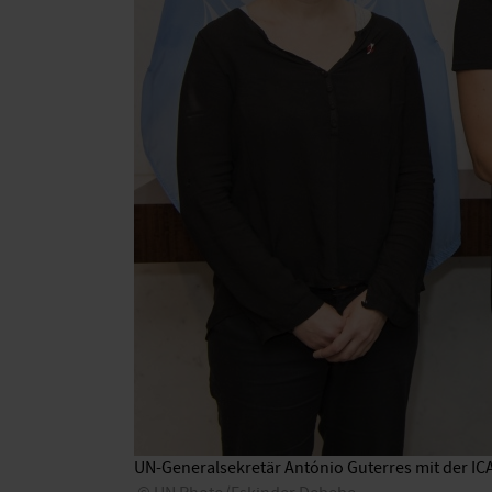
UN-Generalsekretär António Guterres mit der IC