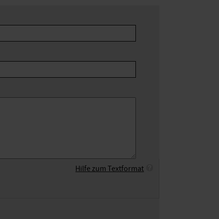
Hilfe zum Textformat