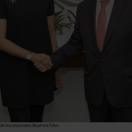
AN-Vorsitzenden Beatrice Fihn.