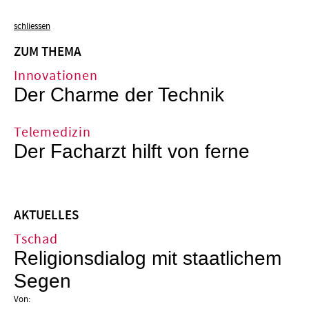
schliessen
ZUM THEMA
Innovationen
Der Charme der Technik
Telemedizin
Der Facharzt hilft von ferne
AKTUELLES
Tschad
Religionsdialog mit staatlichem
Segen
Von: