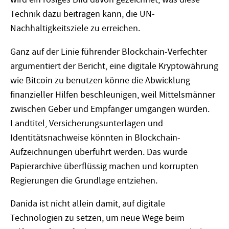
Technik dazu beitragen kann, die UN-
Nachhaltigkeitsziele zu erreichen.
Ganz auf der Linie führender Blockchain-Verfechter
argumentiert der Bericht, eine digitale Kryptowährung
wie Bitcoin zu benutzen könne die Abwicklung
finanzieller Hilfen beschleunigen, weil Mittelsmänner
zwischen Geber und Empfänger umgangen würden.
Landtitel, Versicherungsunterlagen und
Identitätsnachweise könnten in Blockchain-
Aufzeichnungen überführt werden. Das würde
Papierarchive überflüssig machen und korrupten
Regierungen die Grundlage entziehen.
Danida ist nicht allein damit, auf digitale
Technologien zu setzen, um neue Wege beim