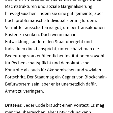
Machtstrukturen und soziale Marginalisierung
hinwegtäuschen, indem sie eine gut gemeinte, aber
hoch problematische Individualisierung fördern.
Vermittler ausschalten ist gut, um bei Transaktionen
Kosten zu senken. Doch wenn man in
Entwicklungsländern den Staat übergeht und
Individuen direkt anspricht, unterschätzt man die
Bedeutung starker öffentlicher Institutionen sowohl
für Rechenschaftspflicht und demokratische
Kontrolle als auch für ökonomischen und sozialen
Fortschritt. Der Staat mag ein Gegner von Blockchain-
Befürwortern sein, aber er ist unersetzlich dafür,
Armut zu verringern.
Drittens:
Jeder Code braucht einen Kontext. Es mag
manche überraschen, aber Entwicklung kann