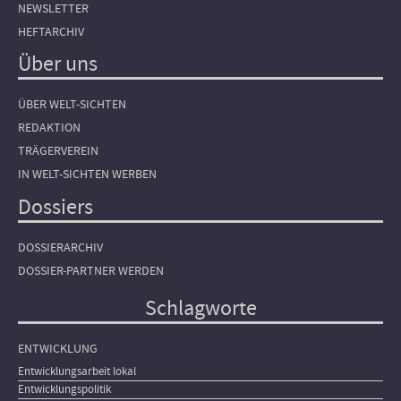
NEWSLETTER
HEFTARCHIV
Über uns
ÜBER WELT-SICHTEN
REDAKTION
TRÄGERVEREIN
IN WELT-SICHTEN WERBEN
Dossiers
DOSSIERARCHIV
DOSSIER-PARTNER WERDEN
Schlagworte
ENTWICKLUNG
Entwicklungsarbeit lokal
Entwicklungspolitik