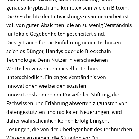
genauso kryptisch und komplex sein wie ein Bitcoin.
Die Geschichte der Entwicklungszusammenarbeit ist
voll von guten Absichten, die an zu wenig Verständnis
für lokale Gegebenheiten gescheitert sind.
Dies gilt auch für die Einführung neuer Techniken,
seien es Dünger, Handys oder die Blockchain-
Technologie. Denn Nutzer in verschiedenen
Weltteilen verwenden dieselbe Technik
unterschiedlich. Ein enges Verständnis von
Innovationen wie bei den sozialen
Innovationslaboren der Rockefeller-Stiftung, die
Fachwissen und Erfahrung abwerten zugunsten von
datengestützten und radikalen Neuerungen, wird
daher wahrscheinlich keinen Erfolg bringen.
Lösungen, die von der Überlegenheit des technischen
Wissens ausgehen, die Situation vor Ort