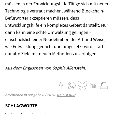
müssen in der Entwicklungshilfe Tätige sich mit neuer
Technologie vertraut machen, während Blockchain-
Befürworter akzeptieren müssen, dass
Entwicklungshilfe ein komplexes Gebiet darstellt. Nur
dann kann eine echte Umwälzung gelingen –
einschließlich einer Neudefinition der Art und Weise,
wie Entwicklung gedacht und umgesetzt wird, statt
nur alte Ziele mit neuen Methoden zu verfolgen.
Aus dem Englischen von Sophia Allenstein.
erschienen in Ausgabe 6 / 2018:
Neu ist Kult
SCHLAGWORTE