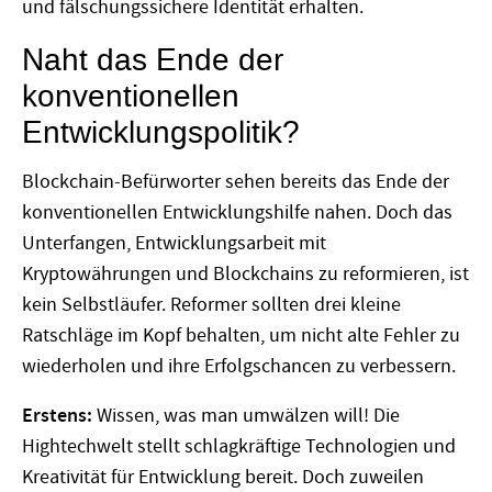
und fälschungssichere Identität erhalten.
Naht das Ende der
konventionellen
Entwicklungspolitik?
Blockchain-Befürworter sehen bereits das Ende der
konventionellen Entwicklungshilfe nahen. Doch das
Unterfangen, Entwicklungsarbeit mit
Kryptowährungen und Blockchains zu reformieren, ist
kein Selbstläufer. Reformer sollten drei kleine
Ratschläge im Kopf behalten, um nicht alte Fehler zu
wiederholen und ihre Erfolgschancen zu verbessern.
Erstens:
Wissen, was man umwälzen will! Die
Hightechwelt stellt schlagkräftige Technologien und
Kreativität für Entwicklung bereit. Doch zuweilen