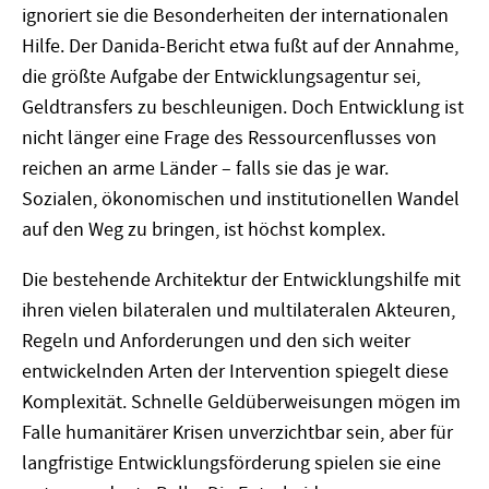
ignoriert sie die Besonderheiten der internationalen
Hilfe. Der Danida-Bericht etwa fußt auf der Annahme,
die größte Aufgabe der Entwicklungsagentur sei,
Geldtransfers zu beschleunigen. Doch Entwicklung ist
nicht länger eine Frage des Ressourcenflusses von
reichen an arme Länder – falls sie das je war.
Sozialen, ökonomischen und institutionellen Wandel
auf den Weg zu bringen, ist höchst komplex.
Die bestehende Architektur der Entwicklungshilfe mit
ihren vielen bilateralen und multilateralen Akteuren,
Regeln und Anforderungen und den sich weiter
entwickelnden Arten der Intervention spiegelt diese
Komplexität. Schnelle Geldüberweisungen mögen im
Falle humanitärer Krisen unverzichtbar sein, aber für
langfristige Entwicklungsförderung spielen sie eine