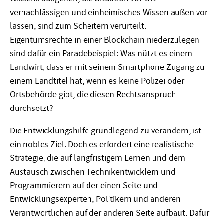
vernachlässigen und einheimisches Wissen außen vor
lassen, sind zum Scheitern verurteilt.
Eigentumsrechte in einer Blockchain niederzulegen
sind dafür ein Paradebeispiel: Was nützt es einem
Landwirt, dass er mit seinem Smartphone Zugang zu
einem Landtitel hat, wenn es keine Polizei oder
Ortsbehörde gibt, die diesen Rechtsanspruch
durchsetzt?
Die Entwicklungshilfe grundlegend zu verändern, ist
ein nobles Ziel. Doch es erfordert eine realistische
Strategie, die auf langfristigem Lernen und dem
Austausch zwischen Technikentwicklern und
Programmierern auf der einen Seite und
Entwicklungsexperten, Politikern und anderen
Verantwortlichen auf der anderen Seite aufbaut. Dafür