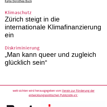
Katja Dorothea Buck
Klimaschutz
Zürich steigt in die
internationale Klimafinanzierung
ein
Diskriminierung
„Man kann queer und zugleich
glücklich sein“
welt-sichten wird herausgegeben vom
Verein zur Förderung der
entwicklungspolitischen Publizistik e.V.
: