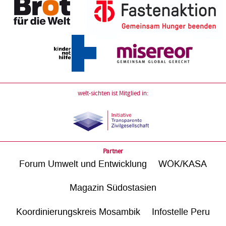
welt-sichten ist Mitglied in:
Partner
Forum Umwelt und Entwicklung
WÖK/KASA
Magazin Südostasien
Koordinierungskreis Mosambik
Infostelle Peru