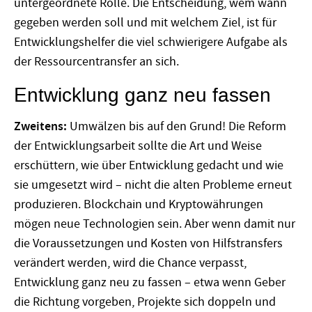
untergeordnete Rolle. Die Entscheidung, wem wann
gegeben werden soll und mit welchem Ziel, ist für
Entwicklungshelfer die viel schwierigere Aufgabe als
der Ressourcentransfer an sich.
Entwicklung ganz neu fassen
Zweitens:
Umwälzen bis auf den Grund! Die Reform
der Entwicklungsarbeit sollte die Art und Weise
erschüttern, wie über Entwicklung gedacht und wie
sie umgesetzt wird – nicht die alten Probleme erneut
produzieren. Blockchain und Kryptowährungen
mögen neue Technologien sein. Aber wenn damit nur
die Voraussetzungen und Kosten von Hilfstransfers
verändert werden, wird die Chance verpasst,
Entwicklung ganz neu zu fassen – etwa wenn Geber
die Richtung vorgeben, Projekte sich doppeln und