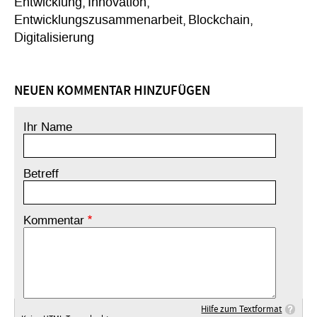
Entwicklung
Innovation
Entwicklungszusammenarbeit
Blockchain
Digitalisierung
NEUEN KOMMENTAR HINZUFÜGEN
Ihr Name
Betreff
Kommentar
Hilfe zum Textformat