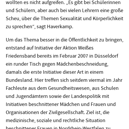
wollten es nicht aufgreifen. „Es gibt bei Schülerinnen
und Schülern, aber auch bei vielen Lehrern eine große
Scheu, über die Themen Sexualität und Körperlichkeit
zu sprechen“, sagt Haverkamp.
Um das Thema besser in die Öffentlichkeit zu bringen,
entstand auf Initiative der Aktion Weißes
Friedensband bereits im Februar 2007 in Düsseldorf
ein runder Tisch gegen Mädchenbeschneidung,
damals die erste Initiative dieser Art in einem
Bundesland. Hier treffen sich seitdem viermal im Jahr
Fachleute aus dem Gesundheitswesen, aus Schulen
und Jugendämtern sowie der Landespolitik mit
Initiativen beschnittener Mädchen und Frauen und
Organisationen der Zivilgesellschaft. Ziel ist, die
medizinische, soziale und rechtliche Situation
beschnittener Frauen in Nordrhein-Westfalen zu