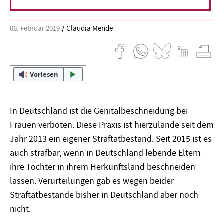
06. Februar 2019
Claudia Mende
Vorlesen
In Deutschland ist die Genitalbeschneidung bei
Frauen verboten. Diese Praxis ist hierzulande seit dem
Jahr 2013 ein eigener Straftatbestand. Seit 2015 ist es
auch strafbar, wenn in Deutschland lebende Eltern
ihre Tochter in ihrem Herkunftsland beschneiden
lassen. Verurteilungen gab es wegen beider
Straftatbestände bisher in Deutschland aber noch
nicht.