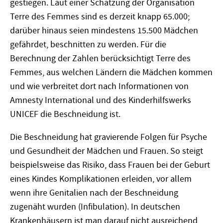
gestiegen. Laut einer Schätzung der Organisation
Terre des Femmes sind es derzeit knapp 65.000;
darüber hinaus seien mindestens 15.500 Mädchen
gefährdet, beschnitten zu werden. Für die
Berechnung der Zahlen berücksichtigt Terre des
Femmes, aus welchen Ländern die Mädchen kommen
und wie verbreitet dort nach Informationen von
Amnesty International und des Kinderhilfswerks
UNICEF die Beschneidung ist.
Die Beschneidung hat gravierende Folgen für Psyche
und Gesundheit der Mädchen und Frauen. So steigt
beispielsweise das Risiko, dass Frauen bei der Geburt
eines Kindes Komplikationen erleiden, vor allem
wenn ihre Genitalien nach der Beschneidung
zugenäht wurden (Infibulation). In deutschen
Krankenhäusern ist man darauf nicht ausreichend