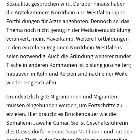
Sexualität gesprochen wird. Darüber hinaus haben
die Ärztekammern Nordrhein und Westfalen-Lippe
Fortbildungen für Ärzte angeboten. Dennoch sei das
Thema noch nicht genug in der Medizinerausbildung
verankert, meint Haverkamp. Weitere Fortbildungen
in den einzelnen Regionen Nordrhein-Westfalens
seien notwendig. Auch die Gründung weiterer runder
Tische in anderen Kommunen ist bislang gescheitert;
Initiativen in Köln und Kerpen sind nach einer Weile
wieder eingeschlafen.
Grundsätzlich gilt: Migrantinnen und Migranten
müssen eingebunden werden, um Fortschritte zu
erzielen. Hier braucht es Brückenbauer wie die
Somalierin Jawahir Cumar. Sie ist Geschäftsführerin
des Düsseldorfer
Vereins Stop Mutilation
und hat den