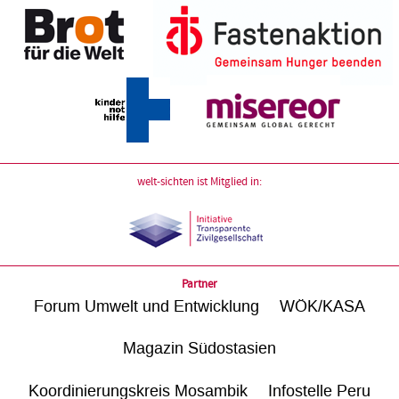
welt-sichten ist Mitglied in:
Partner
Forum Umwelt und Entwicklung
WÖK/KASA
Magazin Südostasien
Koordinierungskreis Mosambik
Infostelle Peru