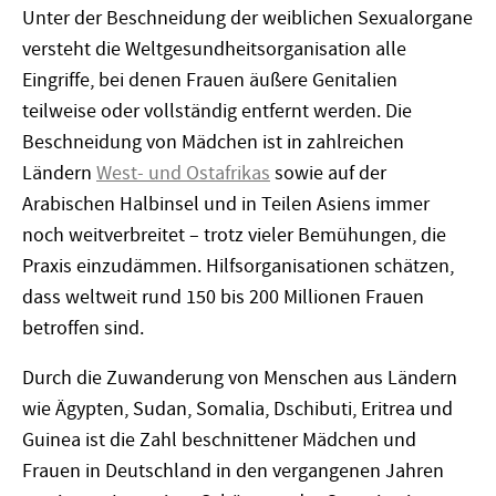
Unter der Beschneidung der weiblichen Sexualorgane
versteht die Weltgesundheitsorganisation alle
Eingriffe, bei denen Frauen äußere Genitalien
teilweise oder vollständig entfernt werden. Die
Beschneidung von Mädchen ist in zahlreichen
Ländern
West- und Ostafrikas
sowie auf der
Arabischen Halbinsel und in Teilen Asiens immer
noch weitverbreitet – trotz vieler Bemühungen, die
Praxis einzudämmen. Hilfsorganisationen schätzen,
dass weltweit rund 150 bis 200 Millionen Frauen
betroffen sind.
Durch die Zuwanderung von Menschen aus Ländern
wie Ägypten, Sudan, Somalia, Dschibuti, Eritrea und
Guinea ist die Zahl beschnittener Mädchen und
Frauen in Deutschland in den vergangenen Jahren