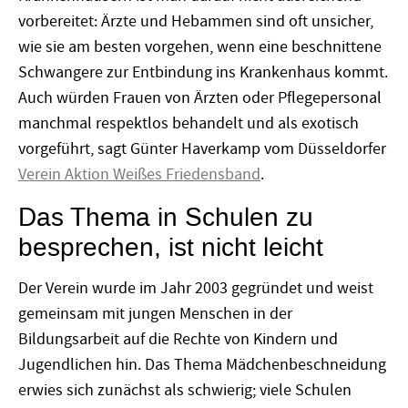
vorbereitet: Ärzte und Hebammen sind oft unsicher,
wie sie am besten vorgehen, wenn eine beschnittene
Schwangere zur Entbindung ins Krankenhaus kommt.
Auch würden Frauen von Ärzten oder Pflegepersonal
manchmal respektlos behandelt und als exotisch
vorgeführt, sagt Günter Haverkamp vom Düsseldorfer
Verein Aktion Weißes Friedensband
.
Das Thema in Schulen zu
besprechen, ist nicht leicht
Der Verein wurde im Jahr 2003 gegründet und weist
gemeinsam mit jungen Menschen in der
Bildungsarbeit auf die Rechte von Kindern und
Jugendlichen hin. Das Thema Mädchenbeschneidung
erwies sich zunächst als schwierig; viele Schulen