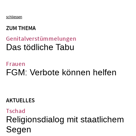
schliessen
ZUM THEMA
Genitalverstümmelungen
Das tödliche Tabu
Frauen
FGM: Verbote können helfen
AKTUELLES
Tschad
Religionsdialog mit staatlichem
Segen