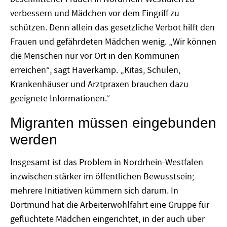
verbessern und Mädchen vor dem Eingriff zu
schützen. Denn allein das gesetzliche Verbot hilft den
Frauen und gefährdeten Mädchen wenig. „Wir können
die Menschen nur vor Ort in den Kommunen
erreichen“, sagt Haverkamp. „Kitas, Schulen,
Krankenhäuser und Arztpraxen brauchen dazu
geeignete Informationen.“
Migranten müssen eingebunden
werden
Insgesamt ist das Problem in Nordrhein-Westfalen
inzwischen stärker im öffentlichen Bewusstsein;
mehrere Initiativen kümmern sich darum. In
Dortmund hat die Arbeiterwohlfahrt eine Gruppe für
geflüchtete Mädchen eingerichtet, in der auch über