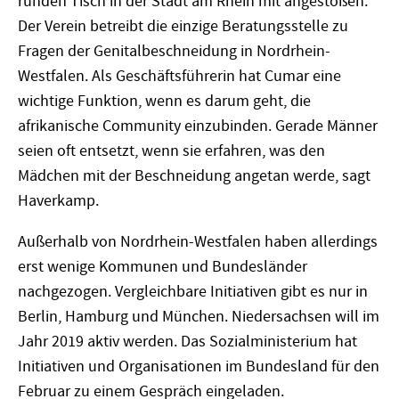
runden Tisch in der Stadt am Rhein mit angestoßen.
Der Verein betreibt die einzige Beratungsstelle zu
Fragen der Genitalbeschneidung in Nordrhein-
Westfalen. Als Geschäftsführerin hat Cumar eine
wichtige Funktion, wenn es darum geht, die
afrikanische Community einzubinden. Gerade Männer
seien oft entsetzt, wenn sie erfahren, was den
Mädchen mit der Beschneidung angetan werde, sagt
Haverkamp.
Außerhalb von Nordrhein-Westfalen haben allerdings
erst wenige Kommunen und Bundesländer
nachgezogen. Vergleichbare Initiativen gibt es nur in
Berlin, Hamburg und München. Niedersachsen will im
Jahr 2019 aktiv werden. Das Sozialministerium hat
Initiativen und Organisationen im Bundesland für den
Februar zu einem Gespräch eingeladen.