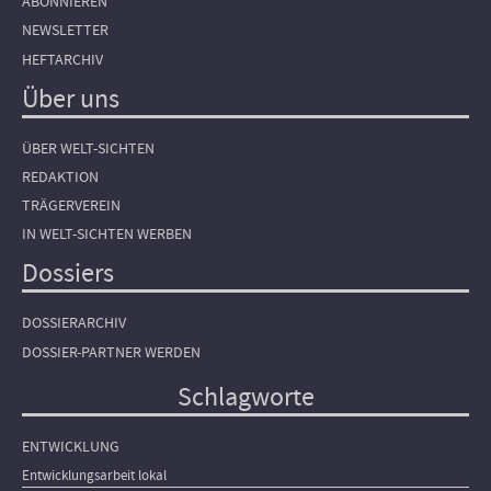
ABONNIEREN
NEWSLETTER
HEFTARCHIV
Über uns
ÜBER WELT-SICHTEN
REDAKTION
TRÄGERVEREIN
IN WELT-SICHTEN WERBEN
Dossiers
DOSSIERARCHIV
DOSSIER-PARTNER WERDEN
Schlagworte
ENTWICKLUNG
Entwicklungsarbeit lokal