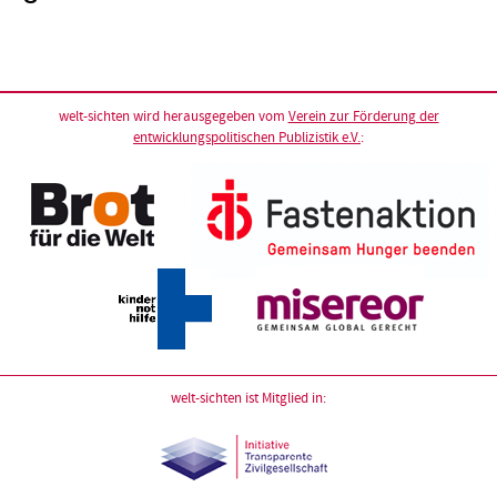
welt-sichten wird herausgegeben vom
Verein zur Förderung der
entwicklungspolitischen Publizistik e.V.
:
welt-sichten ist Mitglied in: