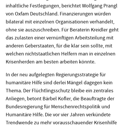
inhaltliche Festlegungen, berichtet Wolfgang Prangl
von Oxfam Deutschland. Finanzierungen würden
bilateral mit einzelnen Organisationen verhandelt,
ohne sie auszuschreiben. Für Beraterin Kreidler geht
das zulasten einer vernünftigen Arbeitsteilung mit
anderen Geberstaaten, für die klar sein sollte, mit
welchen nichtstaatlichen Helfern man in einzelnen
Krisenherden am besten arbeiten könnte.
In der neu aufgelegten Regierungsstrategie für
humanitäre Hilfe sind derlei Mängel dagegen kein
Thema. Der Flüchtlingsschutz bleibe ein zentrales
Anliegen, betont Bärbel Kofler, die Beauftragte der
Bundesregierung für Menschenrechtspolitik und
Humanitäre Hilfe. Die vor vier Jahren verkündete
Trendwende zu mehr vorausschauender Krisenhilfe