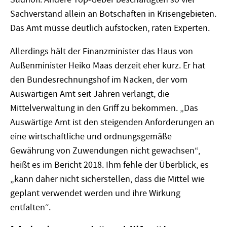
Sachverstand allein an Botschaften in Krisengebieten.
Das Amt müsse deutlich aufstocken, raten Experten.
Allerdings hält der Finanzminister das Haus von
Außenminister Heiko Maas derzeit eher kurz. Er hat
den Bundesrechnungshof im Nacken, der vom
Auswärtigen Amt seit Jahren verlangt, die
Mittelverwaltung in den Griff zu bekommen. „Das
Auswärtige Amt ist den steigenden Anforderungen an
eine wirtschaftliche und ordnungsgemäße
Gewährung von Zuwendungen nicht gewachsen“,
heißt es im Bericht 2018. Ihm fehle der Überblick, es
„kann daher nicht sicherstellen, dass die Mittel wie
geplant verwendet werden und ihre Wirkung
entfalten“.