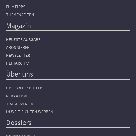
FILMTIPPS
THEMENSEITEN
Magazin
NEUESTE AUSGABE
ABONNIEREN
NEWSLETTER
HEFTARCHIV
Über uns
ÜBER WELT-SICHTEN
REDAKTION
TRÄGERVEREIN
IN WELT-SICHTEN WERBEN
Dossiers