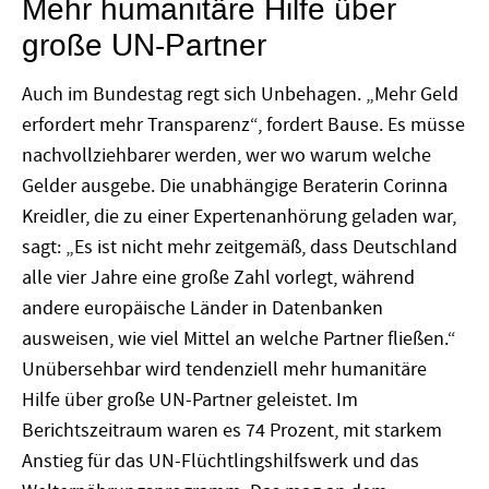
Mehr humanitäre Hilfe über
große UN-Partner
Auch im Bundestag regt sich Unbehagen. „Mehr Geld
erfordert mehr Transparenz“, fordert Bause. Es müsse
nachvollziehbarer werden, wer wo warum welche
Gelder ausgebe. Die unabhängige Beraterin Corinna
Kreidler, die zu einer Expertenanhörung geladen war,
sagt: „Es ist nicht mehr zeitgemäß, dass Deutschland
alle vier Jahre eine große Zahl vorlegt, während
andere europäische Länder in Datenbanken
ausweisen, wie viel Mittel an welche Partner fließen.“
Unübersehbar wird tendenziell mehr humanitäre
Hilfe über große UN-Partner geleistet. Im
Berichtszeitraum waren es 74 Prozent, mit starkem
Anstieg für das UN-Flüchtlingshilfswerk und das