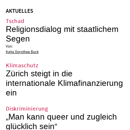
AKTUELLES
Tschad
Religionsdialog mit staatlichem
Segen
Von:
Katja Dorothea Buck
Klimaschutz
Zürich steigt in die
internationale Klimafinanzierung
ein
Diskriminierung
„Man kann queer und zugleich
glücklich sein“