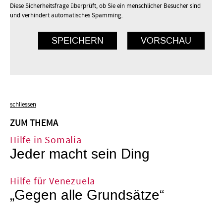
Diese Sicherheitsfrage überprüft, ob Sie ein menschlicher Besucher sind
und verhindert automatisches Spamming.
schliessen
ZUM THEMA
Hilfe in Somalia
Jeder macht sein Ding
Hilfe für Venezuela
„Gegen alle Grundsätze“