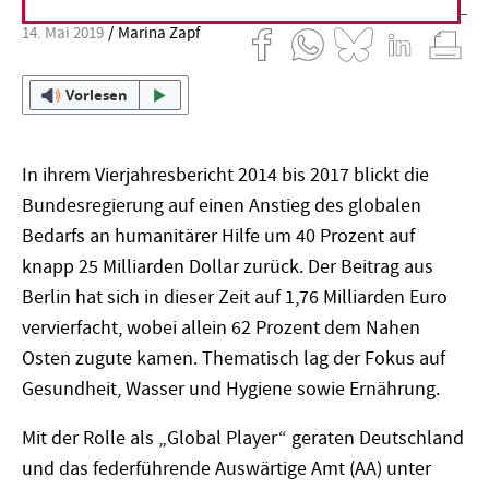
14. Mai 2019
Marina Zapf
Vorlesen
In ihrem Vierjahresbericht 2014 bis 2017 blickt die
Bundesregierung auf einen Anstieg des globalen
Bedarfs an humanitärer Hilfe um 40 Prozent auf
knapp 25 Milliarden Dollar zurück. Der Beitrag aus
Berlin hat sich in dieser Zeit auf 1,76 Milliarden Euro
vervierfacht, wobei allein 62 Prozent dem Nahen
Osten zugute kamen. Thematisch lag der Fokus auf
Gesundheit, Wasser und Hygiene sowie Ernährung.
Mit der Rolle als „Global Player“ geraten Deutschland
und das federführende Auswärtige Amt (AA) unter