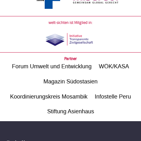
welt-sichten ist Mitglied in:
Partner
Forum Umwelt und Entwicklung
WÖK/KASA
Magazin Südostasien
Koordinierungskreis Mosambik
Infostelle Peru
Stiftung Asienhaus