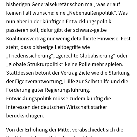
bisherigen Generalsekretär schon mal, was er auf
keinen Fall wünsche: eine „Nebenaußenpolitik“. Was
nun aber in der künftigen Entwicklungspolitik
passieren soll, dafür gibt der schwarz-gelbe
Koalitionsvertrag nur wenig detaillierte Hinweise. Fest
steht, dass bisherige Leitbegriffe wie
„Friedenssicherung“, „gerechte Globalisierung“ oder
„globale Strukturpolitik“ keine Rolle mehr spielen.
Stattdessen betont der Vertrag Ziele wie die Stärkung
der Eigenverantwortung, Hilfe zur Selbsthilfe und die
Förderung guter Regierungsführung.
Entwicklungspolitik müsse zudem künftig die
Interessen der deutschen Wirtschaft stärker
berücksichtigen.
Von der Erhöhung der Mittel verabschiedet sich die