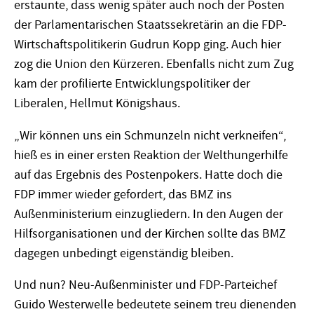
erstaunte, dass wenig später auch noch der Posten
der Parlamentarischen Staatssekretärin an die FDP-
Wirtschaftspolitikerin Gudrun Kopp ging. Auch hier
zog die Union den Kürzeren. Ebenfalls nicht zum Zug
kam der profilierte Entwicklungspolitiker der
Liberalen, Hellmut Königshaus.
„Wir können uns ein Schmunzeln nicht verkneifen“,
hieß es in einer ersten Reaktion der Welthungerhilfe
auf das Ergebnis des Postenpokers. Hatte doch die
FDP immer wieder gefordert, das BMZ ins
Außenministerium einzugliedern. In den Augen der
Hilfsorganisationen und der Kirchen sollte das BMZ
dagegen unbedingt eigenständig bleiben.
Und nun? Neu-Außenminister und FDP-Parteichef
Guido Westerwelle bedeutete seinem treu dienenden