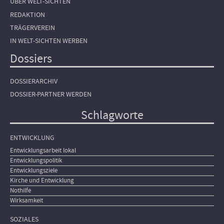
ÜBER WELT-SICHTEN
REDAKTION
TRÄGERVEREIN
IN WELT-SICHTEN WERBEN
Dossiers
DOSSIERARCHIV
DOSSIER-PARTNER WERDEN
Schlagworte
ENTWICKLUNG
Entwicklungsarbeit lokal
Entwicklungspolitik
Entwicklungsziele
Kirche und Entwicklung
Nothilfe
Wirksamkeit
SOZIALES