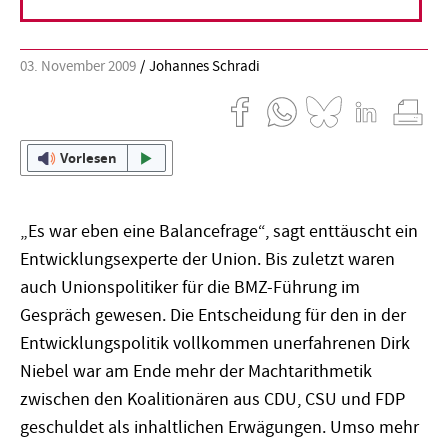
03. November 2009
Johannes Schradi
Vorlesen
„Es war eben eine Balancefrage“, sagt enttäuscht ein
Entwicklungsexperte der Union. Bis zuletzt waren
auch Unionspolitiker für die BMZ-Führung im
Gespräch gewesen. Die Entscheidung für den in der
Entwicklungspolitik vollkommen unerfahrenen Dirk
Niebel war am Ende mehr der Machtarithmetik
zwischen den Koalitionären aus CDU, CSU und FDP
geschuldet als inhaltlichen Erwägungen. Umso mehr