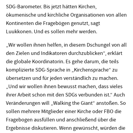
SDG-Barometer. Bis jetzt hätten Kirchen,
ökumenische und kirchliche Organisationen von allen
Kontinenten die Fragebögen genutzt, sagt
Luukkonen. Und es sollen mehr werden.
„Wir wollen ihnen helfen, in diesem Dschungel von all
den Zielen und Indikatoren durchzublicken“, erklärt
die globale Koordinatorin. Es gehe darum, die teils
komplizierte SDG-Sprache in „Kirchensprache“ zu
übersetzen und für jeden verständlich zu machen.
„Und wir wollen ihnen bewusst machen, dass vieles
ihrer Arbeit schon mit den SDGs verbunden ist.“ Auch
Veränderungen will „Walking the Giant“ anstoßen. So
sollen mehrere Mitglieder einer Kirche oder FBO die
Fragebogen ausfüllen und anschließend über die
Ergebnisse diskutieren. Wenn gewünscht, würden die