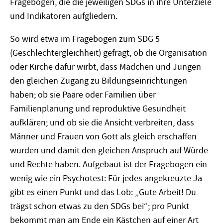
Fragebögen, die die jeweiligen SDGs in ihre Unterziele
und Indikatoren aufgliedern.
So wird etwa im Fragebogen zum SDG 5
(Geschlechtergleichheit) gefragt, ob die Organisation
oder Kirche dafür wirbt, dass Mädchen und Jungen
den gleichen Zugang zu Bildungseinrichtungen
haben; ob sie Paare oder Familien über
Familienplanung und reproduktive Gesundheit
aufklären; und ob sie die Ansicht verbreiten, dass
Männer und Frauen von Gott als gleich erschaffen
wurden und damit den gleichen Anspruch auf Würde
und Rechte haben. Aufgebaut ist der Fragebogen ein
wenig wie ein Psychotest: Für jedes angekreuzte Ja
gibt es einen Punkt und das Lob: „Gute Arbeit! Du
trägst schon etwas zu den SDGs bei“; pro Punkt
bekommt man am Ende ein Kästchen auf einer Art