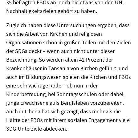
35 befragten FBOs an, noch nie etwas von den UN-
Nachhaltigkeitszielen gehört zu haben.
Zugleich haben diese Untersuchungen ergeben, dass
sich die Arbeit von Kirchen und religiösen
Organisationen schon in großen Teilen mit den Zielen
der SDGs deckt – wenn auch nicht unter dieser
Bezeichnung. So werden allein 42 Prozent der
Krankenhäuser in Tansania von Kirchen geführt, und
auch im Bildungswesen spielen die Kirchen und FBOs
eine sehr wichtige Rolle – ob nun in der
Kinderbetreuung, bei Sonntagsschulen oder dabei,
junge Erwachsene aufs Berufsleben vorzubereiten.
Auch in Liberia hat sich gezeigt, dass mehr als die
Hälfte der FBOs mit ihrem sozialen Engagement viele
SDG-Unterziele abdecken.