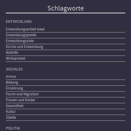
Schlagworte
ENTWICKLUNG
Entwicklungsarbeit lokal
Entwicklungspolitik
Entwicklungsziele
Kirche und Entwicklung
Nothilfe
Wirksamkeit
SOZIALES
Armut
Bildung
Ernährung
Flucht und Migration
Frauen und Kinder
Gesundheit
Kultur
Städte
POLITIK