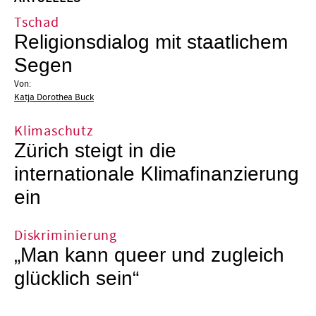
Tschad
Religionsdialog mit staatlichem
Segen
Von:
Katja Dorothea Buck
Klimaschutz
Zürich steigt in die
internationale Klimafinanzierung
ein
Diskriminierung
„Man kann queer und zugleich
glücklich sein“