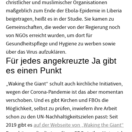
christlicher und muslimischer Organisationen
maßgeblich zum Ende der Ebola-Epidemie in Liberia
beigetragen, heißt es in der Studie. Sie kamen zu
Gemeinschaften, die weder von der Regierung noch
von NGOs erreicht wurden, um dort für
Gesundheitspflege und Hygiene zu werben sowie
über das Virus aufzuklären.
Für jedes angekreuzte Ja gibt
es einen Punkt
„Waking the Giant“ schult auch kirchliche Initiativen,
wegen der Corona-Pandemie ist das aber momentan
verschoben. Und es gibt Kirchen und FBOs die
Möglichkeit, selbst zu prüfen, inwiefern ihre Arbeit
schon zu den UN-Nachhaltigkeitszielen passt: Seit
2019 gibt es
auf der Webseite von „Waking the Giant“