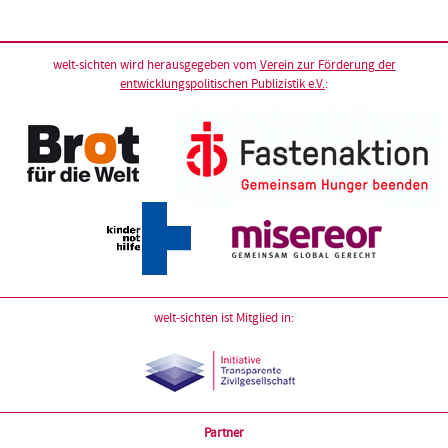
welt-sichten wird herausgegeben vom
Verein zur Förderung der
entwicklungspolitischen Publizistik e.V.
:
welt-sichten ist Mitglied in:
Partner