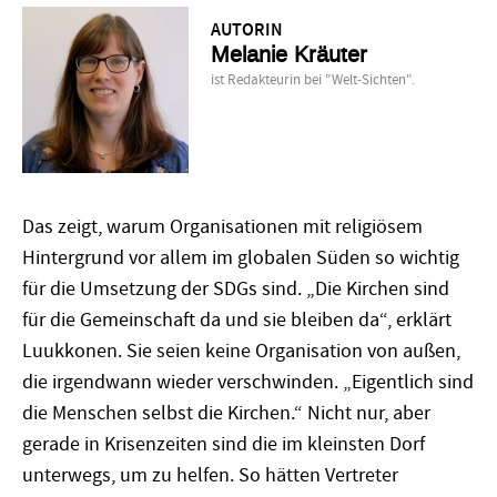
AUTORIN
Melanie Kräuter
ist Redakteurin bei "Welt-Sichten".
Das zeigt, warum Organisationen mit religiösem
Hintergrund vor allem im globalen Süden so wichtig
für die Umsetzung der SDGs sind. „Die Kirchen sind
für die Gemeinschaft da und sie bleiben da“, erklärt
Luukkonen. Sie seien keine Organisation von außen,
die irgendwann wieder verschwinden. „Eigentlich sind
die Menschen selbst die Kirchen.“ Nicht nur, aber
gerade in Krisenzeiten sind die im kleinsten Dorf
unterwegs, um zu helfen. So hätten Vertreter