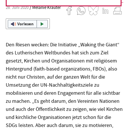
28. Juni 2020
Melanie Kräuter
Vorlesen
Den Riesen wecken: Die Initiative „Waking the Giant“
des Lutherischen Weltbundes hat sich zum Ziel
gesetzt, Kirchen und Organisationen mit religiösem
Hintergrund (faith-based organizations, FBOs), also
nicht nur Christen, auf der ganzen Welt für die
Umsetzung der UN-Nachhaltigkeitsziele zu
mobilisieren und deren Engagement für alle sichtbar
zu machen. „Es geht darum, den Vereinten Nationen
und auch der Öffentlichkeit zu zeigen, wie viel Kirchen
und kirchliche Organisationen jetzt schon für die
SDGs leisten. Aber auch darum, sie zu motivieren,