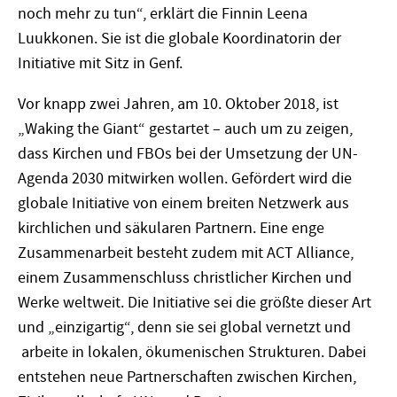
noch mehr zu tun“, erklärt die Finnin Leena
Luukkonen. Sie ist die globale Koordinatorin der
Initiative mit Sitz in Genf.
Vor knapp zwei Jahren, am 10. Oktober 2018, ist
„Waking the Giant“ gestartet – auch um zu zeigen,
dass Kirchen und FBOs bei der Umsetzung der UN-
Agenda 2030 mitwirken wollen. Gefördert wird die
globale Initiative von einem breiten Netzwerk aus
kirchlichen und säkularen Partnern. Eine enge
Zusammenarbeit besteht zudem mit ACT Alliance,
einem Zusammenschluss christlicher Kirchen und
Werke weltweit. Die Initiative sei die größte dieser Art
und „einzigartig“, denn sie sei global vernetzt und
arbeite in lokalen, ökumenischen Strukturen. Dabei
entstehen neue Partnerschaften zwischen Kirchen,