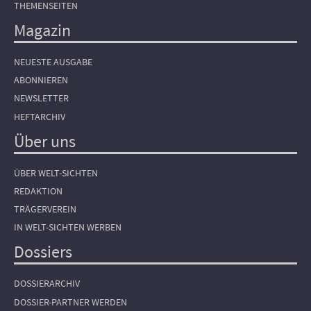
THEMENSEITEN
Magazin
NEUESTE AUSGABE
ABONNIEREN
NEWSLETTER
HEFTARCHIV
Über uns
ÜBER WELT-SICHTEN
REDAKTION
TRÄGERVEREIN
IN WELT-SICHTEN WERBEN
Dossiers
DOSSIERARCHIV
DOSSIER-PARTNER WERDEN