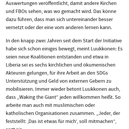
Auswertungen veröffentlicht, damit andere Kirchen
und FBOs sehen, was wo gemacht wird. Das könne
dazu führen, dass man sich untereinander besser
vernetzt oder der eine vom anderen lernen kann.
In den knapp zwei Jahren seit dem Start der Initiative
habe sich schon einiges bewegt, meint Luuk­konen: Es
seien neue Koalitionen entstanden und etwa in
Liberia sei es sechs kirchlichen und ökumenischen
Akteuren gelungen, für ihre Arbeit an den SDGs
Unterstützung und Geld von externen Gebern zu
mobilisieren. Immer wieder betont Luukkonen auch,
dass „Waking the Giant“ jeden willkommen heißt. So
arbeite man auch mit muslimischen oder
katholischen Organisationen zusammen. „Jeder, der
feststellt: ,Das ist etwas für mich‘, soll mitmachen“,