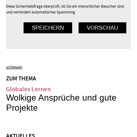
Diese Sicherheitsfrage überprüft, ob Sie ein menschlicher Besucher sind
und verhindert automatisches Spamming.
schliessen
ZUM THEMA
Globales Lernen
Wolkige Ansprüche und gute
Projekte
AKTUELLES