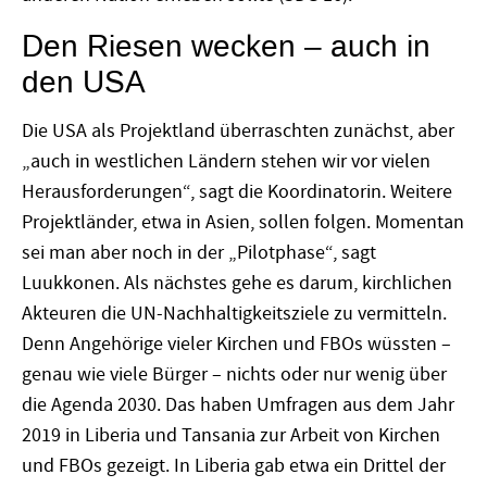
Den Riesen wecken – auch in
den USA
Die USA als Projektland überraschten zunächst, aber
„auch in westlichen Ländern stehen wir vor vielen
Herausforderungen“, sagt die Koordinatorin. Weitere
Projektländer, etwa in Asien, sollen folgen. Momentan
sei man aber noch in der „Pilotphase“, sagt
Luukkonen. Als nächstes gehe es darum, kirchlichen
Akteuren die UN-Nachhaltigkeitsziele zu vermitteln.
Denn Angehörige vieler Kirchen und FBOs wüssten –
genau wie viele Bürger – nichts oder nur wenig über
die Agenda 2030. Das haben Umfragen aus dem Jahr
2019 in Liberia und Tansania zur Arbeit von Kirchen
und FBOs gezeigt. In Liberia gab etwa ein Drittel der