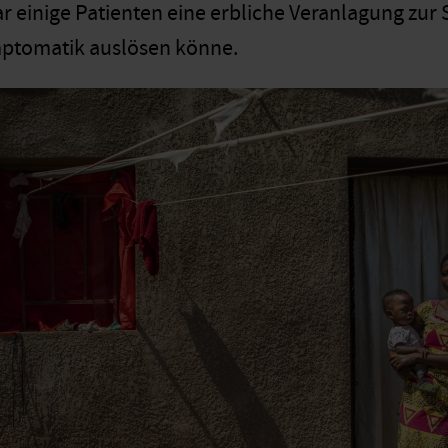
ar einige Patienten eine erbliche Veranlagung zur
mptomatik auslösen könne.