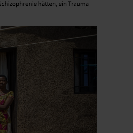
 Schizophrenie hätten, ein Trauma