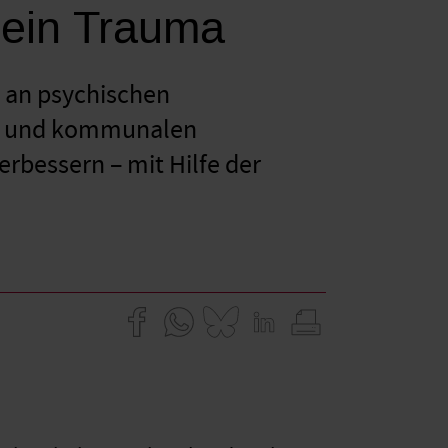
 ein Trauma
n an psychischen
en und kommunalen
erbessern – mit Hilfe der