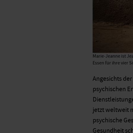
Marie-Jeanne ist Je
Essen für ihre vier S
Angesichts der
psychischen Er
Dienstleistung
jetzt weltweit
psychische Ge
Gesundheit sch