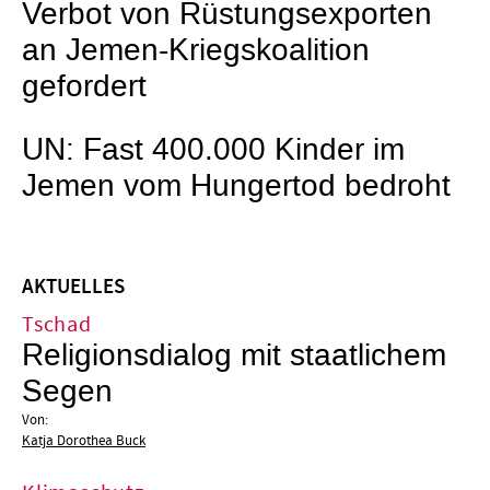
Verbot von Rüstungsexporten
an Jemen-Kriegskoalition
gefordert
UN: Fast 400.000 Kinder im
Jemen vom Hungertod bedroht
AKTUELLES
Tschad
Religionsdialog mit staatlichem
Segen
Von:
Katja Dorothea Buck