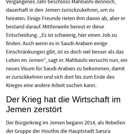
Vergangenes Jahr beschloss Mahbashi dennoch,
dauerhaft in den Jemen zurückzukehren, um zu
heiraten. Einige Freunde rieten ihm davon ab, aber er
bestand darauf. Mittlerweile bereut er diese
Entscheidung. „Es ist schwierig, hier einen Job zu
finden. Auch wenn es in Saudi-Arabien einige
Einschränkungen gibt, ist es doch viel besser als das
Leben im Jemen“, sagt er. Mahbashi versucht nun, ein
neues Visum für Saudi-Arabien zu bekommen, damit
er zurückkehren und sich dort bis zum Ende des
Krieges eine andere Arbeit suchen kann.
Der Krieg hat die Wirtschaft im
Jemen zerstört
Der Bürgerkrieg im Jemen begann 2014, als Rebellen
der Gruppe der Houthis die Hauptstadt Sana‘a