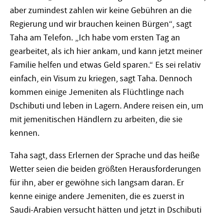
aber zumindest zahlen wir keine Gebühren an die
Regierung und wir brauchen keinen Bürgen“, sagt
Taha am Telefon. „Ich habe vom ersten Tag an
gearbeitet, als ich hier ankam, und kann jetzt meiner
Familie helfen und etwas Geld sparen.“ Es sei relativ
einfach, ein Visum zu kriegen, sagt Taha. Dennoch
kommen einige Jemeniten als Flüchtlinge nach
Dschibuti und leben in Lagern. Andere reisen ein, um
mit jemenitischen Händlern zu arbeiten, die sie
kennen.
Taha sagt, dass Erlernen der Sprache und das heiße
Wetter seien die beiden größten Herausforderungen
für ihn, aber er gewöhne sich langsam daran. Er
kenne einige andere Jemeniten, die es zuerst in
Saudi-Arabien versucht hätten und jetzt in Dschibuti