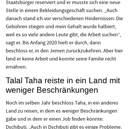
Staatsbürger reserviert und er musste sich eine neue
Stelle in einem Bekleidungsgeschäft suchen. „Auch
danach stand ich vor verschiedenen Hindernissen: Die
Gebühren stiegen und mein Gehalt wurde halbiert,
weil es so viele andere Leute gibt, die Arbeit suchen“,
sagt er. Bis Anfang 2020 hielt er durch, dann
beschloss er, in den Jemen zurückzukehren. Aber hier
fand er keine Arbeit und konnte seine Familie nicht
ernähren.
Talal Taha reiste in ein Land mit
weniger Beschränkungen
Noch im selben Jahr beschloss Taha, in ein anderes
Land zu reisen, in dem es weniger Beschränkungen
gäbe und in dem er einen Job finden könnte:
Dschibuti. „Auch in Dschibuti gibt es einige Probleme,