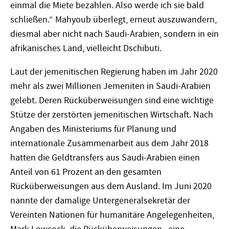
einmal die Miete bezahlen. Also werde ich sie bald
schließen.“ Mahyoub überlegt, erneut auszuwandern,
diesmal aber nicht nach Saudi-Arabien, sondern in ein
afrikanisches Land, vielleicht Dschibuti.
Laut der jemenitischen Regierung haben im Jahr 2020
mehr als zwei Millionen Jemeniten in Saudi-Arabien
gelebt. Deren Rücküberweisungen sind eine wichtige
Stütze der zerstörten jemenitischen Wirtschaft. Nach
Angaben des Ministeriums für Planung und
internationale Zusammenarbeit aus dem Jahr 2018
hatten die Geldtransfers aus Saudi-Arabien einen
Anteil von 61 Prozent an den gesamten
Rücküberweisungen aus dem Ausland. Im Juni 2020
nannte der damalige Untergeneralsekretär der
Vereinten Nationen für humanitäre Angelegenheiten,