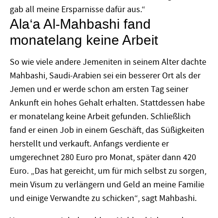
gab all meine Ersparnisse dafür aus.“
Ala‘a Al-Mahbashi fand
monatelang keine Arbeit
So wie viele andere Jemeniten in seinem Alter dachte
Mahbashi, Saudi-Arabien sei ein besserer Ort als der
Jemen und er werde schon am ersten Tag seiner
Ankunft ein hohes Gehalt erhalten. Stattdessen habe
er monatelang keine Arbeit gefunden. Schließlich
fand er einen Job in einem Geschäft, das Süßigkeiten
herstellt und verkauft. Anfangs verdiente er
umgerechnet 280 Euro pro Monat, später dann 420
Euro. „Das hat gereicht, um für mich selbst zu sorgen,
mein Visum zu verlängern und Geld an meine Familie
und einige Verwandte zu schicken“, sagt Mahbashi.