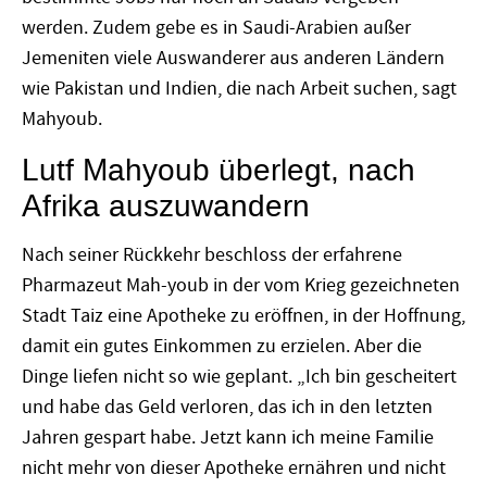
werden. Zudem gebe es in Saudi-Arabien außer
Jemeniten viele Auswanderer aus anderen Ländern
wie Pakistan und Indien, die nach Arbeit suchen, sagt
Mahyoub.
Lutf Mahyoub überlegt, nach
Afrika auszuwandern
Nach seiner Rückkehr beschloss der erfahrene
Pharmazeut Mah-youb in der vom Krieg gezeichneten
Stadt Taiz eine Apotheke zu eröffnen, in der Hoffnung,
damit ein gutes Einkommen zu erzielen. Aber die
Dinge liefen nicht so wie geplant. „Ich bin gescheitert
und habe das Geld verloren, das ich in den letzten
Jahren gespart habe. Jetzt kann ich meine Familie
nicht mehr von dieser Apotheke ernähren und nicht