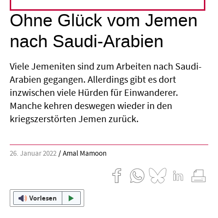
Ohne Glück vom Jemen
nach Saudi-Arabien
Viele Jemeniten sind zum Arbeiten nach Saudi-
Arabien gegangen. Allerdings gibt es dort
inzwischen viele Hürden für Einwanderer.
Manche kehren deswegen wieder in den
kriegszerstörten Jemen zurück.
26. Januar 2022
Amal Mamoon
Vorlesen