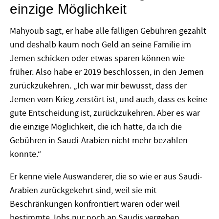
einzige Möglichkeit
Mahyoub sagt, er habe alle fälligen Gebühren gezahlt
und deshalb kaum noch Geld an seine Familie im
Jemen schicken oder etwas sparen können wie
früher. Also habe er 2019 beschlossen, in den Jemen
zurückzukehren. „Ich war mir bewusst, dass der
Jemen vom Krieg zerstört ist, und auch, dass es keine
gute Entscheidung ist, zurückzukehren. Aber es war
die einzige Möglichkeit, die ich hatte, da ich die
Gebühren in Saudi-Arabien nicht mehr bezahlen
konnte.“
Er kenne viele Auswanderer, die so wie er aus Saudi-
Arabien zurückgekehrt sind, weil sie mit
Beschränkungen konfrontiert waren oder weil
bestimmte Jobs nur noch an Saudis vergeben