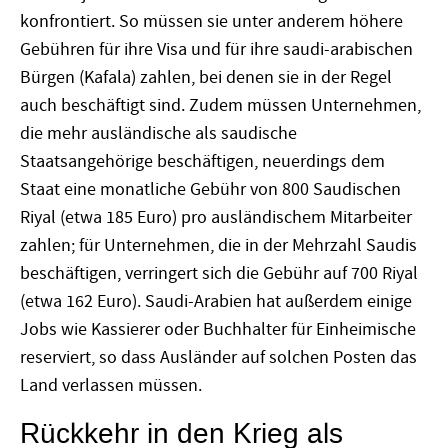
konfrontiert. So müssen sie unter anderem höhere
Gebühren für ihre Visa und für ihre saudi-arabischen
Bürgen (Kafala) zahlen, bei denen sie in der Regel
auch beschäftigt sind. Zudem müssen Unternehmen,
die mehr ausländische als saudische
Staatsangehörige beschäftigen, neuerdings dem
Staat eine monatliche Gebühr von 800 Saudischen
Riyal (etwa 185 Euro) pro ausländischem Mitarbeiter
zahlen; für Unternehmen, die in der Mehrzahl Saudis
beschäftigen, verringert sich die Gebühr auf 700 Riyal
(etwa 162 Euro). Saudi-Arabien hat außerdem einige
Jobs wie Kassierer oder Buchhalter für Einheimische
reserviert, so dass Ausländer auf solchen Posten das
Land verlassen müssen.
Rückkehr in den Krieg als