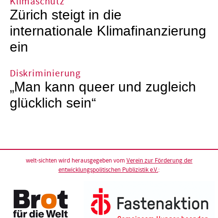
Klimaschutz
Zürich steigt in die
internationale Klimafinanzierung
ein
Diskriminierung
„Man kann queer und zugleich
glücklich sein“
welt-sichten wird herausgegeben vom
Verein zur Förderung der
entwicklungspolitischen Publizistik e.V.
: