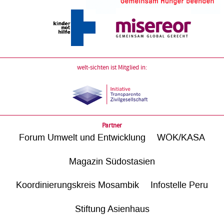
welt-sichten ist Mitglied in:
Partner
Forum Umwelt und Entwicklung
WÖK/KASA
Magazin Südostasien
Koordinierungskreis Mosambik
Infostelle Peru
Stiftung Asienhaus