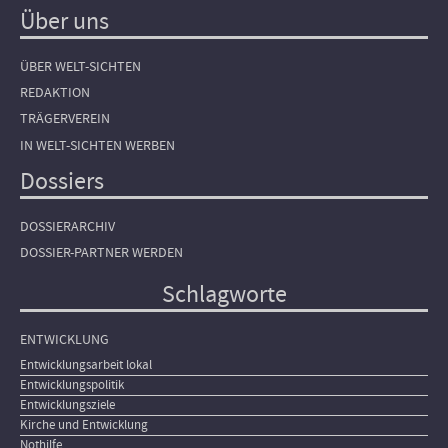
Über uns
ÜBER WELT-SICHTEN
REDAKTION
TRÄGERVEREIN
IN WELT-SICHTEN WERBEN
Dossiers
DOSSIERARCHIV
DOSSIER-PARTNER WERDEN
Schlagworte
ENTWICKLUNG
Entwicklungsarbeit lokal
Entwicklungspolitik
Entwicklungsziele
Kirche und Entwicklung
Nothilfe