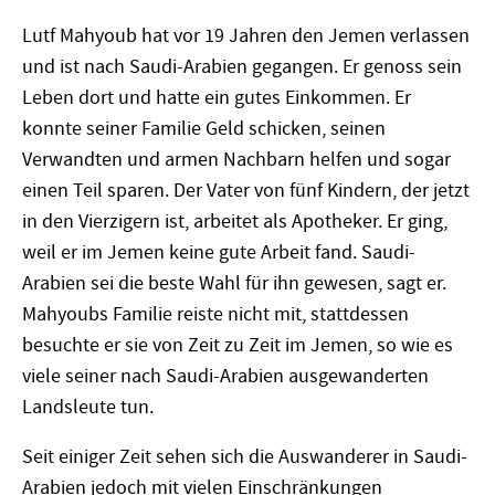
Lutf Mahyoub hat vor 19 Jahren den Jemen verlassen
und ist nach Saudi-Arabien gegangen. Er genoss sein
Leben dort und hatte ein gutes Einkommen. Er
konnte seiner Familie Geld schicken, seinen
Verwandten und armen Nachbarn helfen und sogar
einen Teil sparen. Der Vater von fünf Kindern, der jetzt
in den Vierzigern ist, arbeitet als Apotheker. Er ging,
weil er im Jemen keine gute Arbeit fand. Saudi-
Arabien sei die beste Wahl für ihn gewesen, sagt er.
Mahyoubs Familie reiste nicht mit, stattdessen
besuchte er sie von Zeit zu Zeit im Jemen, so wie es
viele seiner nach Saudi-Arabien ausgewanderten
Landsleute tun.
Seit einiger Zeit sehen sich die Auswanderer in Saudi-
Arabien jedoch mit vielen Einschränkungen