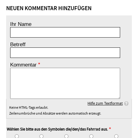
NEUEN KOMMENTAR HINZUFÜGEN
Ihr Name
Betreff
Kommentar
Hilfe zum Textformat
Keine HTML-Tags erlaubt.
Zeilenumbrüche und Absätze werden automatisch erzeugt.
Wählen Sie bitte aus den Symbolen die/den/das Fahrrad aus.