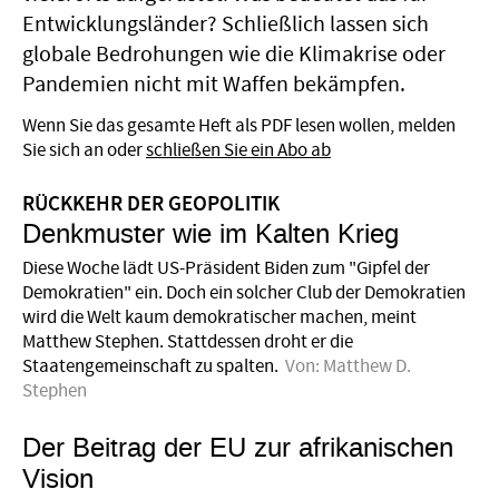
Entwicklungsländer? Schließlich lassen sich
globale Bedrohungen wie die Klimakrise oder
Pandemien nicht mit Waffen bekämpfen.
Wenn Sie das gesamte Heft als PDF lesen wollen, melden
Sie sich an oder
schließen Sie ein Abo ab
RÜCKKEHR DER GEOPOLITIK
Denkmuster wie im Kalten Krieg
Diese Woche lädt US-Präsident Biden zum "Gipfel der
Demokratien" ein. Doch ein solcher Club der Demokratien
wird die Welt kaum demokratischer machen, meint
Matthew Stephen. Stattdessen droht er die
Staatengemeinschaft zu spalten.
Von:
Matthew D.
Stephen
Der Beitrag der EU zur afrikanischen
Vision