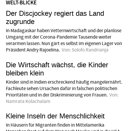
WELT-BLICKE
Der Discjockey regiert das Land
zugrunde
In Madagaskar haben Vetternwirtschaft und der planlose
Umgang mit der Corona-Pandemie Tausende weiter
verarmen lassen. Nun gärt es selbst im eigenen Lager von
Präsident Andry Rajoelina.
Von:
Solofo Randrianja
Die Wirtschaft wächst, die Kinder
bleiben klein
Kinder sind in Indien erschreckend häufig mangelernährt.
Fachleute sehen Ursachen dafür in falschen politischen
Prioritäten und in der Diskriminierung von Frauen.
Von:
Namrata Kolachalam
Kleine Inseln der Menschlichkeit
In Häusern für Migranten finden in Mittelamerika