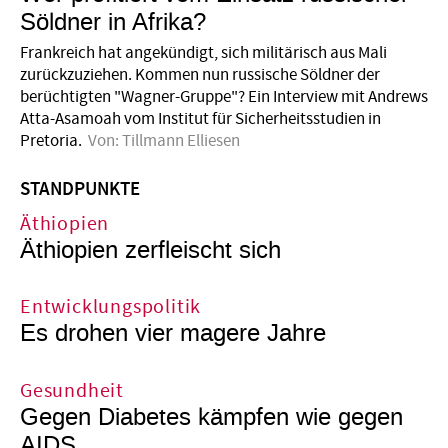
Söldner in Afrika?
Frankreich hat angekündigt, sich militärisch aus Mali
zurückzuziehen. Kommen nun russische Söldner der
berüchtigten "Wagner-Gruppe"? Ein Interview mit Andrews
Atta-Asamoah vom Institut für Sicherheitsstudien in
Pretoria.
Von:
Tillmann Elliesen
STANDPUNKTE
Äthiopien
Äthiopien zerfleischt sich
Entwicklungspolitik
Es drohen vier magere Jahre
Gesundheit
Gegen Diabetes kämpfen wie gegen
AIDS