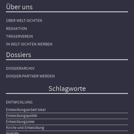
Über uns
ÜBER WELT-SICHTEN
REDAKTION
TRÄGERVEREIN
IN WELT-SICHTEN WERBEN
Dossiers
DOSSIERARCHIV
DOSSIER-PARTNER WERDEN
Schlagworte
ENTWICKLUNG
Entwicklungsarbeit lokal
Entwicklungspolitik
Entwicklungsziele
Kirche und Entwicklung
Nothilfe