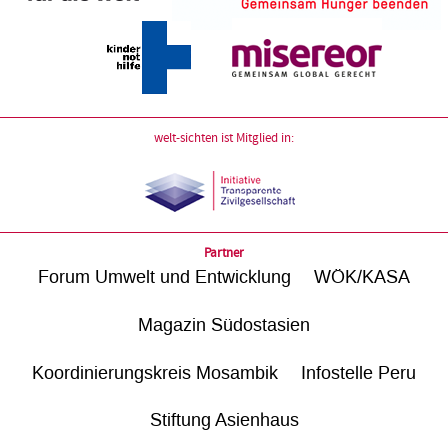
welt-sichten ist Mitglied in:
Partner
Forum Umwelt und Entwicklung
WÖK/KASA
Magazin Südostasien
Koordinierungskreis Mosambik
Infostelle Peru
Stiftung Asienhaus