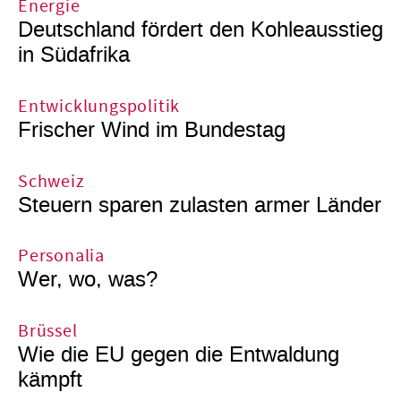
Energie
Deutschland fördert den Kohleausstieg
in Südafrika
Entwicklungspolitik
Frischer Wind im Bundestag
Schweiz
Steuern sparen zulasten armer Länder
Personalia
Wer, wo, was?
Brüssel
Wie die EU gegen die Entwaldung
kämpft