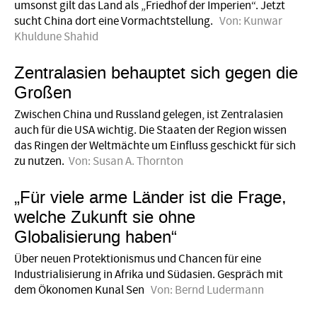
umsonst gilt das Land als „Friedhof der Imperien“. Jetzt
sucht China dort eine Vormachtstellung.
Von:
Kunwar
Khuldune Shahid
Zentralasien behauptet sich gegen die
Großen
Zwischen China und Russland gelegen, ist Zentralasien
auch für die USA wichtig. Die Staaten der Region wissen
das Ringen der Weltmächte um Einfluss geschickt für sich
zu nutzen.
Von:
Susan A. Thornton
„Für viele arme Länder ist die Frage,
welche Zukunft sie ohne
Globalisierung haben“
Über neuen Protektionismus und Chancen für eine
Industrialisierung in Afrika und Südasien. Gespräch mit
dem Ökonomen Kunal Sen
Von:
Bernd Ludermann