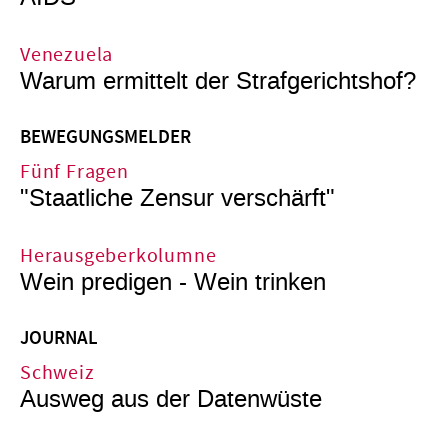
Venezuela
Warum ermittelt der Strafgerichtshof?
BEWEGUNGSMELDER
Fünf Fragen
"Staatliche Zensur verschärft"
Herausgeberkolumne
Wein predigen - Wein trinken
JOURNAL
Schweiz
Ausweg aus der Datenwüste