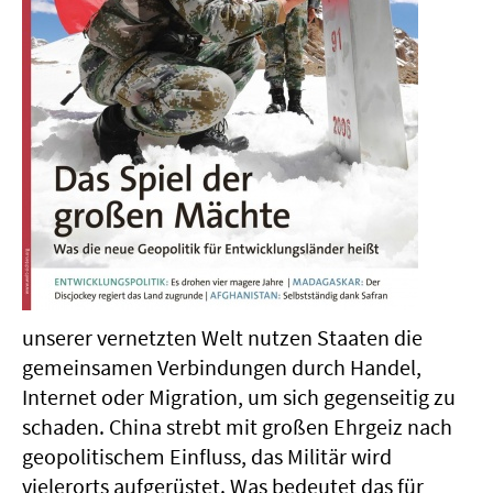
unserer vernetzten Welt nutzen Staaten die
gemeinsamen Verbindungen durch Handel,
Internet oder Migration, um sich gegenseitig zu
schaden. China strebt mit großen Ehrgeiz nach
geopolitischem Einfluss, das Militär wird
vielerorts aufgerüstet. Was bedeutet das für