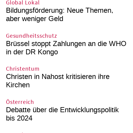
Global Lokal
Bildungsförderung: Neue Themen,
aber weniger Geld
Gesundheitsschutz
Brüssel stoppt Zahlungen an die WHO
in der DR Kongo
Christentum
Christen in Nahost kritisieren ihre
Kirchen
Österreich
Debatte über die Entwicklungspolitik
bis 2024