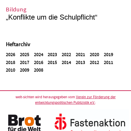
Bildung
„Konflikte um die Schulpflicht“
Heftarchiv
2026
2025
2024
2023
2022
2021
2020
2019
2018
2017
2016
2015
2014
2013
2012
2011
2010
2009
2008
welt-sichten wird herausgegeben vom
Verein zur Förderung der
entwicklungspolitischen Publizistik e.V.
: