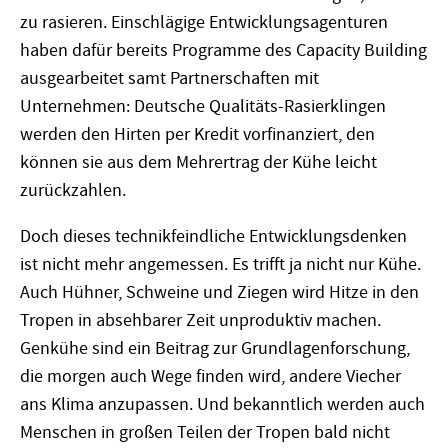
zu rasieren. Einschlägige Entwicklungsagenturen
haben dafür bereits Programme des Capacity Building
ausgearbeitet samt Partnerschaften mit
Unternehmen: Deutsche Qualitäts-Rasierklingen
werden den Hirten per Kredit vorfinanziert, den
können sie aus dem Mehrertrag der Kühe leicht
zurückzahlen.
Doch dieses technikfeindliche Entwicklungsdenken
ist nicht mehr angemessen. Es trifft ja nicht nur Kühe.
Auch Hühner, Schweine und Ziegen wird Hitze in den
Tropen in absehbarer Zeit unproduktiv machen.
Genkühe sind ein Beitrag zur Grundlagenforschung,
die morgen auch Wege finden wird, andere Viecher
ans Klima anzupassen. Und bekanntlich werden auch
Menschen in großen Teilen der Tropen bald nicht