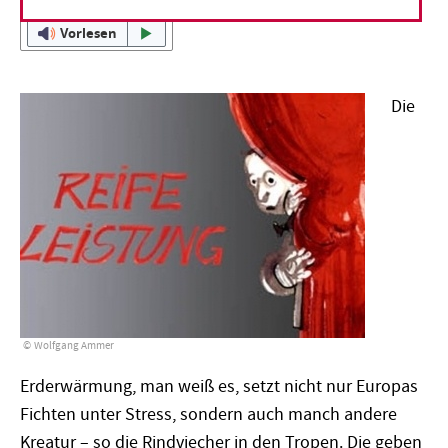
Vorlesen
Die
Wolfgang Ammer
Erderwärmung, man weiß es, setzt nicht nur Europas
Fichten unter Stress, sondern auch manch andere
Kreatur – so die Rindviecher in den Tropen. Die geben