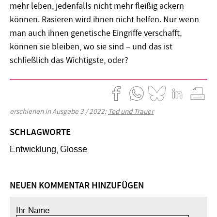
mehr leben, jedenfalls nicht mehr fleißig ackern
können. Rasieren wird ihnen nicht helfen. Nur wenn
man auch ihnen genetische Eingriffe verschafft,
können sie bleiben, wo sie sind – und das ist
schließlich das Wichtigste, oder?
erschienen in Ausgabe 3 / 2022:
Tod und Trauer
SCHLAGWORTE
Entwicklung
Glosse
NEUEN KOMMENTAR HINZUFÜGEN
Ihr Name