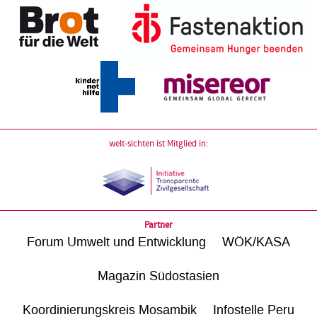
welt-sichten ist Mitglied in:
Partner
Forum Umwelt und Entwicklung
WÖK/KASA
Magazin Südostasien
Koordinierungskreis Mosambik
Infostelle Peru