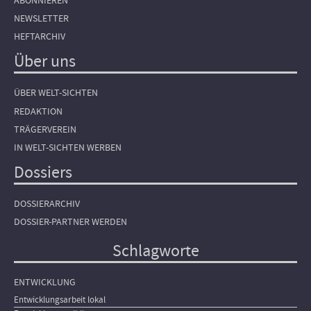
ABONNIEREN
NEWSLETTER
HEFTARCHIV
Über uns
ÜBER WELT-SICHTEN
REDAKTION
TRÄGERVEREIN
IN WELT-SICHTEN WERBEN
Dossiers
DOSSIERARCHIV
DOSSIER-PARTNER WERDEN
Schlagworte
ENTWICKLUNG
Entwicklungsarbeit lokal