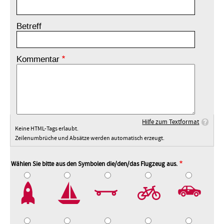
Betreff
Kommentar
Hilfe zum Textformat
Keine HTML-Tags erlaubt.
Zeilenumbrüche und Absätze werden automatisch erzeugt.
Wählen Sie bitte aus den Symbolen die/den/das Flugzeug aus.
2
3
4
5