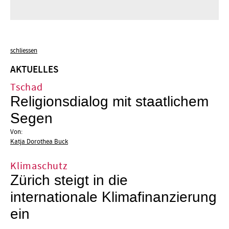
schliessen
AKTUELLES
Tschad
Religionsdialog mit staatlichem
Segen
Von:
Katja Dorothea Buck
Klimaschutz
Zürich steigt in die
internationale Klimafinanzierung
ein