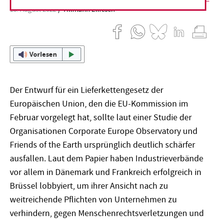
18. August 2022
Tillmann Elliesen
Vorlesen
Der Entwurf für ein Lieferkettengesetz der
Europäischen Union, den die EU-Kommission im
Februar vorgelegt hat, sollte laut einer Studie der
Organisationen Corporate Europe Observatory und
Friends of the Earth ursprünglich deutlich schärfer
ausfallen. Laut dem Papier haben Industrieverbände
vor allem in Dänemark und Frankreich erfolgreich in
Brüssel lobbyiert, um ihrer Ansicht nach zu
weitreichende Pflichten von Unternehmen zu
verhindern, gegen Menschenrechtsverletzungen und