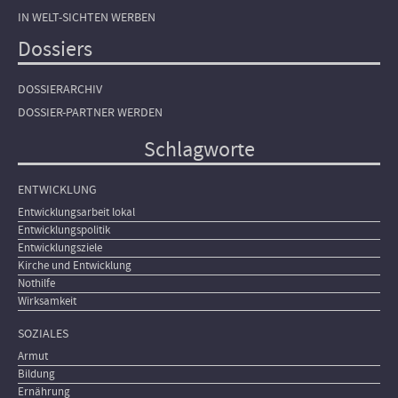
IN WELT-SICHTEN WERBEN
Dossiers
DOSSIERARCHIV
DOSSIER-PARTNER WERDEN
Schlagworte
ENTWICKLUNG
Entwicklungsarbeit lokal
Entwicklungspolitik
Entwicklungsziele
Kirche und Entwicklung
Nothilfe
Wirksamkeit
SOZIALES
Armut
Bildung
Ernährung