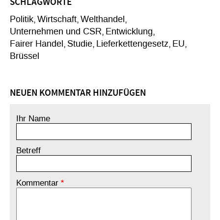
SCHLAGWORTE
Politik
Wirtschaft
Welthandel
Unternehmen und CSR
Entwicklung
Fairer Handel
Studie
Lieferkettengesetz
EU
Brüssel
NEUEN KOMMENTAR HINZUFÜGEN
Ihr Name
Betreff
Kommentar