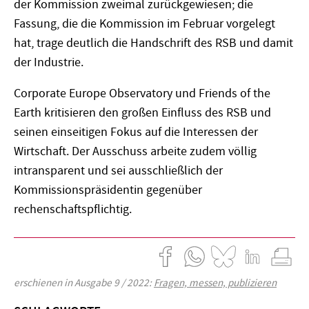
der Kommission zweimal zurückgewiesen; die
Fassung, die die Kommission im Februar vorgelegt
hat, trage deutlich die Handschrift des RSB und damit
der Industrie.
Corporate Europe Observatory und Friends of the
Earth kritisieren den großen Einfluss des RSB und
seinen einseitigen Fokus auf die Interessen der
Wirtschaft. Der Ausschuss arbeite zudem völlig
intransparent und sei ausschließlich der
Kommissionspräsidentin gegenüber
rechenschaftspflichtig.
erschienen in Ausgabe 9 / 2022:
Fragen, messen, publizieren