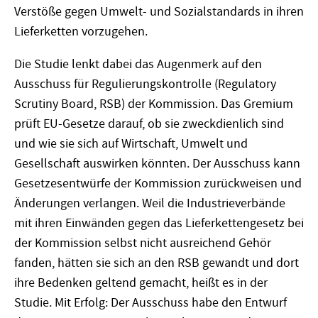
Verstöße gegen Umwelt- und Sozialstandards in ihren
Lieferketten vorzugehen.
Die Studie lenkt dabei das Augenmerk auf den
Ausschuss für Regulierungskontrolle (Regulatory
Scrutiny Board, RSB) der Kommission. Das Gremium
prüft EU-Gesetze darauf, ob sie zweckdienlich sind
und wie sie sich auf Wirtschaft, Umwelt und
Gesellschaft auswirken könnten. Der Ausschuss kann
Gesetzesentwürfe der Kommission zurückweisen und
Änderungen verlangen. Weil die Industrieverbände
mit ihren Einwänden gegen das Lieferkettengesetz bei
der Kommission selbst nicht ausreichend Gehör
fanden, hätten sie sich an den RSB gewandt und dort
ihre Bedenken geltend gemacht, heißt es in der
Studie. Mit Erfolg: Der Ausschuss habe den Entwurf