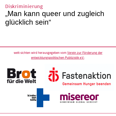
Diskriminierung
„Man kann queer und zugleich
glücklich sein“
welt-sichten wird herausgegeben vom
Verein zur Förderung der
entwicklungspolitischen Publizistik e.V.
: