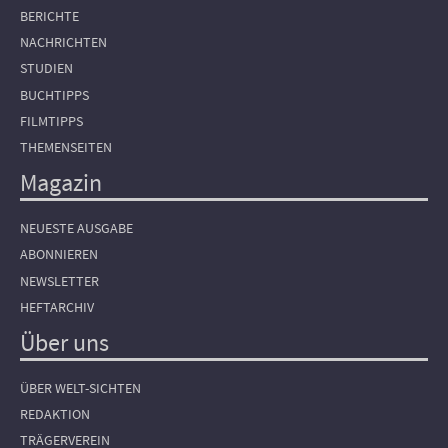
BERICHTE
NACHRICHTEN
STUDIEN
BUCHTIPPS
FILMTIPPS
THEMENSEITEN
Magazin
NEUESTE AUSGABE
ABONNIEREN
NEWSLETTER
HEFTARCHIV
Über uns
ÜBER WELT-SICHTEN
REDAKTION
TRÄGERVEREIN