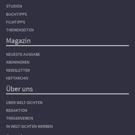
STUDIEN
BUCHTIPPS
FILMTIPPS
THEMENSEITEN
Magazin
NEUESTE AUSGABE
ABONNIEREN
NEWSLETTER
HEFTARCHIV
Über uns
ÜBER WELT-SICHTEN
REDAKTION
TRÄGERVEREIN
IN WELT-SICHTEN WERBEN