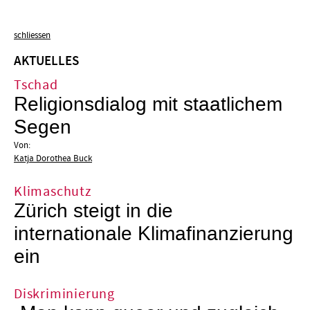
schliessen
AKTUELLES
Tschad
Religionsdialog mit staatlichem
Segen
Von:
Katja Dorothea Buck
Klimaschutz
Zürich steigt in die
internationale Klimafinanzierung
ein
Diskriminierung