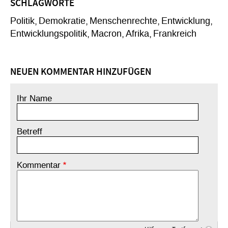
SCHLAGWORTE
Politik
Demokratie
Menschenrechte
Entwicklung
Entwicklungspolitik
Macron
Afrika
Frankreich
NEUEN KOMMENTAR HINZUFÜGEN
Ihr Name
Betreff
Kommentar