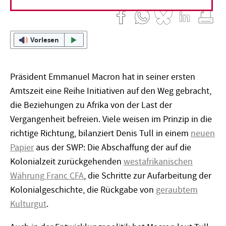
Vorlesen
Präsident Emmanuel Macron hat in seiner ersten
Amtszeit eine Reihe Initiativen auf den Weg gebracht,
die Beziehungen zu Afrika von der Last der
Vergangenheit befreien. Viele weisen im Prinzip in die
richtige Richtung, bilanziert Denis Tull in einem
neuen
Papier
aus der SWP: Die Abschaffung der auf die
Kolonialzeit zurückgehenden
westafrikanischen
Währung Franc CFA
, die Schritte zur Aufarbeitung der
Kolonialgeschichte, die Rückgabe von
geraubtem
Kulturgut
.