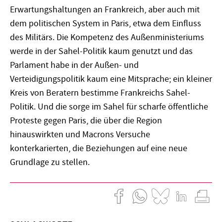
Erwartungshaltungen an Frankreich, aber auch mit
dem politischen System in Paris, etwa dem Einfluss
des Militärs. Die Kompetenz des Außenministeriums
werde in der Sahel-Politik kaum genutzt und das
Parlament habe in der Außen- und
Verteidigungspolitik kaum eine Mitsprache; ein kleiner
Kreis von Beratern bestimme Frankreichs Sahel-
Politik. Und die sorge im Sahel für scharfe öffentliche
Proteste gegen Paris, die über die Region
hinauswirkten und Macrons Versuche
konterkarierten, die Beziehungen auf eine neue
Grundlage zu stellen.