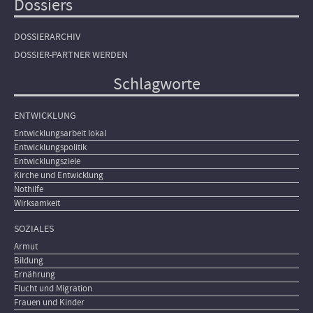
Dossiers
DOSSIERARCHIV
DOSSIER-PARTNER WERDEN
Schlagworte
ENTWICKLUNG
Entwicklungsarbeit lokal
Entwicklungspolitik
Entwicklungsziele
Kirche und Entwicklung
Nothilfe
Wirksamkeit
SOZIALES
Armut
Bildung
Ernährung
Flucht und Migration
Frauen und Kinder