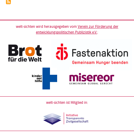
welt-sichten wird herausgegeben vom
Verein zur Förderung der
entwicklungspolitischen Publizistik e.V.
:
welt-sichten ist Mitglied in: