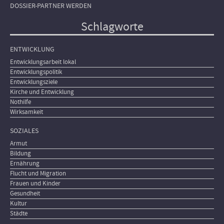
DOSSIER-PARTNER WERDEN
Schlagworte
ENTWICKLUNG
Entwicklungsarbeit lokal
Entwicklungspolitik
Entwicklungsziele
Kirche und Entwicklung
Nothilfe
Wirksamkeit
SOZIALES
Armut
Bildung
Ernährung
Flucht und Migration
Frauen und Kinder
Gesundheit
Kultur
Städte