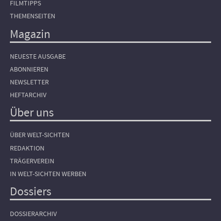
FILMTIPPS
THEMENSEITEN
Magazin
NEUESTE AUSGABE
ABONNIEREN
NEWSLETTER
HEFTARCHIV
Über uns
ÜBER WELT-SICHTEN
REDAKTION
TRÄGERVEREIN
IN WELT-SICHTEN WERBEN
Dossiers
DOSSIERARCHIV