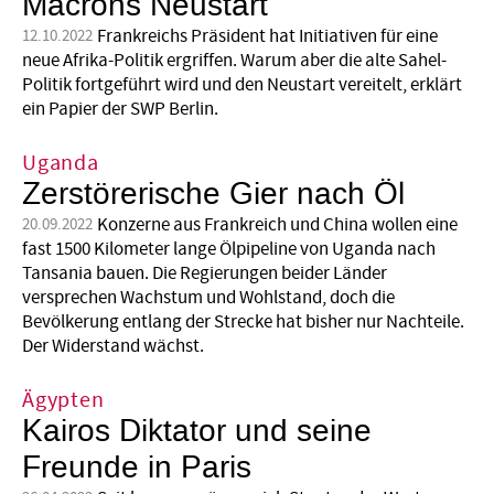
Macrons Neustart
Frankreichs Präsident hat Initiativen für eine
12.10.2022
neue Afrika-Politik ergriffen. Warum aber die alte Sahel-
Politik fortgeführt wird und den Neustart vereitelt, erklärt
ein Papier der SWP Berlin.
Uganda
Zerstörerische Gier nach Öl
Konzerne aus Frankreich und China wollen eine
20.09.2022
fast 1500 Kilometer lange Ölpipeline von Uganda nach
Tansania bauen. Die Regierungen beider Länder
versprechen Wachstum und Wohlstand, doch die
Bevölkerung entlang der Strecke hat bisher nur Nachteile.
Der Widerstand wächst.
Ägypten
Kairos Diktator und seine
Freunde in Paris