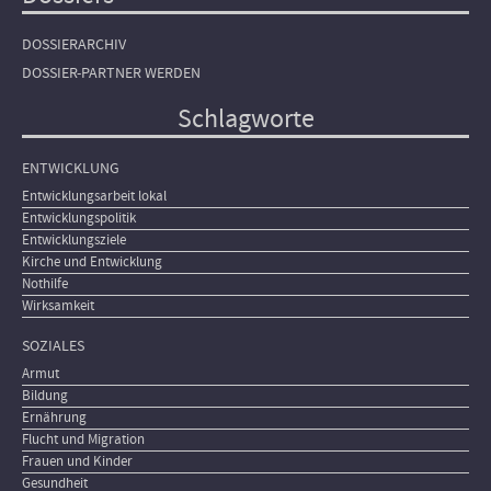
DOSSIERARCHIV
DOSSIER-PARTNER WERDEN
Schlagworte
ENTWICKLUNG
Entwicklungsarbeit lokal
Entwicklungspolitik
Entwicklungsziele
Kirche und Entwicklung
Nothilfe
Wirksamkeit
SOZIALES
Armut
Bildung
Ernährung
Flucht und Migration
Frauen und Kinder
Gesundheit