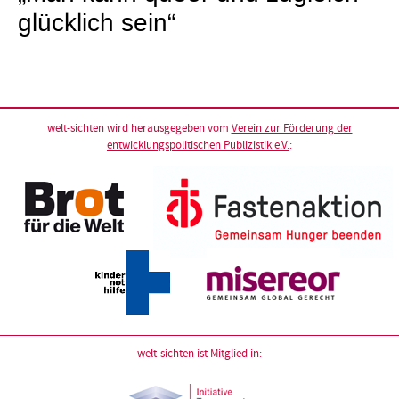
glücklich sein“
welt-sichten wird herausgegeben vom
Verein zur Förderung der
entwicklungspolitischen Publizistik e.V.
:
welt-sichten ist Mitglied in: