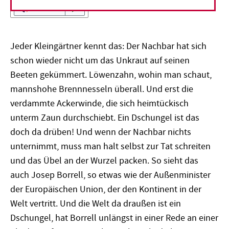
Vorlesen
Jeder Kleingärtner kennt das: Der Nachbar hat sich
schon wieder nicht um das Unkraut auf seinen
Beeten gekümmert. Löwenzahn, wohin man schaut,
mannshohe Brennnesseln überall. Und erst die
verdammte Ackerwinde, die sich heimtückisch
unterm Zaun durchschiebt. Ein Dschungel ist das
doch da drüben! Und wenn der Nachbar nichts
unternimmt, muss man halt selbst zur Tat schreiten
und das Übel an der Wurzel packen. So sieht das
auch Josep Borrell, so etwas wie der Außenminister
der Europäischen Union, der den Kontinent in der
Welt vertritt. Und die Welt da draußen ist ein
Dschungel, hat Borrell unlängst in einer Rede an einer