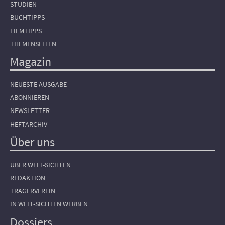
STUDIEN
BUCHTIPPS
FILMTIPPS
THEMENSEITEN
Magazin
NEUESTE AUSGABE
ABONNIEREN
NEWSLETTER
HEFTARCHIV
Über uns
ÜBER WELT-SICHTEN
REDAKTION
TRÄGERVEREIN
IN WELT-SICHTEN WERBEN
Dossiers