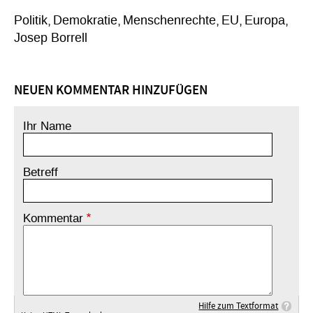
Politik
Demokratie
Menschenrechte
EU
Europa
Josep Borrell
NEUEN KOMMENTAR HINZUFÜGEN
Ihr Name
Betreff
Kommentar
Hilfe zum Textformat