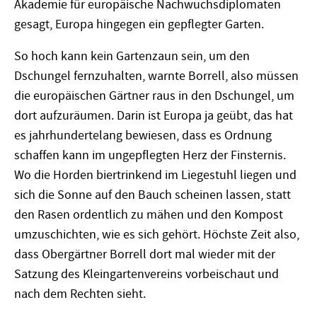
Akademie für europäische Nachwuchsdiplomaten
gesagt, Europa hingegen ein gepflegter Garten.
So hoch kann kein Gartenzaun sein, um den
Dschungel fernzuhalten, warnte Borrell, also müssen
die europäischen Gärtner raus in den Dschungel, um
dort aufzuräumen. Darin ist Europa ja geübt, das hat
es jahrhundertelang bewiesen, dass es Ordnung
schaffen kann im ungepflegten Herz der Finsternis.
Wo die Horden biertrinkend im Liegestuhl liegen und
sich die Sonne auf den Bauch scheinen lassen, statt
den Rasen ordentlich zu mähen und den Kompost
umzuschichten, wie es sich gehört. Höchste Zeit also,
dass Obergärtner Borrell dort mal wieder mit der
Satzung des Kleingartenvereins vorbeischaut und
nach dem Rechten sieht.