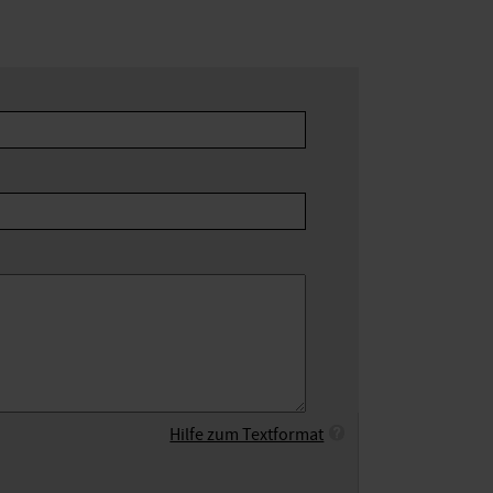
Hilfe zum Textformat