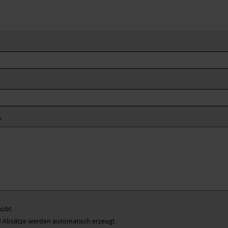
aubt.
Absätze werden automatisch erzeugt.