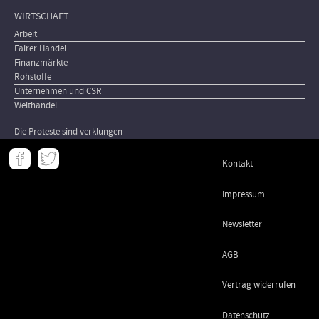
WIRTSCHAFT
Arbeit
Fairer Handel
Finanzmärkte
Rohstoffe
Unternehmen und CSR
Welthandel
Die Proteste sind verklungen
Meta
Kontakt
-
Footer
Impressum
Newsletter
AGB
Vertrag widerrufen
Datenschutz