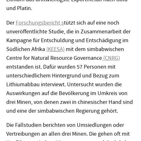
und Platin.
Der
Forschungsbericht
s
tützt sich auf eine noch
unveröffentlichte Studie, die in Zusammenarbeit der
Kampagne für Entschuldung und Entschädigung im
Südlichen Afrika
(KEESA)
mit dem simbabwischen
Centre for Natural Resource Governance
(CNRG)
entstanden ist. Dafür wurden 57 Personen mit
unterschiedlichem Hintergrund und Bezug zum
Lithiumabbau interviewt. Untersucht wurden die
Auswirkungen auf die Bevölkerung im Umkreis von
drei Minen, von denen zwei in chinesischer Hand sind
und eine der simbabwischen Regierung gehört.
Die Fallstudien berichten von Umsiedlungen oder
Vertreibungen an allen drei Minen. Die gehen oft mit