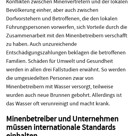
Konflikten zwischen Minenvertretern und der lokalen
Bevölkerung einher, aber auch zwischen
Dorfvorstehern und Betroffenen, die den lokalen
Führungspersonen vorwerfen, sich Vorteile durch die
Zusammenarbeit mit den Minenbetreibern verschafft
zu haben. Auch unzureichende
Entschädigungszahlungen beklagen die betroffenen
Familien. Schäden für Umwelt und Gesundheit
werden in allen drei Fallstudien erwähnt. So werden
die umgesiedelten Personen zwar von
Minenbetreibern mit Wasser versorgt, teilweise
wurden auch neue Brunnen gebohrt. Allerdings ist
das Wasser oft verunreinigt und macht krank.
Minenbetreiber und Unternehmen
müssen internationale Standards