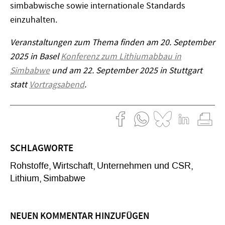
simbabwische sowie internationale Standards
einzuhalten.
Veranstaltungen zum Thema finden am 20. September
2025 in Basel
Konferenz zum Lithiumabbau in
Simbabwe
und am 22. September 2025 in Stuttgart
statt
Vortragsabend
.
SCHLAGWORTE
Rohstoffe
Wirtschaft
Unternehmen und CSR
Lithium
Simbabwe
NEUEN KOMMENTAR HINZUFÜGEN