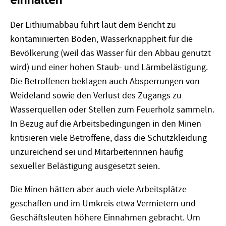
einhalten
Der Lithiumabbau führt laut dem Bericht zu
kontaminierten Böden, Wasserknappheit für die
Bevölkerung (weil das Wasser für den Abbau genutzt
wird) und einer hohen Staub- und Lärmbelästigung.
Die Betroffenen beklagen auch Absperrungen von
Weideland sowie den Verlust des Zugangs zu
Wasserquellen oder Stellen zum Feuerholz sammeln.
In Bezug auf die Arbeitsbedingungen in den Minen
kritisieren viele Betroffene, dass die Schutzkleidung
unzureichend sei und Mitarbeiterinnen häufig
sexueller Belästigung ausgesetzt seien.
Die Minen hätten aber auch viele Arbeitsplätze
geschaffen und im Umkreis etwa Vermietern und
Geschäftsleuten höhere Einnahmen gebracht. Um