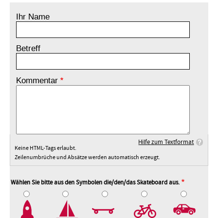
Ihr Name
Betreff
Kommentar
Hilfe zum Textformat
Keine HTML-Tags erlaubt.
Zeilenumbrüche und Absätze werden automatisch erzeugt.
Wählen Sie bitte aus den Symbolen die/den/das Skateboard aus.
2
3
4
5