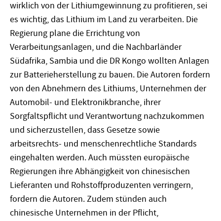
wirklich von der Lithiumgewinnung zu profitieren, sei
es wichtig, das Lithium im Land zu verarbeiten. Die
Regierung plane die Errichtung von
Verarbeitungsanlagen, und die Nachbarländer
Südafrika, Sambia und die DR Kongo wollten Anlagen
zur Batterieherstellung zu bauen. Die Autoren fordern
von den Abnehmern des Lithiums, Unternehmen der
Automobil- und Elektronikbranche, ihrer
Sorgfaltspflicht und Verantwortung nachzukommen
und sicherzustellen, dass Gesetze sowie
arbeitsrechts- und menschenrechtliche Standards
eingehalten werden. Auch müssten europäische
Regierungen ihre Abhängigkeit von chinesischen
Lieferanten und Rohstoffproduzenten verringern,
fordern die Autoren. Zudem stünden auch
chinesische Unternehmen in der Pflicht,