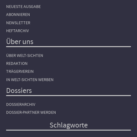
NEUESTE AUSGABE
ABONNIEREN
NEWSLETTER
HEFTARCHIV
Über uns
ÜBER WELT-SICHTEN
REDAKTION
TRÄGERVEREIN
IN WELT-SICHTEN WERBEN
Dossiers
DOSSIERARCHIV
DOSSIER-PARTNER WERDEN
Schlagworte