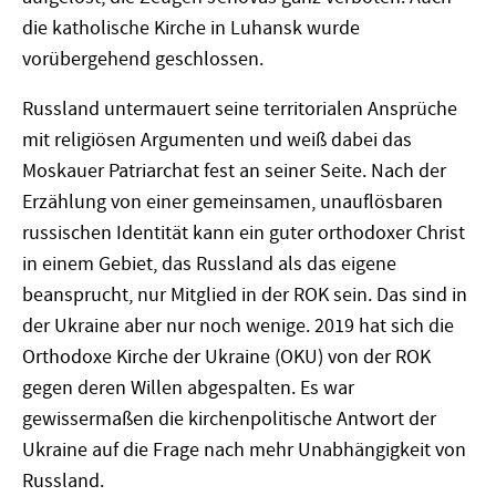
die katholische Kirche in Luhansk wurde
vorübergehend geschlossen.
Russland untermauert seine territorialen Ansprüche
mit religiösen Argumenten und weiß dabei das
Moskauer Patriarchat fest an seiner Seite. Nach der
Erzählung von einer gemeinsamen, unauflösbaren
russischen Identität kann ein guter orthodoxer Christ
in einem Gebiet, das Russland als das eigene
beansprucht,
nur Mitglied in der ROK sein. Das sind in
der Ukraine aber nur noch wenige. 2019 hat sich die
Orthodoxe Kirche der Ukraine (OKU) von der ROK
gegen deren Willen abgespalten. Es war
gewissermaßen die kirchenpolitische Antwort der
Ukraine auf die Frage nach mehr Unabhängigkeit von
Russland.