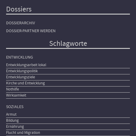
Dossiers
DOSSIERARCHIV
DOSSIER-PARTNER WERDEN
Schlagworte
ENTWICKLUNG
Entwicklungsarbeit lokal
Entwicklungspolitik
Entwicklungsziele
Kirche und Entwicklung
Nothilfe
Wirksamkeit
SOZIALES
Armut
Bildung
Ernährung
Flucht und Migration