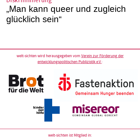
Diskriminierung
„Man kann queer und zugleich
glücklich sein“
welt-sichten wird herausgegeben vom
Verein zur Förderung der
entwicklungspolitischen Publizistik e.V.
:
welt-sichten ist Mitglied in: