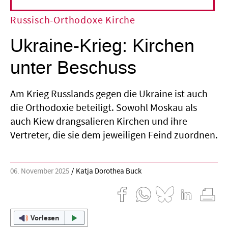
Russisch-Orthodoxe Kirche
Ukraine-Krieg: Kirchen
unter Beschuss
Am Krieg Russlands gegen die Ukraine ist auch
die Orthodoxie beteiligt. Sowohl Moskau als
auch Kiew drangsalieren Kirchen und ihre
Vertreter, die sie dem jeweiligen Feind zuordnen.
06. November 2025
Katja Dorothea Buck
Vorlesen