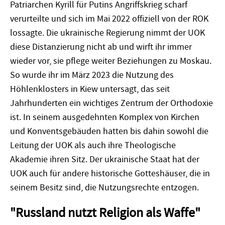
Patriarchen Kyrill für Putins Angriffskrieg scharf
verurteilte und sich im Mai 2022 offiziell von der ROK
lossagte. Die ukrainische Regierung nimmt der UOK
diese Distanzierung nicht ab und wirft ihr immer
wieder vor, sie pflege weiter Beziehungen zu Moskau.
So wurde ihr im März 2023 die Nutzung des
Höhlenklosters in Kiew untersagt, das seit
Jahrhunderten ein wichtiges Zentrum der Orthodoxie
ist. In seinem ausgedehnten Komplex von Kirchen
und Konventsgebäuden hatten bis dahin sowohl die
Leitung der UOK als auch ihre Theologische
Akademie ihren Sitz. Der ukrainische Staat hat der
UOK auch für andere historische Gotteshäuser, die in
seinem Besitz sind, die Nutzungsrechte entzogen.
"Russland nutzt Religion als Waffe"