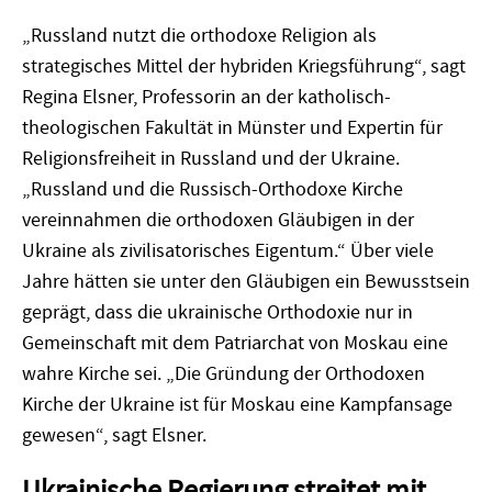
„Russland nutzt die orthodoxe Religion als
strategisches Mittel der hybriden Kriegsführung“, sagt
Regina Elsner, Professorin an der katholisch-
theologischen Fakultät in Münster und Expertin für
Religionsfreiheit in Russland und der Ukraine.
„Russland und die Russisch-Orthodoxe Kirche
vereinnahmen die orthodoxen Gläubigen in der
Ukraine als zivilisatorisches Eigentum.“ Über viele
Jahre hätten sie unter den Gläubigen ein Bewusstsein
geprägt, dass die ukrainische Orthodoxie nur in
Gemeinschaft mit dem Patriarchat von Moskau eine
wahre Kirche sei. „Die Gründung der Orthodoxen
Kirche der Ukraine ist für Moskau eine Kampfansage
gewesen“, sagt Elsner.
Ukrainische Regierung streitet mit