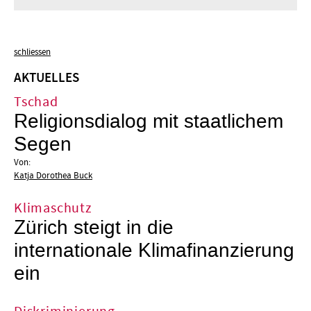
schliessen
AKTUELLES
Tschad
Religionsdialog mit staatlichem
Segen
Von:
Katja Dorothea Buck
Klimaschutz
Zürich steigt in die
internationale Klimafinanzierung
ein