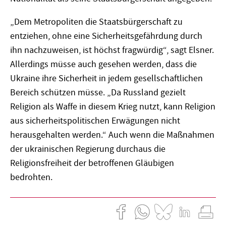
„Dem Metropoliten die Staatsbürgerschaft zu
entziehen, ohne eine Sicherheitsgefährdung durch
ihn nachzuweisen, ist höchst fragwürdig“, sagt Elsner.
Allerdings müsse auch gesehen werden, dass die
Ukraine ihre Sicherheit in jedem gesellschaftlichen
Bereich schützen müsse. „Da Russland gezielt
Religion als Waffe in diesem Krieg nutzt, kann Religion
aus sicherheitspolitischen Erwägungen nicht
herausgehalten werden.“ Auch wenn die Maßnahmen
der ukrainischen Regierung durchaus die
Religionsfreiheit der betroffenen Gläubigen
bedrohten.