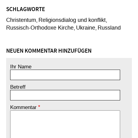
SCHLAGWORTE
Christentum
Religionsdialog und konflikt
Russisch-Orthodoxe Kirche
Ukraine
Russland
NEUEN KOMMENTAR HINZUFÜGEN
Ihr Name
Betreff
Kommentar