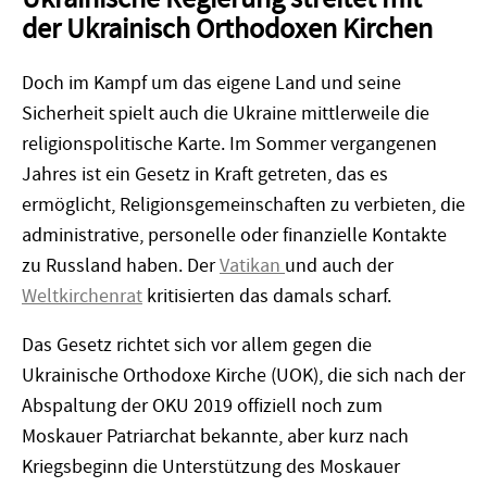
der Ukrainisch Orthodoxen Kirchen
Doch im Kampf um das eigene Land und seine
Sicherheit spielt auch die Ukraine mittlerweile die
religionspolitische Karte. Im Sommer vergangenen
Jahres ist ein Gesetz in Kraft getreten, das es
ermöglicht, Religionsgemeinschaften zu verbieten, die
administrative, personelle oder finanzielle Kontakte
zu Russland haben. Der
Vatikan
und auch der
Weltkirchenrat
kritisierten das damals scharf.
Das Gesetz richtet sich vor allem gegen die
Ukrainische Orthodoxe Kirche (UOK), die sich nach der
Abspaltung der OKU 2019 offiziell noch zum
Moskauer Patriarchat bekannte, aber kurz nach
Kriegsbeginn die Unterstützung des Moskauer