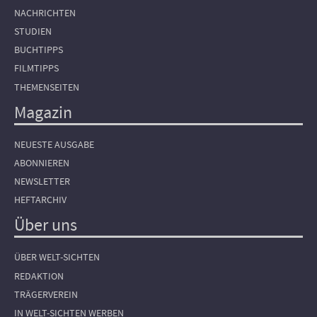
NACHRICHTEN
STUDIEN
BUCHTIPPS
FILMTIPPS
THEMENSEITEN
Magazin
NEUESTE AUSGABE
ABONNIEREN
NEWSLETTER
HEFTARCHIV
Über uns
ÜBER WELT-SICHTEN
REDAKTION
TRÄGERVEREIN
IN WELT-SICHTEN WERBEN