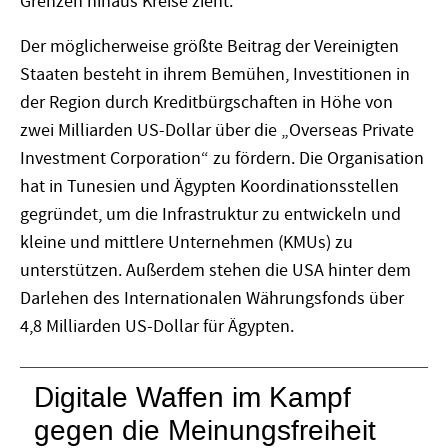
Grenzen hinaus Kreise zieht.
Der möglicherweise größte Beitrag der Vereinigten
Staaten besteht in ihrem Bemühen, Investitionen in
der Region durch Kreditbürgschaften in Höhe von
zwei Milliarden US-Dollar über die „Overseas Private
Investment Corporation“ zu fördern. Die Organisation
hat in Tunesien und Ägypten Koordinationsstellen
gegründet, um die Infrastruktur zu entwickeln und
kleine und mittlere Unternehmen (KMUs) zu
unterstützen. Außerdem stehen die USA hinter dem
Darlehen des Internationalen Währungsfonds über
4,8 Milliarden US-Dollar für Ägypten.
Digitale Waffen im Kampf
gegen die Meinungsfreiheit