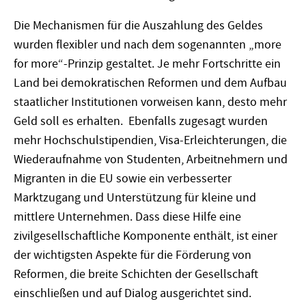
Die Mechanismen für die Auszahlung des Geldes
wurden flexibler und nach dem sogenannten „more
for more“-Prinzip gestaltet. Je mehr Fortschritte ein
Land bei demokratischen Reformen und dem Aufbau
staatlicher Institutionen vorweisen kann, desto mehr
Geld soll es erhalten. Ebenfalls zugesagt wurden
mehr Hochschulstipendien, Visa-Erleichterungen, die
Wiederaufnahme von Studenten, Arbeitnehmern und
Migranten in die EU sowie ein verbesserter
Marktzugang und Unterstützung für kleine und
mittlere Unternehmen. Dass diese Hilfe eine
zivilgesellschaftliche Komponente enthält, ist einer
der wichtigsten Aspekte für die Förderung von
Reformen, die breite Schichten der Gesellschaft
einschließen und auf Dialog ausgerichtet sind.