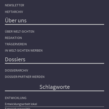
NEWSLETTER
HEFTARCHIV
Über uns
ÜBER WELT-SICHTEN
REDAKTION
TRÄGERVEREIN
IN WELT-SICHTEN WERBEN
Dossiers
DOSSIERARCHIV
DOSSIER-PARTNER WERDEN
Schlagworte
ENTWICKLUNG
Entwicklungsarbeit lokal
Entwicklungspolitik