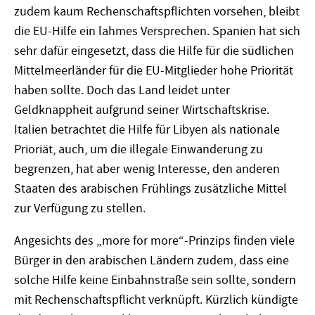
zudem kaum Rechenschaftspflichten vorsehen, bleibt
die EU-Hilfe ein lahmes Versprechen. Spanien hat sich
sehr dafür eingesetzt, dass die Hilfe für die südlichen
Mittelmeerländer für die EU-Mitglieder hohe Priorität
haben sollte. Doch das Land leidet unter
Geldknappheit aufgrund seiner Wirtschaftskrise.
Italien betrachtet die Hilfe für Libyen als nationale
Prioriät, auch, um die illegale Einwanderung zu
begrenzen, hat aber wenig Interesse, den anderen
Staaten des arabischen Frühlings zusätzliche Mittel
zur Verfügung zu stellen.
Angesichts des „more for more“-Prinzips finden viele
Bürger in den arabischen Ländern zudem, dass eine
solche Hilfe keine Einbahnstraße sein sollte, sondern
mit Rechenschaftspflicht verknüpft. Kürzlich kündigte