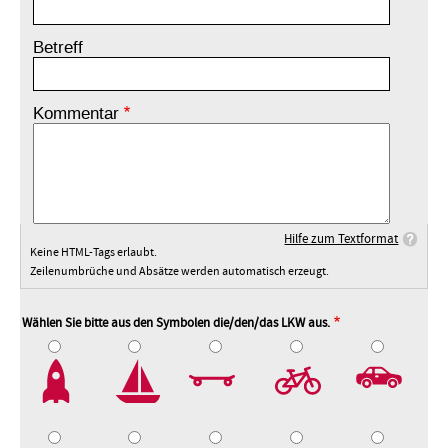
Betreff
Kommentar
Hilfe zum Textformat
Keine HTML-Tags erlaubt.
Zeilenumbrüche und Absätze werden automatisch erzeugt.
Wählen Sie bitte aus den Symbolen die/den/das LKW aus.
2
3
4
5