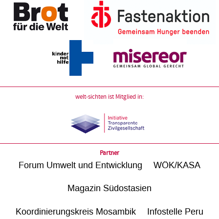
welt-sichten ist Mitglied in:
Partner
Forum Umwelt und Entwicklung
WÖK/KASA
Magazin Südostasien
Koordinierungskreis Mosambik
Infostelle Peru