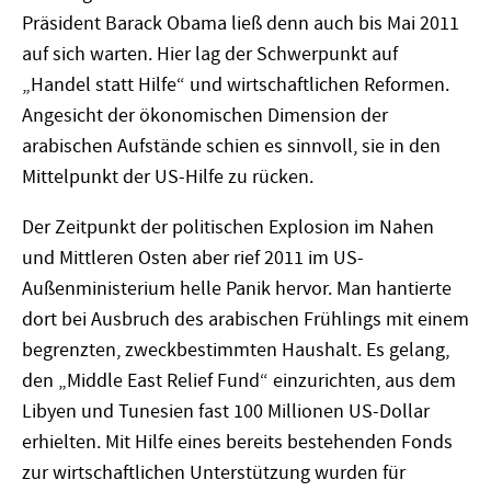
Präsident Barack Obama ließ denn auch bis Mai 2011
auf sich warten. Hier lag der Schwerpunkt auf
„Handel statt Hilfe“ und wirtschaftlichen Reformen.
Angesicht der ökonomischen Dimension der
arabischen Aufstände schien es sinnvoll, sie in den
Mittelpunkt der US-Hilfe zu rücken.
Der Zeitpunkt der politischen Explosion im Nahen
und Mittleren Osten aber rief 2011 im US-
Außenministerium helle Panik hervor. Man hantierte
dort bei Ausbruch des arabischen Frühlings mit einem
begrenzten, zweckbestimmten Haushalt. Es gelang,
den „Middle East Relief Fund“ einzurichten, aus dem
Libyen und Tunesien fast 100 Millionen US-Dollar
erhielten. Mit Hilfe eines bereits bestehenden Fonds
zur wirtschaftlichen Unterstützung wurden für