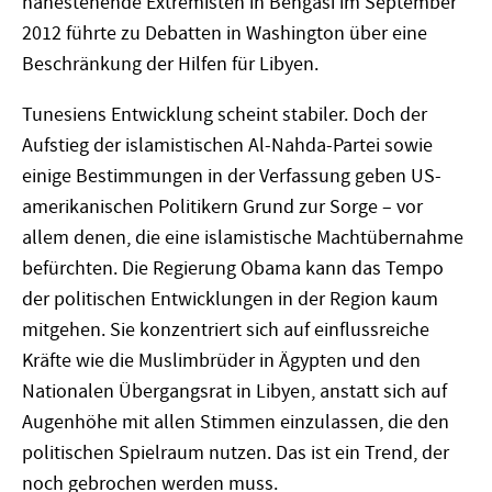
nahestehende Extremisten in Bengasi im September
2012 führte zu Debatten in Washington über eine
Beschränkung der Hilfen für Libyen.
Tunesiens Entwicklung scheint stabiler. Doch der
Aufstieg der islamistischen Al-Nahda-Partei sowie
einige Bestimmungen in der Verfassung geben US-
amerikanischen Politikern Grund zur Sorge – vor
allem denen, die eine islamistische Machtübernahme
befürchten. Die Regierung Obama kann das Tempo
der politischen Entwicklungen in der Region kaum
mitgehen. Sie konzentriert sich auf einflussreiche
Kräfte wie die Muslimbrüder in Ägypten und den
Nationalen Übergangsrat in Libyen, anstatt sich auf
Augenhöhe mit allen Stimmen einzulassen, die den
politischen Spielraum nutzen. Das ist ein Trend, der
noch gebrochen werden muss.