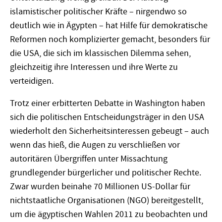
islamistischer politischer Kräfte – nirgendwo so
deutlich wie in Ägypten – hat Hilfe für demokratische
Reformen noch komplizierter gemacht, besonders für
die USA, die sich im klassischen Dilemma sehen,
gleichzeitig ihre Interessen und ihre Werte zu
verteidigen.
Trotz einer erbitterten Debatte in Washington haben
sich die politischen Entscheidungsträger in den USA
wiederholt den Sicherheitsinteressen gebeugt – auch
wenn das hieß, die Augen zu verschließen vor
autoritären Übergriffen unter Missachtung
grundlegender bürgerlicher und politischer Rechte.
Zwar wurden beinahe 70 Millionen US-Dollar für
nichtstaatliche Organisationen (NGO) bereitgestellt,
um die ägyptischen Wahlen 2011 zu beobachten und