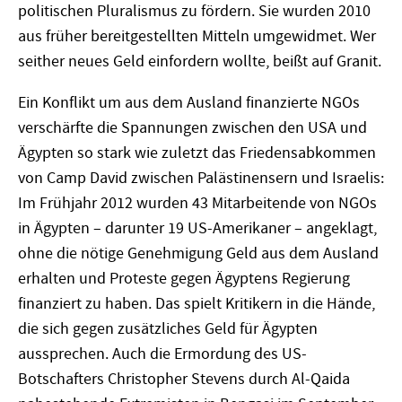
politischen Pluralismus zu fördern. Sie wurden 2010
aus früher bereitgestellten Mitteln umgewidmet. Wer
seither neues Geld einfordern wollte, beißt auf Granit.
Ein Konflikt um aus dem Ausland finanzierte NGOs
verschärfte die Spannungen zwischen den USA und
Ägypten so stark wie zuletzt das Friedensabkommen
von Camp David zwischen Palästinensern und Israelis:
Im Frühjahr 2012 wurden 43 Mitarbeitende von NGOs
in Ägypten – darunter 19 US-Amerikaner – angeklagt,
ohne die nötige Genehmigung Geld aus dem Ausland
erhalten und Proteste gegen Ägyptens Regierung
finanziert zu haben. Das spielt Kritikern in die Hände,
die sich gegen zusätzliches Geld für Ägypten
aussprechen. Auch die Ermordung des US-
Botschafters Christopher Stevens durch Al-Qaida