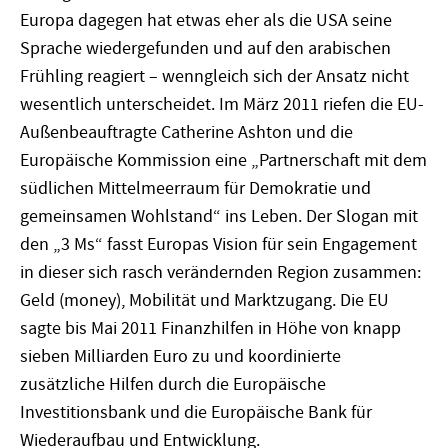
Europa dagegen hat etwas eher als die USA seine
Sprache wiedergefunden und auf den arabischen
Frühling reagiert – wenngleich sich der Ansatz nicht
wesentlich unterscheidet. Im März 2011 riefen die EU-
Außenbeauftragte Catherine Ashton und die
Europäische Kommission eine „Partnerschaft mit dem
südlichen Mittelmeerraum für Demokratie und
gemeinsamen Wohlstand“ ins Leben. Der Slogan mit
den „3 Ms“ fasst Europas Vision für sein Engagement
in dieser sich rasch verändernden Region zusammen:
Geld (money), Mobilität und Marktzugang. Die EU
sagte bis Mai 2011 Finanzhilfen in Höhe von knapp
sieben Milliarden Euro zu und koordinierte
zusätzliche Hilfen durch die Europäische
Investitionsbank und die Europäische Bank für
Wiederaufbau und Entwicklung.