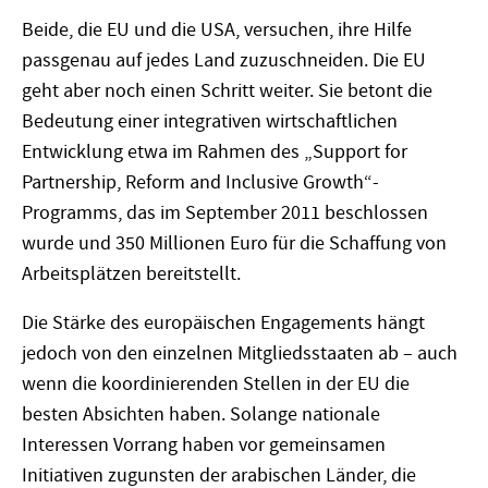
Beide, die EU und die USA, versuchen, ihre Hilfe
passgenau auf jedes Land zuzuschneiden. Die EU
geht aber noch einen Schritt weiter. Sie betont die
Bedeutung einer integrativen wirtschaftlichen
Entwicklung etwa im Rahmen des „Support for
Partnership, Reform and Inclusive Growth“-
Programms, das im September 2011 beschlossen
wurde und 350 Millionen Euro für die Schaffung von
Arbeitsplätzen bereitstellt.
Die Stärke des europäischen Engagements hängt
jedoch von den einzelnen Mitgliedsstaaten ab – auch
wenn die koordinierenden Stellen in der EU die
besten Absichten haben. Solange nationale
Interessen Vorrang haben vor gemeinsamen
Initiativen zugunsten der arabischen Länder, die