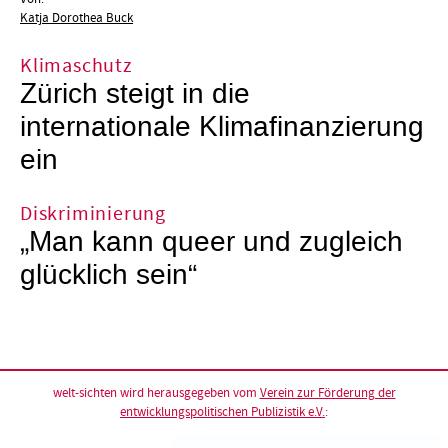
Katja Dorothea Buck
Klimaschutz
Zürich steigt in die
internationale Klimafinanzierung
ein
Diskriminierung
„Man kann queer und zugleich
glücklich sein“
welt-sichten wird herausgegeben vom
Verein zur Förderung der
entwicklungspolitischen Publizistik e.V.
: