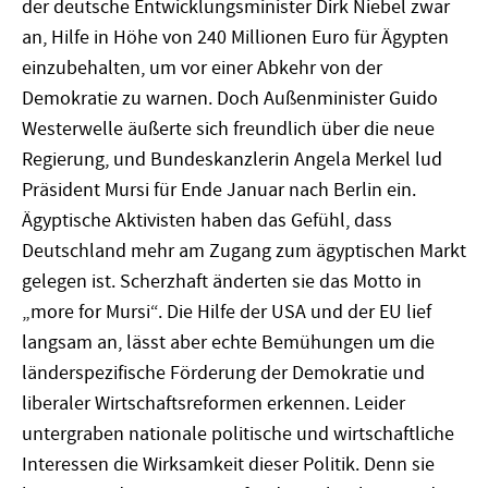
der deutsche Entwicklungsminister Dirk Niebel zwar
an, Hilfe in Höhe von 240 Millionen Euro für Ägypten
einzubehalten, um vor einer Abkehr von der
Demokratie zu warnen. Doch Außenminister Guido
Westerwelle äußerte sich freundlich über die neue
Regierung, und Bundeskanzlerin Angela Merkel lud
Präsident Mursi für Ende Januar nach Berlin ein.
Ägyptische Aktivisten haben das Gefühl, dass
Deutschland mehr am Zugang zum ägyptischen Markt
gelegen ist. Scherzhaft änderten sie das Motto in
„more for Mursi“. Die Hilfe der USA und der EU lief
langsam an, lässt aber echte Bemühungen um die
länderspezifische Förderung der Demokratie und
liberaler Wirtschaftsreformen erkennen. Leider
untergraben nationale politische und wirtschaftliche
Interessen die Wirksamkeit dieser Politik. Denn sie