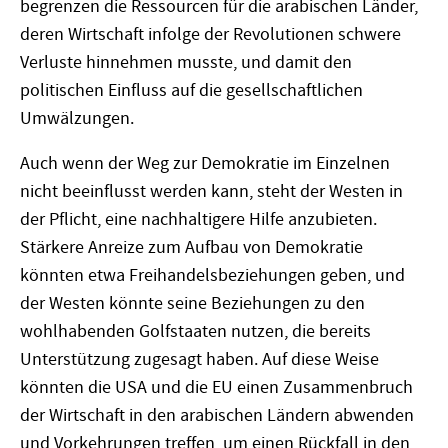
begrenzen die Ressourcen für die arabischen Länder,
deren Wirtschaft infolge der Revolutionen schwere
Verluste hinnehmen musste, und damit den
politischen Einfluss auf die gesellschaftlichen
Umwälzungen.
Auch wenn der Weg zur Demokratie im Einzelnen
nicht beeinflusst werden kann, steht der Westen in
der Pflicht, eine nachhaltigere Hilfe anzubieten.
Stärkere Anreize zum Aufbau von Demokratie
könnten etwa Freihandelsbeziehungen geben, und
der Westen könnte seine Beziehungen zu den
wohlhabenden Golfstaaten nutzen, die bereits
Unterstützung zugesagt haben. Auf diese Weise
könnten die USA und die EU einen Zusammenbruch
der Wirtschaft in den arabischen Ländern abwenden
und Vorkehrungen treffen, um einen Rückfall in den