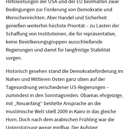
Hilfsleistungen der USA und der EU beinhalten zwar
Bedingungen zur Förderung von Demokratie und
Menschenrechten. Aber Handel und Sicherheit
genießen weiterhin höchste Priorität – zu Lasten der
Schaffung von Institutionen, die für repräsentative,
keine Bevölkerungsgruppen ausschließende
Regierungen und damit für langfristige Stabilität
sorgen.
Historisch gesehen stand die Demokratieförderung im
Nahen und Mittleren Osten ganz oben auf der
Tagesordnung verschiedener US-Regierungen –
zumindest in den Sonntagsreden. Obamas ehrgeizige,
mit „Neuanfang“ betitelte Ansprache an die
muslimische Welt stieß 2009 in Kairo in das gleiche
Horn. Doch nach dem arabischen Frühling war die
Unterstützung wenig greifbar. Der Aufstieg