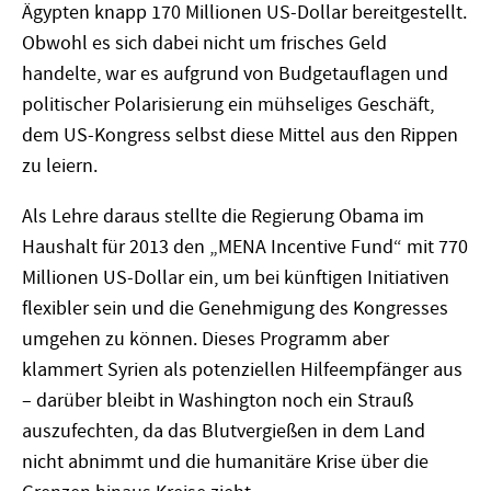
Ägypten knapp 170 Millionen US-Dollar bereitgestellt.
Obwohl es sich dabei nicht um frisches Geld
handelte, war es aufgrund von Budgetauflagen und
politischer Polarisierung ein mühseliges Geschäft,
dem US-Kongress selbst diese Mittel aus den Rippen
zu leiern.
Als Lehre daraus stellte die Regierung Obama im
Haushalt für 2013 den „MENA Incentive Fund“ mit 770
Millionen US-Dollar ein, um bei künftigen Initiativen
flexibler sein und die Genehmigung des Kongresses
umgehen zu können. Dieses Programm aber
klammert Syrien als potenziellen Hilfeempfänger aus
– darüber bleibt in Washington noch ein Strauß
auszufechten, da das Blutvergießen in dem Land
nicht abnimmt und die humanitäre Krise über die