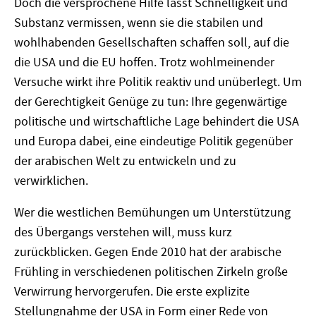
Doch die versprochene Hilfe lässt Schnelligkeit und
Substanz vermissen, wenn sie die stabilen und
wohlhabenden Gesellschaften schaffen soll, auf die
die USA und die EU hoffen. Trotz wohlmeinender
Versuche wirkt ihre Politik reaktiv und unüberlegt. Um
der Gerechtigkeit Genüge zu tun: Ihre gegenwärtige
politische und wirtschaftliche Lage behindert die USA
und Europa dabei, eine eindeutige Politik gegenüber
der arabischen Welt zu entwickeln und zu
verwirklichen.
Wer die westlichen Bemühungen um Unterstützung
des Übergangs verstehen will, muss kurz
zurückblicken. Gegen Ende 2010 hat der arabische
Frühling in verschiedenen politischen Zirkeln große
Verwirrung hervorgerufen. Die erste explizite
Stellungnahme der USA in Form einer Rede von