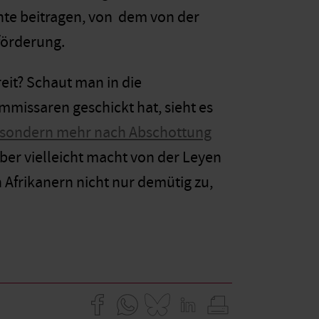
te beitragen, von dem von der
förderung.
eit? Schaut man in die
missaren geschickt hat, sieht es
sondern mehr nach Abschottung
ber vielleicht macht von der Leyen
 Afrikanern nicht nur demütig zu,