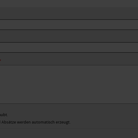
aubt.
Absätze werden automatisch erzeugt.