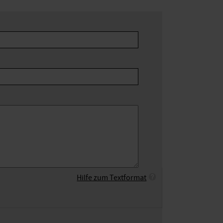
Hilfe zum Textformat