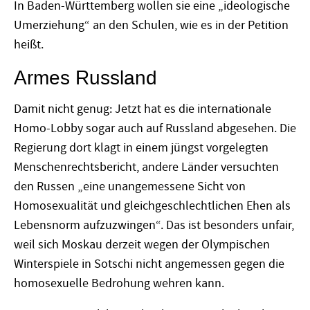
In Baden-Württemberg wollen sie eine „ideologische
Umerziehung“ an den Schulen, wie es in der Petition
heißt.
Armes Russland
Damit nicht genug: Jetzt hat es die internationale
Homo-Lobby sogar auch auf Russland abgesehen. Die
Regierung dort klagt in einem jüngst vorgelegten
Menschenrechtsbericht, andere Länder versuchten
den Russen „eine unangemessene Sicht von
Homosexualität und gleichgeschlechtlichen Ehen als
Lebensnorm aufzuzwingen“. Das ist besonders unfair,
weil sich Moskau derzeit wegen der Olympischen
Winterspiele in Sotschi nicht angemessen gegen die
homosexuelle Bedrohung wehren kann.