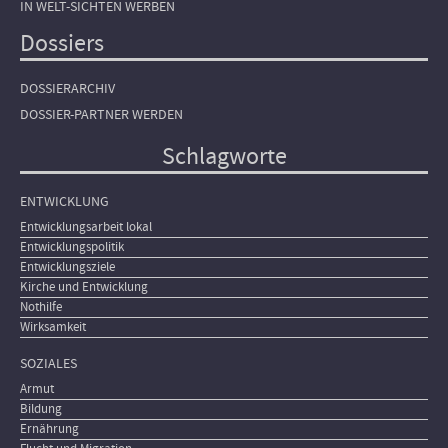
IN WELT-SICHTEN WERBEN
Dossiers
DOSSIERARCHIV
DOSSIER-PARTNER WERDEN
Schlagworte
ENTWICKLUNG
Entwicklungsarbeit lokal
Entwicklungspolitik
Entwicklungsziele
Kirche und Entwicklung
Nothilfe
Wirksamkeit
SOZIALES
Armut
Bildung
Ernährung