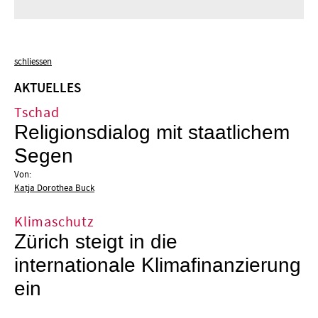
schliessen
AKTUELLES
Tschad
Religionsdialog mit staatlichem
Segen
Von:
Katja Dorothea Buck
Klimaschutz
Zürich steigt in die
internationale Klimafinanzierung
ein