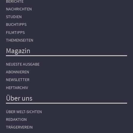
BERICHTE
NACHRICHTEN
STUDIEN
BUCHTIPPS
FILMTIPPS
THEMENSEITEN
Magazin
NEUESTE AUSGABE
ABONNIEREN
NEWSLETTER
HEFTARCHIV
Über uns
ÜBER WELT-SICHTEN
REDAKTION
TRÄGERVEREIN