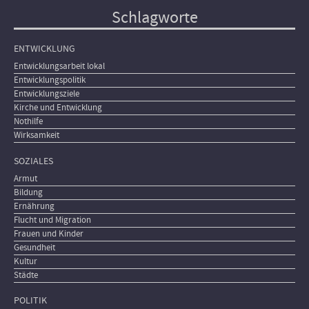
Schlagworte
ENTWICKLUNG
Entwicklungsarbeit lokal
Entwicklungspolitik
Entwicklungsziele
Kirche und Entwicklung
Nothilfe
Wirksamkeit
SOZIALES
Armut
Bildung
Ernährung
Flucht und Migration
Frauen und Kinder
Gesundheit
Kultur
Städte
POLITIK