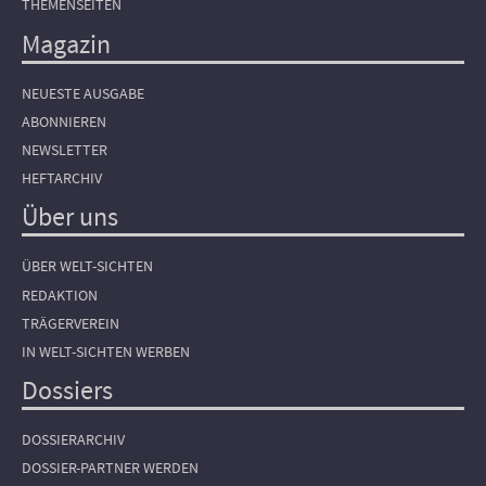
THEMENSEITEN
Magazin
NEUESTE AUSGABE
ABONNIEREN
NEWSLETTER
HEFTARCHIV
Über uns
ÜBER WELT-SICHTEN
REDAKTION
TRÄGERVEREIN
IN WELT-SICHTEN WERBEN
Dossiers
DOSSIERARCHIV
DOSSIER-PARTNER WERDEN