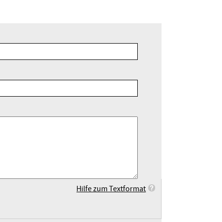
Hilfe zum Textformat