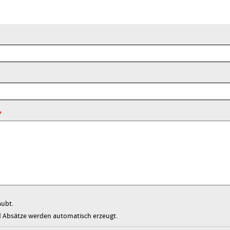
aubt.
Absätze werden automatisch erzeugt.