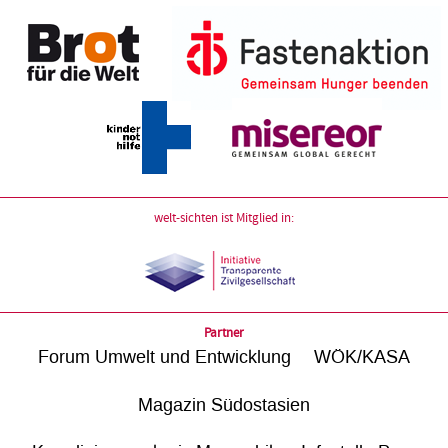
welt-sichten ist Mitglied in:
Partner
Forum Umwelt und Entwicklung
WÖK/KASA
Magazin Südostasien