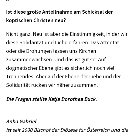
Ist diese große Anteilnahme am Schicksal der
koptischen Christen neu?
Nicht ganz. Neu ist aber die Einstimmigkeit, in der wir
diese Solidarität und Liebe erfahren. Das Attentat
oder die Drohungen lassen uns Kirchen
zusammenwachsen. Und das ist gut so. Auf
dogmatischer Ebene gibt es sicherlich noch viel
Trennendes. Aber auf der Ebene der Liebe und der
Solidarität rücken wir näher zusammen.
Die Fragen stellte Katja Dorothea Buck.
Anba Gabriel
ist seit 2000 Bischof der Diözese für Österreich und die