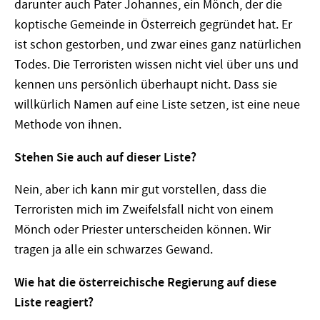
darunter auch Pater Johannes, ein Mönch, der die
koptische Gemeinde in Österreich gegründet hat. Er
ist schon gestorben, und zwar eines ganz natürlichen
Todes. Die Terroristen wissen nicht viel über uns und
kennen uns persönlich überhaupt nicht. Dass sie
willkürlich Namen auf eine Liste setzen, ist eine neue
Methode von ihnen.
Stehen Sie auch auf dieser Liste?
Nein, aber ich kann mir gut vorstellen, dass die
Terroristen mich im Zweifelsfall nicht von einem
Mönch oder Priester unterscheiden können. Wir
tragen ja alle ein schwarzes Gewand.
Wie hat die österreichische Regierung auf diese
Liste reagiert?