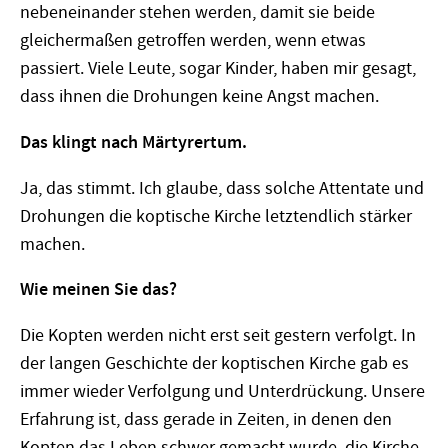
nebeneinander stehen werden, damit sie beide
gleichermaßen getroffen werden, wenn etwas
passiert. Viele Leute, sogar Kinder, haben mir gesagt,
dass ihnen die Drohungen keine Angst machen.
Das klingt nach Märtyrertum.
Ja, das stimmt. Ich glaube, dass solche Attentate und
Drohungen die koptische Kirche letztendlich stärker
machen.
Wie meinen Sie das?
Die Kopten werden nicht erst seit gestern verfolgt. In
der langen Geschichte der koptischen Kirche gab es
immer wieder Verfolgung und Unterdrückung. Unsere
Erfahrung ist, dass gerade in Zeiten, in denen den
Kopten das Leben schwer gemacht wurde, die Kirche