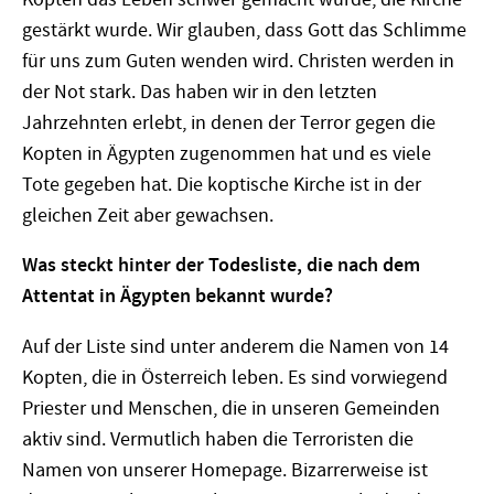
gestärkt wurde. Wir glauben, dass Gott das Schlimme
für uns zum Guten wenden wird. Christen werden in
der Not stark. Das haben wir in den letzten
Jahrzehnten erlebt, in denen der Terror gegen die
Kopten in Ägypten zugenommen hat und es viele
Tote gegeben hat. Die koptische Kirche ist in der
gleichen Zeit aber gewachsen.
Was steckt hinter der Todesliste, die nach dem
Attentat in Ägypten bekannt wurde?
Auf der Liste sind unter anderem die Namen von 14
Kopten, die in Österreich leben. Es sind vorwiegend
Priester und Menschen, die in unseren Gemeinden
aktiv sind. Vermutlich haben die Terroristen die
Namen von unserer Homepage. Bizarrerweise ist