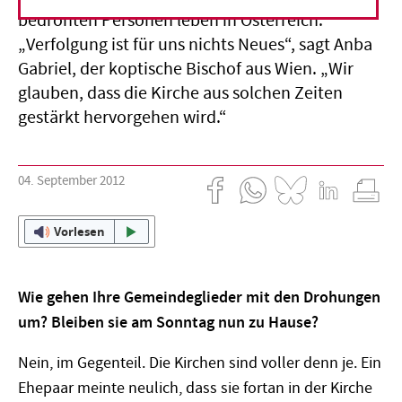
bedrohten Personen leben in Österreich.
„Verfolgung ist für uns nichts Neues“, sagt Anba
Gabriel, der koptische Bischof aus Wien. „Wir
glauben, dass die Kirche aus solchen Zeiten
gestärkt hervorgehen wird.“
04. September 2012
Vorlesen
Wie gehen Ihre Gemeindeglieder mit den Drohungen
um? Bleiben sie am Sonntag nun zu Hause?
Nein, im Gegenteil. Die Kirchen sind voller denn je. Ein
Ehepaar meinte neulich, dass sie fortan in der Kirche