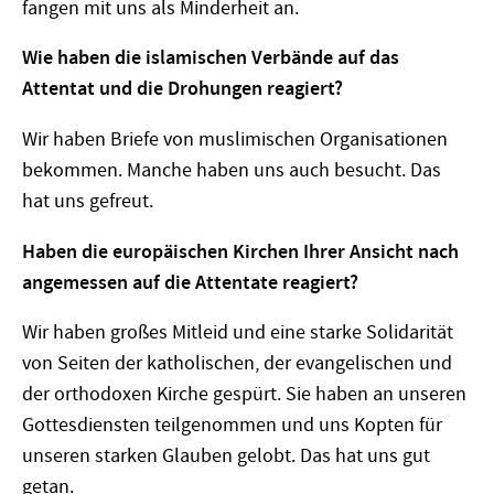
fangen mit uns als Minderheit an.
Wie haben die islamischen Verbände auf das
Attentat und die Drohungen reagiert?
Wir haben Briefe von muslimischen Organisationen
bekommen. Manche haben uns auch besucht. Das
hat uns gefreut.
Haben die europäischen Kirchen Ihrer Ansicht nach
angemessen auf die Attentate reagiert?
Wir haben großes Mitleid und eine starke Solidarität
von Seiten der katholischen, der evangelischen und
der orthodoxen Kirche gespürt. Sie haben an unseren
Gottesdiensten teilgenommen und uns Kopten für
unseren starken Glauben gelobt. Das hat uns gut
getan.