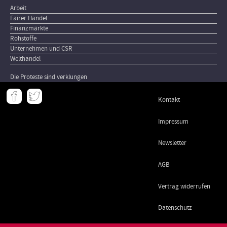
Arbeit
Fairer Handel
Finanzmärkte
Rohstoffe
Unternehmen und CSR
Welthandel
Die Proteste sind verklungen
Meta
Kontakt
-
Footer
Impressum
Newsletter
AGB
Vertrag widerrufen
Datenschutz