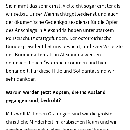
Sie nimmt das sehr ernst. Vielleicht sogar ernster als
wir selbst. Unser Weihnachtsgottesdienst und auch
der ökumenische Gedenkgottesdienst für die Opfer
des Anschlags in Alexandria haben unter starkem
Polizeischutz stattgefunden. Der österreichische
Bundespräsident hat uns besucht, und zwei Verletzte
des Bombenattentats in Alexandria werden
demnächst nach Österreich kommen und hier
behandelt. Für diese Hilfe und Solidarität sind wir
sehr dankbar.
Warum werden jetzt Kopten, die ins Ausland
gegangen sind, bedroht?
Mit zwölf Millionen Gläubigen sind wir die größte
christliche Minderheit im arabischen Raum und wir