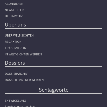
ABONNIEREN
NEWSLETTER
HEFTARCHIV
Über uns
ÜBER WELT-SICHTEN
REDAKTION
TRÄGERVEREIN
IN WELT-SICHTEN WERBEN
Dossiers
DOSSIERARCHIV
DOSSIER-PARTNER WERDEN
Schlagworte
ENTWICKLUNG
Entwicklungsarbeit lokal