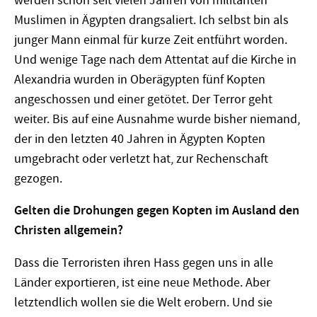
werden schon seit vielen Jahren von militanten
Muslimen in Ägypten drangsaliert. Ich selbst bin als
junger Mann einmal für kurze Zeit entführt worden.
Und wenige Tage nach dem Attentat auf die Kirche in
Alexandria wurden in Oberägypten fünf Kopten
angeschossen und einer getötet. Der Terror geht
weiter. Bis auf eine Ausnahme wurde bisher niemand,
der in den letzten 40 Jahren in Ägypten Kopten
umgebracht oder verletzt hat, zur Rechenschaft
gezogen.
Gelten die Drohungen gegen Kopten im Ausland den
Christen allgemein?
Dass die Terroristen ihren Hass gegen uns in alle
Länder exportieren, ist eine neue Methode. Aber
letztendlich wollen sie die Welt erobern. Und sie