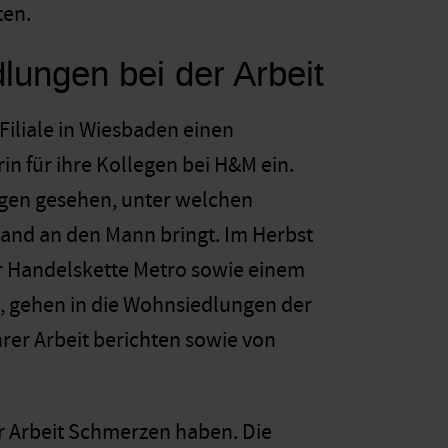
ten.
ungen bei der Arbeit
-Filiale in Wiesbaden einen
in für ihre Kollegen bei H&M ein.
Augen gesehen, unter welchen
hland an den Mann bringt. Im Herbst
er Handelskette Metro sowie einem
, gehen in die Wohnsiedlungen der
rer Arbeit berichten sowie von
r Arbeit Schmerzen haben. Die